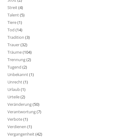
Streit
(4)
Talent
(5)
Tiere
(1)
Tod
(14)
Tradition
(3)
Trauer
(32)
Träume
(104)
Trennung
(2)
Tugend
(2)
Unbekannt
(1)
Unrecht
(1)
Urlaub
(1)
Urteile
(2)
Veränderung
(50)
Verantwortung
(7)
Verbote
(1)
Verdienen
(1)
Vergangenheit
(42)