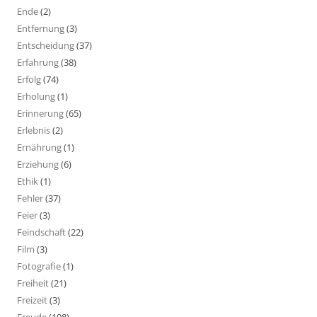
Ende
(2)
Entfernung
(3)
Entscheidung
(37)
Erfahrung
(38)
Erfolg
(74)
Erholung
(1)
Erinnerung
(65)
Erlebnis
(2)
Ernährung
(1)
Erziehung
(6)
Ethik
(1)
Fehler
(37)
Feier
(3)
Feindschaft
(22)
Film
(3)
Fotografie
(1)
Freiheit
(21)
Freizeit
(3)
Freude
(198)