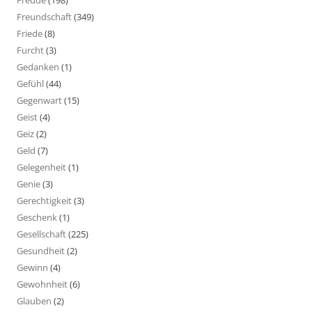
Freundschaft
(349)
Friede
(8)
Furcht
(3)
Gedanken
(1)
Gefühl
(44)
Gegenwart
(15)
Geist
(4)
Geiz
(2)
Geld
(7)
Gelegenheit
(1)
Genie
(3)
Gerechtigkeit
(3)
Geschenk
(1)
Gesellschaft
(225)
Gesundheit
(2)
Gewinn
(4)
Gewohnheit
(6)
Glauben
(2)