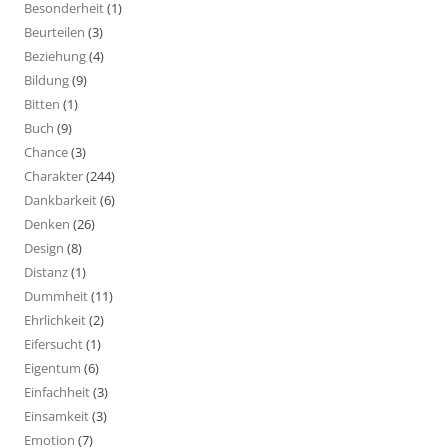
Besonderheit
(1)
Beurteilen
(3)
Beziehung
(4)
Bildung
(9)
Bitten
(1)
Buch
(9)
Chance
(3)
Charakter
(244)
Dankbarkeit
(6)
Denken
(26)
Design
(8)
Distanz
(1)
Dummheit
(11)
Ehrlichkeit
(2)
Eifersucht
(1)
Eigentum
(6)
Einfachheit
(3)
Einsamkeit
(3)
Emotion
(7)