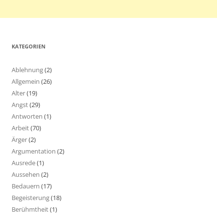
KATEGORIEN
Ablehnung
(2)
Allgemein
(26)
Alter
(19)
Angst
(29)
Antworten
(1)
Arbeit
(70)
Ärger
(2)
Argumentation
(2)
Ausrede
(1)
Aussehen
(2)
Bedauern
(17)
Begeisterung
(18)
Berühmtheit
(1)