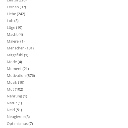
Lernen
(37)
Liebe
(242)
Lob
(3)
Lüge
(19)
Macht
(4)
Malerei
(1)
Menschen
(131)
Mitgefühl
(1)
Mode
(4)
Moment
(21)
Motivation
(376)
Musik
(19)
Mut
(102)
Nahrung
(1)
Natur
(1)
Neid
(51)
Neugierde
(3)
Optimismus
(7)