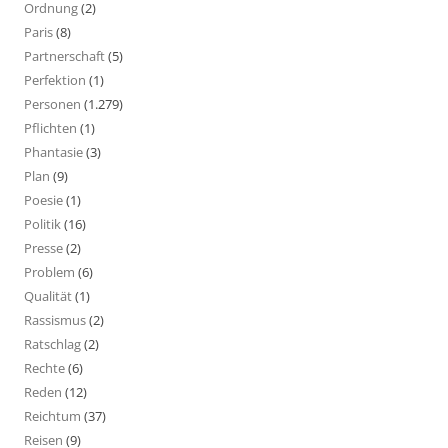
Ordnung
(2)
Paris
(8)
Partnerschaft
(5)
Perfektion
(1)
Personen
(1.279)
Pflichten
(1)
Phantasie
(3)
Plan
(9)
Poesie
(1)
Politik
(16)
Presse
(2)
Problem
(6)
Qualität
(1)
Rassismus
(2)
Ratschlag
(2)
Rechte
(6)
Reden
(12)
Reichtum
(37)
Reisen
(9)