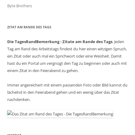
Byte Brothers
ZITAT AM RANDE DES TAGS
Die TagesRandBemerkung - Zitate am Rande des Tags
. Jeden
Tag am Rand des Arbeitstags findest du hier einen witzigen Spruch,
ein Zitat oder auch mal ein Sprichwort oder eine Weisheit. Damit
hast du ein Portal um vergnügt den Tag zu beginnen oder auch mit
einem Zitat in den Feierabend zu gehen.
Immer angereichert mit einem passenden Foto oder Bild kannst du
lächelnd in den Feierabend gehen und ein wenig über das Zitat
nachdenken.