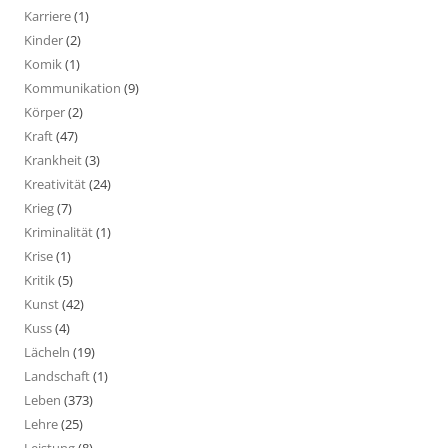
Karriere
(1)
Kinder
(2)
Komik
(1)
Kommunikation
(9)
Körper
(2)
Kraft
(47)
Krankheit
(3)
Kreativität
(24)
Krieg
(7)
Kriminalität
(1)
Krise
(1)
Kritik
(5)
Kunst
(42)
Kuss
(4)
Lächeln
(19)
Landschaft
(1)
Leben
(373)
Lehre
(25)
Leistung
(8)