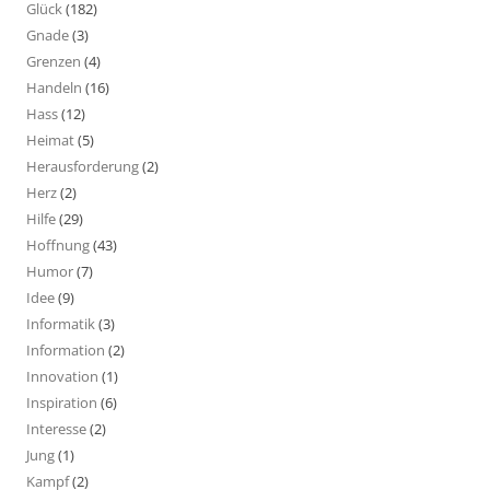
Glück
(182)
Gnade
(3)
Grenzen
(4)
Handeln
(16)
Hass
(12)
Heimat
(5)
Herausforderung
(2)
Herz
(2)
Hilfe
(29)
Hoffnung
(43)
Humor
(7)
Idee
(9)
Informatik
(3)
Information
(2)
Innovation
(1)
Inspiration
(6)
Interesse
(2)
Jung
(1)
Kampf
(2)