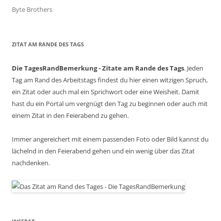
Byte Brothers
ZITAT AM RANDE DES TAGS
Die TagesRandBemerkung - Zitate am Rande des Tags
. Jeden
Tag am Rand des Arbeitstags findest du hier einen witzigen Spruch,
ein Zitat oder auch mal ein Sprichwort oder eine Weisheit. Damit
hast du ein Portal um vergnügt den Tag zu beginnen oder auch mit
einem Zitat in den Feierabend zu gehen.
Immer angereichert mit einem passenden Foto oder Bild kannst du
lächelnd in den Feierabend gehen und ein wenig über das Zitat
nachdenken.