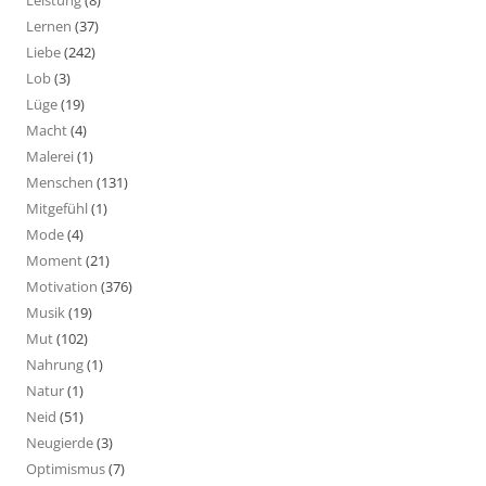
Lernen
(37)
Liebe
(242)
Lob
(3)
Lüge
(19)
Macht
(4)
Malerei
(1)
Menschen
(131)
Mitgefühl
(1)
Mode
(4)
Moment
(21)
Motivation
(376)
Musik
(19)
Mut
(102)
Nahrung
(1)
Natur
(1)
Neid
(51)
Neugierde
(3)
Optimismus
(7)