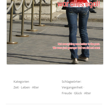
Kategorien
Schlagwörter:
Zeit
·
Leben
·
Alter
Vergangenheit
·
Freude
·
Glück
·
Alter