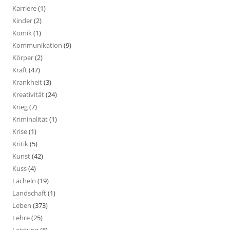
Karriere
(1)
Kinder
(2)
Komik
(1)
Kommunikation
(9)
Körper
(2)
Kraft
(47)
Krankheit
(3)
Kreativität
(24)
Krieg
(7)
Kriminalität
(1)
Krise
(1)
Kritik
(5)
Kunst
(42)
Kuss
(4)
Lächeln
(19)
Landschaft
(1)
Leben
(373)
Lehre
(25)
Leistung
(8)