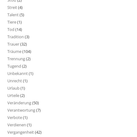
Streit
(4)
Talent
(5)
Tiere
(1)
Tod
(14)
Tradition
(3)
Trauer
(32)
Träume
(104)
Trennung
(2)
Tugend
(2)
Unbekannt
(1)
Unrecht
(1)
Urlaub
(1)
Urteile
(2)
Veränderung
(50)
Verantwortung
(7)
Verbote
(1)
Verdienen
(1)
Vergangenheit
(42)