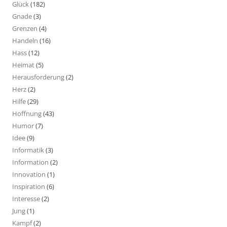
Glück
(182)
Gnade
(3)
Grenzen
(4)
Handeln
(16)
Hass
(12)
Heimat
(5)
Herausforderung
(2)
Herz
(2)
Hilfe
(29)
Hoffnung
(43)
Humor
(7)
Idee
(9)
Informatik
(3)
Information
(2)
Innovation
(1)
Inspiration
(6)
Interesse
(2)
Jung
(1)
Kampf
(2)