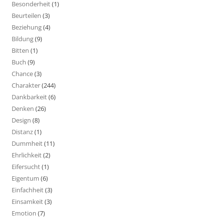
Besonderheit
(1)
Beurteilen
(3)
Beziehung
(4)
Bildung
(9)
Bitten
(1)
Buch
(9)
Chance
(3)
Charakter
(244)
Dankbarkeit
(6)
Denken
(26)
Design
(8)
Distanz
(1)
Dummheit
(11)
Ehrlichkeit
(2)
Eifersucht
(1)
Eigentum
(6)
Einfachheit
(3)
Einsamkeit
(3)
Emotion
(7)