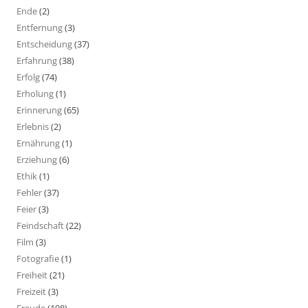
Ende
(2)
Entfernung
(3)
Entscheidung
(37)
Erfahrung
(38)
Erfolg
(74)
Erholung
(1)
Erinnerung
(65)
Erlebnis
(2)
Ernährung
(1)
Erziehung
(6)
Ethik
(1)
Fehler
(37)
Feier
(3)
Feindschaft
(22)
Film
(3)
Fotografie
(1)
Freiheit
(21)
Freizeit
(3)
Freude
(198)