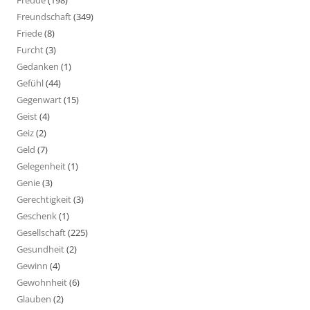
Freundschaft
(349)
Friede
(8)
Furcht
(3)
Gedanken
(1)
Gefühl
(44)
Gegenwart
(15)
Geist
(4)
Geiz
(2)
Geld
(7)
Gelegenheit
(1)
Genie
(3)
Gerechtigkeit
(3)
Geschenk
(1)
Gesellschaft
(225)
Gesundheit
(2)
Gewinn
(4)
Gewohnheit
(6)
Glauben
(2)