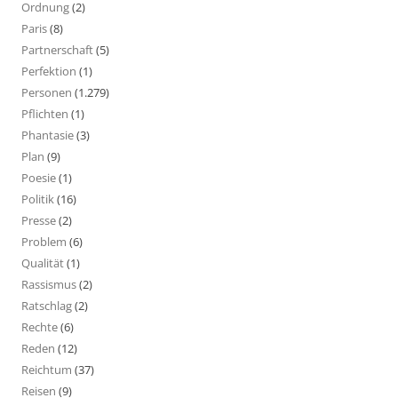
Ordnung
(2)
Paris
(8)
Partnerschaft
(5)
Perfektion
(1)
Personen
(1.279)
Pflichten
(1)
Phantasie
(3)
Plan
(9)
Poesie
(1)
Politik
(16)
Presse
(2)
Problem
(6)
Qualität
(1)
Rassismus
(2)
Ratschlag
(2)
Rechte
(6)
Reden
(12)
Reichtum
(37)
Reisen
(9)