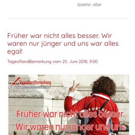
Goethe
·
Alter
Früher war nicht alles besser. Wir
waren nur jünger und uns war alles
egal!
TagesRandBemerkung vom
25. Juni 2018, 9:00