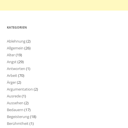
KATEGORIEN
Ablehnung
(2)
Allgemein
(26)
Alter
(19)
Angst
(29)
Antworten
(1)
Arbeit
(70)
Ärger
(2)
Argumentation
(2)
Ausrede
(1)
Aussehen
(2)
Bedauern
(17)
Begeisterung
(18)
Berühmtheit
(1)