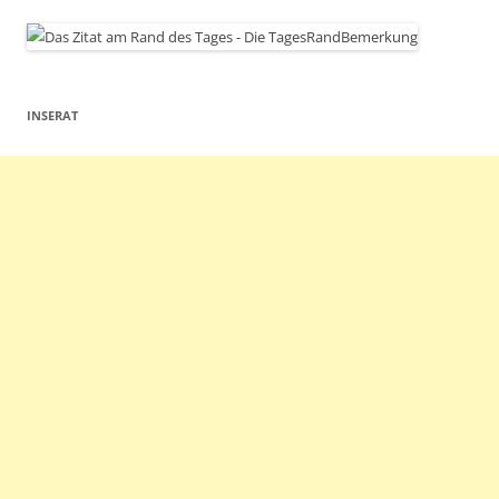
INSERAT