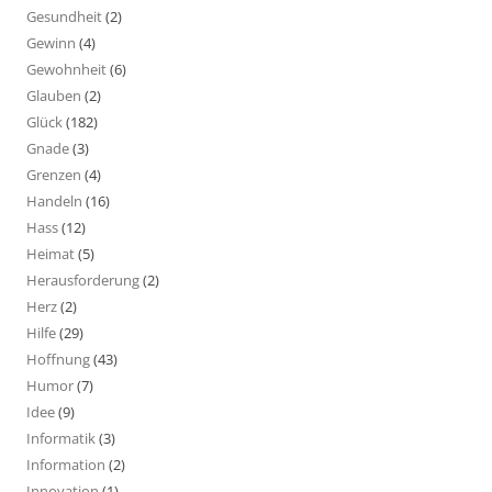
Gesundheit
(2)
Gewinn
(4)
Gewohnheit
(6)
Glauben
(2)
Glück
(182)
Gnade
(3)
Grenzen
(4)
Handeln
(16)
Hass
(12)
Heimat
(5)
Herausforderung
(2)
Herz
(2)
Hilfe
(29)
Hoffnung
(43)
Humor
(7)
Idee
(9)
Informatik
(3)
Information
(2)
Innovation
(1)