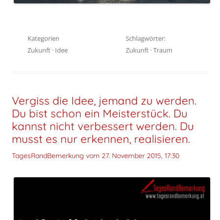
Kategorien
Schlagwörter:
Zukunft
·
Idee
Zukunft
·
Traum
Vergiss die Idee, jemand zu werden.
Du bist schon ein Meisterstück. Du
kannst nicht verbessert werden. Du
musst es nur erkennen, realisieren.
TagesRandBemerkung vom
27. November 2015, 17:30