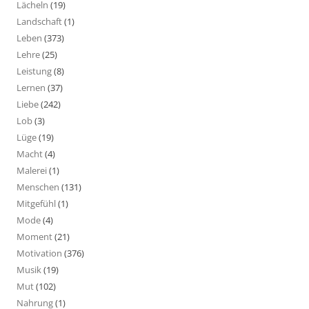
Lächeln
(19)
Landschaft
(1)
Leben
(373)
Lehre
(25)
Leistung
(8)
Lernen
(37)
Liebe
(242)
Lob
(3)
Lüge
(19)
Macht
(4)
Malerei
(1)
Menschen
(131)
Mitgefühl
(1)
Mode
(4)
Moment
(21)
Motivation
(376)
Musik
(19)
Mut
(102)
Nahrung
(1)