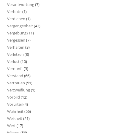
Verantwortung
(7)
Verbote
(1)
Verdienen
(1)
Vergangenheit
(42)
Vergebung
(11)
Vergessen
(7)
Verhalten
(3)
Verletzen
(8)
Verlust
(10)
Vernunft
(3)
Verstand
(66)
Vertrauen
(51)
Verzweiflung
(1)
Vorbild
(12)
Vorurteil
(4)
Wahrheit
(56)
Weisheit
(21)
Wert
(17)
Wissen
(56)