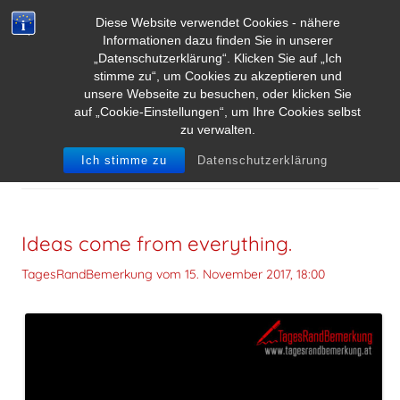
Diese Website verwendet Cookies - nähere
Informationen dazu finden Sie in unserer
„Datenschutzerklärung“. Klicken Sie auf „Ich
stimme zu“, um Cookies zu akzeptieren und
unsere Webseite zu besuchen, oder klicken Sie
auf „Cookie-Einstellungen“, um Ihre Cookies selbst
zu verwalten.
ARCHIV DER KATEGORIE:
IDEE
Ich stimme zu
Datenschutzerklärung
Ideas come from everything.
TagesRandBemerkung vom
15. November 2017, 18:00