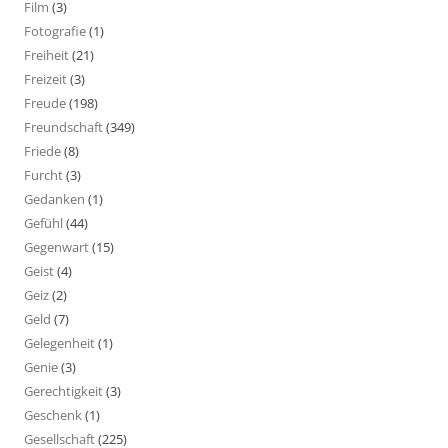
Film
(3)
Fotografie
(1)
Freiheit
(21)
Freizeit
(3)
Freude
(198)
Freundschaft
(349)
Friede
(8)
Furcht
(3)
Gedanken
(1)
Gefühl
(44)
Gegenwart
(15)
Geist
(4)
Geiz
(2)
Geld
(7)
Gelegenheit
(1)
Genie
(3)
Gerechtigkeit
(3)
Geschenk
(1)
Gesellschaft
(225)