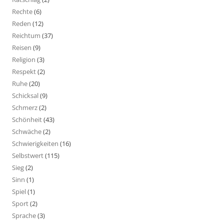
Rechte
(6)
Reden
(12)
Reichtum
(37)
Reisen
(9)
Religion
(3)
Respekt
(2)
Ruhe
(20)
Schicksal
(9)
Schmerz
(2)
Schönheit
(43)
Schwäche
(2)
Schwierigkeiten
(16)
Selbstwert
(115)
Sieg
(2)
Sinn
(1)
Spiel
(1)
Sport
(2)
Sprache
(3)