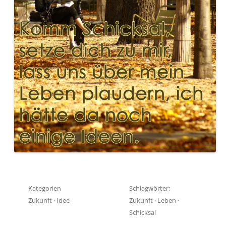
Kategorien
Schlagwörter:
Zukunft
·
Idee
Zukunft
·
Leben
·
Schicksal