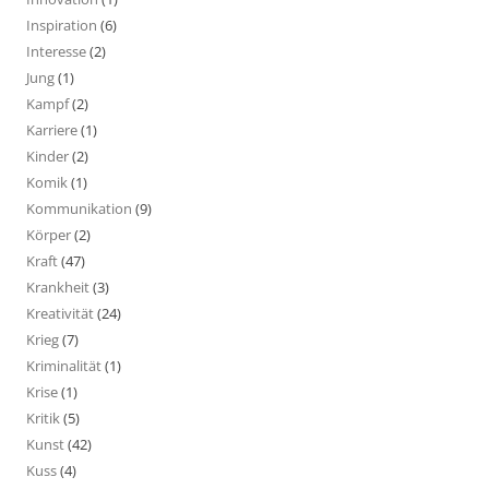
Inspiration
(6)
Interesse
(2)
Jung
(1)
Kampf
(2)
Karriere
(1)
Kinder
(2)
Komik
(1)
Kommunikation
(9)
Körper
(2)
Kraft
(47)
Krankheit
(3)
Kreativität
(24)
Krieg
(7)
Kriminalität
(1)
Krise
(1)
Kritik
(5)
Kunst
(42)
Kuss
(4)