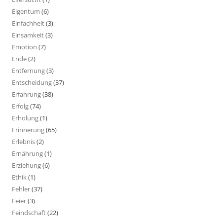
Eigentum
(6)
Einfachheit
(3)
Einsamkeit
(3)
Emotion
(7)
Ende
(2)
Entfernung
(3)
Entscheidung
(37)
Erfahrung
(38)
Erfolg
(74)
Erholung
(1)
Erinnerung
(65)
Erlebnis
(2)
Ernährung
(1)
Erziehung
(6)
Ethik
(1)
Fehler
(37)
Feier
(3)
Feindschaft
(22)