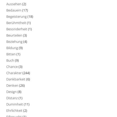
Aussehen
(2)
Bedauern
(17)
Begeisterung
(18)
Berühmtheit
(1)
Besonderheit
(1)
Beurteilen
(3)
Beziehung
(4)
Bildung
(9)
Bitten
(1)
Buch
(9)
Chance
(3)
Charakter
(244)
Dankbarkeit
(6)
Denken
(26)
Design
(8)
Distanz
(1)
Dummheit
(11)
Ehrlichkeit
(2)
Eifersucht
(1)