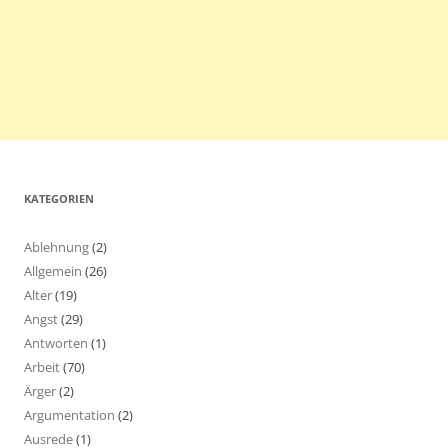
KATEGORIEN
Ablehnung
(2)
Allgemein
(26)
Alter
(19)
Angst
(29)
Antworten
(1)
Arbeit
(70)
Ärger
(2)
Argumentation
(2)
Ausrede
(1)