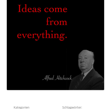
Kategorien
Schlagwörter: