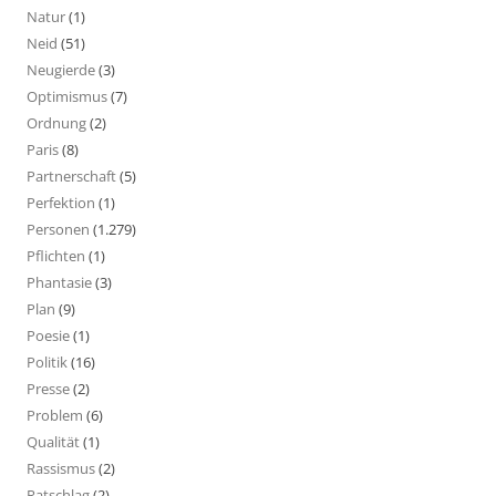
Natur
(1)
Neid
(51)
Neugierde
(3)
Optimismus
(7)
Ordnung
(2)
Paris
(8)
Partnerschaft
(5)
Perfektion
(1)
Personen
(1.279)
Pflichten
(1)
Phantasie
(3)
Plan
(9)
Poesie
(1)
Politik
(16)
Presse
(2)
Problem
(6)
Qualität
(1)
Rassismus
(2)
Ratschlag
(2)