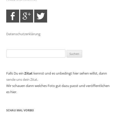
Datenschutzerklärung
Suchen
nach:
Falls Du ein
Zitat
kennst und es unbedingt hier sehen willst, dann
sende uns dein Zitat
.
Wir schauen dann welches Foto gut dazu passt und veröffentlichen
es hier.
SCHAU MAL VORBEI