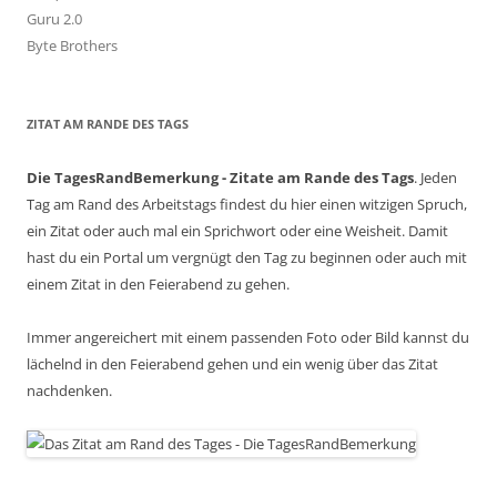
Guru 2.0
Byte Brothers
ZITAT AM RANDE DES TAGS
Die TagesRandBemerkung - Zitate am Rande des Tags
. Jeden
Tag am Rand des Arbeitstags findest du hier einen witzigen Spruch,
ein Zitat oder auch mal ein Sprichwort oder eine Weisheit. Damit
hast du ein Portal um vergnügt den Tag zu beginnen oder auch mit
einem Zitat in den Feierabend zu gehen.
Immer angereichert mit einem passenden Foto oder Bild kannst du
lächelnd in den Feierabend gehen und ein wenig über das Zitat
nachdenken.