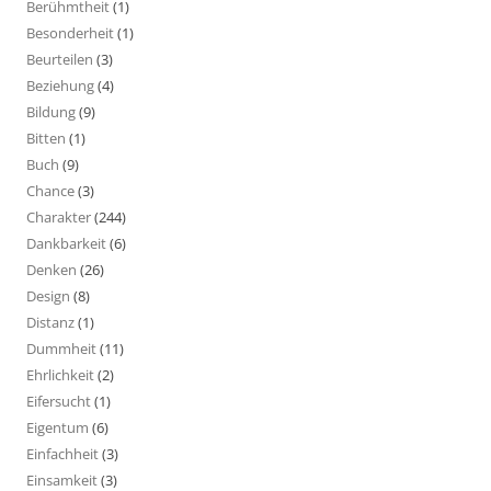
Berühmtheit
(1)
Besonderheit
(1)
Beurteilen
(3)
Beziehung
(4)
Bildung
(9)
Bitten
(1)
Buch
(9)
Chance
(3)
Charakter
(244)
Dankbarkeit
(6)
Denken
(26)
Design
(8)
Distanz
(1)
Dummheit
(11)
Ehrlichkeit
(2)
Eifersucht
(1)
Eigentum
(6)
Einfachheit
(3)
Einsamkeit
(3)