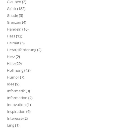
Glauben
(2)
Glück
(182)
Gnade
(3)
Grenzen
(4)
Handeln
(16)
Hass
(12)
Heimat
(5)
Herausforderung
(2)
Herz
(2)
Hilfe
(29)
Hoffnung
(43)
Humor
(7)
Idee
(9)
Informatik
(3)
Information
(2)
Innovation
(1)
Inspiration
(6)
Interesse
(2)
Jung
(1)