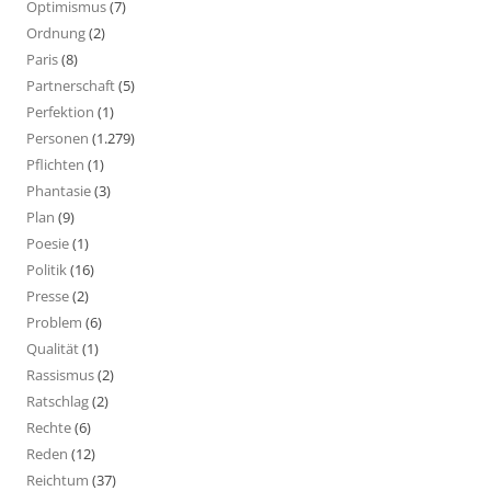
Optimismus
(7)
Ordnung
(2)
Paris
(8)
Partnerschaft
(5)
Perfektion
(1)
Personen
(1.279)
Pflichten
(1)
Phantasie
(3)
Plan
(9)
Poesie
(1)
Politik
(16)
Presse
(2)
Problem
(6)
Qualität
(1)
Rassismus
(2)
Ratschlag
(2)
Rechte
(6)
Reden
(12)
Reichtum
(37)