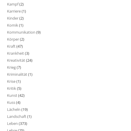
Kampf
(2)
Karriere
(1)
Kinder
(2)
Komik
(1)
Kommunikation
(9)
Körper
(2)
Kraft
(47)
Krankheit
(3)
Kreativität
(24)
Krieg
(7)
Kriminalität
(1)
Krise
(1)
Kritik
(5)
Kunst
(42)
Kuss
(4)
Lächeln
(19)
Landschaft
(1)
Leben
(373)
Lehre
(25)