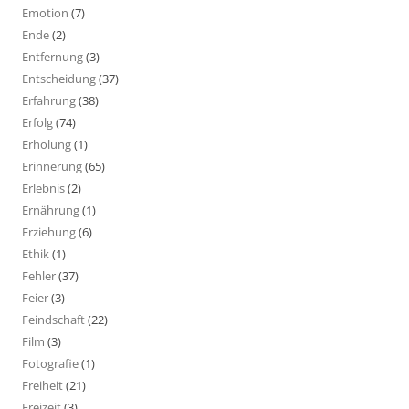
Emotion
(7)
Ende
(2)
Entfernung
(3)
Entscheidung
(37)
Erfahrung
(38)
Erfolg
(74)
Erholung
(1)
Erinnerung
(65)
Erlebnis
(2)
Ernährung
(1)
Erziehung
(6)
Ethik
(1)
Fehler
(37)
Feier
(3)
Feindschaft
(22)
Film
(3)
Fotografie
(1)
Freiheit
(21)
Freizeit
(3)