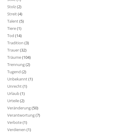
Stolz
(2)
Streit
(4)
Talent
(5)
Tiere
(1)
Tod
(14)
Tradition
(3)
Trauer
(32)
Träume
(104)
Trennung
(2)
Tugend
(2)
Unbekannt
(1)
Unrecht
(1)
Urlaub
(1)
Urteile
(2)
Veränderung
(50)
Verantwortung
(7)
Verbote
(1)
Verdienen
(1)