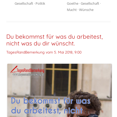
Gesellschaft
·
Politik
Goethe
·
Gesellschaft
·
Macht
·
Wünsche
Du bekommst für was du arbeitest,
nicht was du dir wünscht.
TagesRandBemerkung vom
5. Mai 2018, 9:00