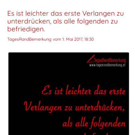
Es ist leichter das erste Verlangen zu
unterdrücken, als alle folgenden zu
befriedigen.
TagesRandBemerkung vom
1. Mai 2017, 18:30