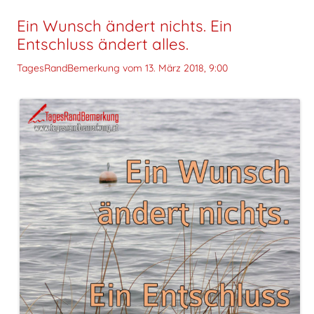
Ein Wunsch ändert nichts. Ein
Entschluss ändert alles.
TagesRandBemerkung vom
13. März 2018, 9:00