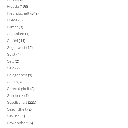
Freude
(198)
Freundschaft
(349)
Friede
(8)
Furcht
(3)
Gedanken
(1)
Gefühl
(44)
Gegenwart
(15)
Geist
(4)
Geiz
(2)
Geld
(7)
Gelegenheit
(1)
Genie
(3)
Gerechtigkeit
(3)
Geschenk
(1)
Gesellschaft
(225)
Gesundheit
(2)
Gewinn
(4)
Gewohnheit
(6)