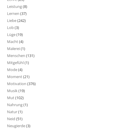
Leistung
(8)
Lernen
(37)
Liebe
(242)
Lob
(3)
Lüge
(19)
Macht
(4)
Malerei
(1)
Menschen
(131)
Mitgefühl
(1)
Mode
(4)
Moment
(21)
Motivation
(376)
Musik
(19)
Mut
(102)
Nahrung
(1)
Natur
(1)
Neid
(51)
Neugierde
(3)