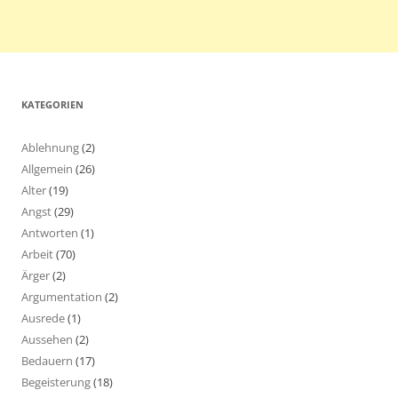
KATEGORIEN
Ablehnung
(2)
Allgemein
(26)
Alter
(19)
Angst
(29)
Antworten
(1)
Arbeit
(70)
Ärger
(2)
Argumentation
(2)
Ausrede
(1)
Aussehen
(2)
Bedauern
(17)
Begeisterung
(18)