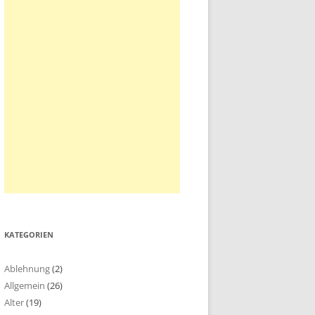
KATEGORIEN
Ablehnung
(2)
Allgemein
(26)
Alter
(19)