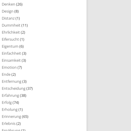
Denken
(26)
Design
(8)
Distanz
(1)
Dummheit
(11)
Ehrlichkeit
(2)
Eifersucht
(1)
Eigentum
(6)
Einfachheit
(3)
Einsamkeit
(3)
Emotion
(7)
Ende
(2)
Entfernung
(3)
Entscheidung
(37)
Erfahrung
(38)
Erfolg
(74)
Erholung
(1)
Erinnerung
(65)
Erlebnis
(2)
Ernährung
(1)