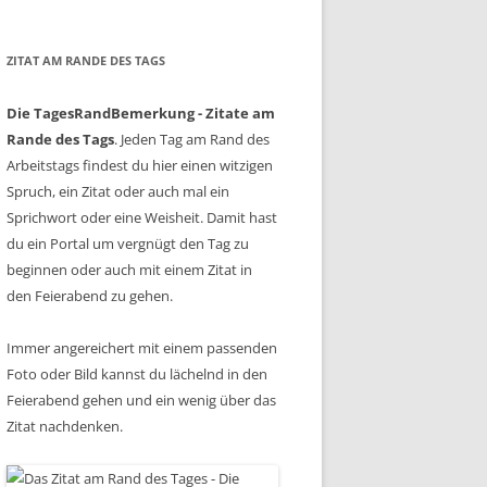
ZITAT AM RANDE DES TAGS
Die TagesRandBemerkung - Zitate am
Rande des Tags
. Jeden Tag am Rand des
Arbeitstags findest du hier einen witzigen
Spruch, ein Zitat oder auch mal ein
Sprichwort oder eine Weisheit. Damit hast
du ein Portal um vergnügt den Tag zu
beginnen oder auch mit einem Zitat in
den Feierabend zu gehen.
Immer angereichert mit einem passenden
Foto oder Bild kannst du lächelnd in den
Feierabend gehen und ein wenig über das
Zitat nachdenken.