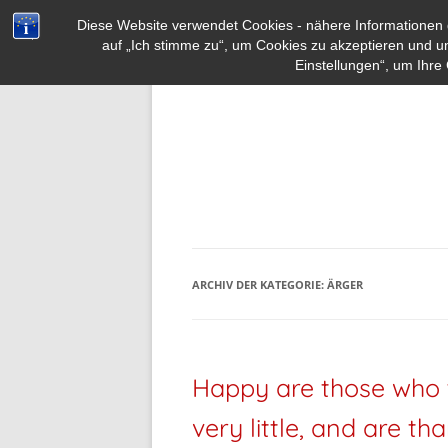
Diese Website verwendet Cookies - nähere Informationen d
auf „Ich stimme zu“, um Cookies zu akzeptieren und u
Einstellungen“, um Ihre 
ARCHIV DER KATEGORIE:
ÄRGER
Happy are those who t
very little, and are than