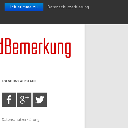
Ich stimme zu
Datenschutzerklärung
FOLGE UNS AUCH AUF
Datenschutzerklärung