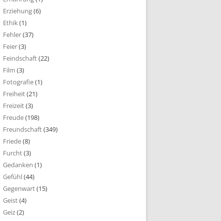
Erziehung
(6)
Ethik
(1)
Fehler
(37)
Feier
(3)
Feindschaft
(22)
Film
(3)
Fotografie
(1)
Freiheit
(21)
Freizeit
(3)
Freude
(198)
Freundschaft
(349)
Friede
(8)
Furcht
(3)
Gedanken
(1)
Gefühl
(44)
Gegenwart
(15)
Geist
(4)
Geiz
(2)