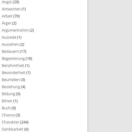
Angst
(29)
Antworten
(1)
Arbeit
(70)
Ärger
(2)
Argumentation
(2)
Ausrede
(1)
Aussehen
(2)
Bedauern
(17)
Begeisterung
(18)
Berühmtheit
(1)
Besonderheit
(1)
Beurteilen
(3)
Beziehung
(4)
Bildung
(9)
Bitten
(1)
Buch
(9)
Chance
(3)
Charakter
(244)
Dankbarkeit
(6)