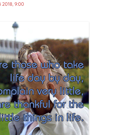
li 2018, 9:00