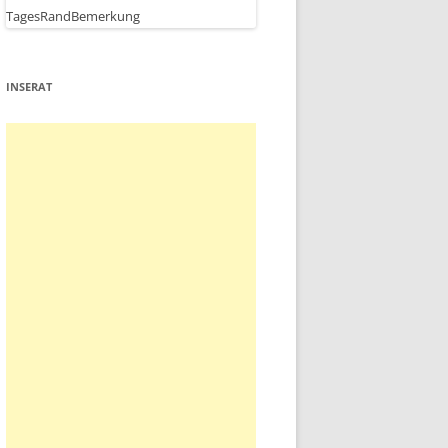
INSERAT