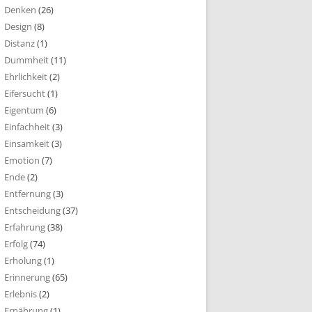
Denken
(26)
Design
(8)
Distanz
(1)
Dummheit
(11)
Ehrlichkeit
(2)
Eifersucht
(1)
Eigentum
(6)
Einfachheit
(3)
Einsamkeit
(3)
Emotion
(7)
Ende
(2)
Entfernung
(3)
Entscheidung
(37)
Erfahrung
(38)
Erfolg
(74)
Erholung
(1)
Erinnerung
(65)
Erlebnis
(2)
Ernährung
(1)