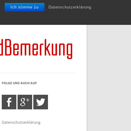
Ich stimme zu
Datenschutzerklärung
FOLGE UNS AUCH AUF
Datenschutzerklärung