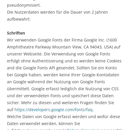
pseudonymisiert.
Die Nutzerdaten werden für die Dauer von 2 Jahren
aufbewahrt.
Schriften
Wir verwenden Google Fonts der Firma Google Inc. (1600
Amphitheatre Parkway Mountain View, CA 94043, USA) auf
unserer Webseite. Die Verwendung von Google Fonts
erfolgt ohne Authentisierung und es werden keine Cookies
and die Google Fonts API gesendet. Sollten Sie ein Konto
bei Google haben, werden keine Ihrer Google-Kontodaten
an Google während der Nutzung von Google Fonts
übermittelt. Google erfasst lediglich die Nutzung von CSS
und der verwendeten Fonts und speichert diese Daten
sicher. Mehr zu diesen und weiteren Fragen finden Sie
auf
https://developers.google.com/fonts/faq
.
Welche Daten von Google erfasst werden und wofür diese
Daten verwendet werden, können Sie