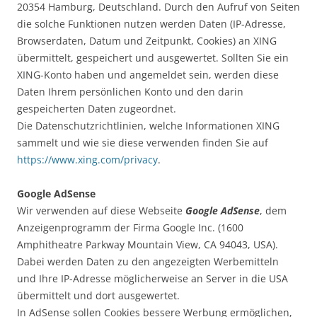
20354 Hamburg, Deutschland. Durch den Aufruf von Seiten
die solche Funktionen nutzen werden Daten (IP-Adresse,
Browserdaten, Datum und Zeitpunkt, Cookies) an XING
übermittelt, gespeichert und ausgewertet. Sollten Sie ein
XING-Konto haben und angemeldet sein, werden diese
Daten Ihrem persönlichen Konto und den darin
gespeicherten Daten zugeordnet.
Die Datenschutzrichtlinien, welche Informationen XING
sammelt und wie sie diese verwenden finden Sie auf
https://www.xing.com/privacy
.
Google AdSense
Wir verwenden auf diese Webseite
Google AdSense
, dem
Anzeigenprogramm der Firma Google Inc. (1600
Amphitheatre Parkway Mountain View, CA 94043, USA).
Dabei werden Daten zu den angezeigten Werbemitteln
und Ihre IP-Adresse möglicherweise an Server in die USA
übermittelt und dort ausgewertet.
In AdSense sollen Cookies bessere Werbung ermöglichen,