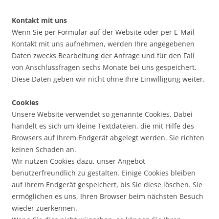
Kontakt mit uns
Wenn Sie per Formular auf der Website oder per E-Mail
Kontakt mit uns aufnehmen, werden Ihre angegebenen
Daten zwecks Bearbeitung der Anfrage und für den Fall
von Anschlussfragen sechs Monate bei uns gespeichert.
Diese Daten geben wir nicht ohne Ihre Einwilligung weiter.
Cookies
Unsere Website verwendet so genannte Cookies. Dabei
handelt es sich um kleine Textdateien, die mit Hilfe des
Browsers auf Ihrem Endgerät abgelegt werden. Sie richten
keinen Schaden an.
Wir nutzen Cookies dazu, unser Angebot
benutzerfreundlich zu gestalten. Einige Cookies bleiben
auf Ihrem Endgerät gespeichert, bis Sie diese löschen. Sie
ermöglichen es uns, Ihren Browser beim nächsten Besuch
wieder zuerkennen.