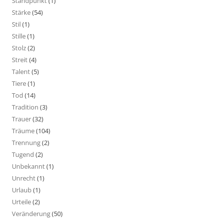
Standpunkt
(1)
Stärke
(54)
Stil
(1)
Stille
(1)
Stolz
(2)
Streit
(4)
Talent
(5)
Tiere
(1)
Tod
(14)
Tradition
(3)
Trauer
(32)
Träume
(104)
Trennung
(2)
Tugend
(2)
Unbekannt
(1)
Unrecht
(1)
Urlaub
(1)
Urteile
(2)
Veränderung
(50)