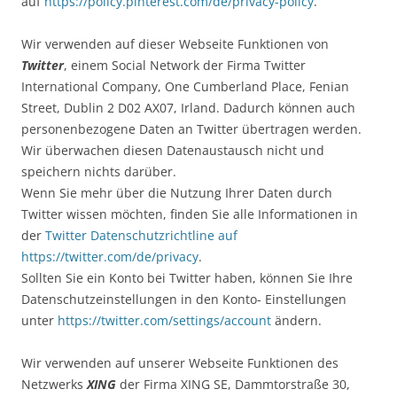
auf
https://policy.pinterest.com/de/privacy-policy
.
Wir verwenden auf dieser Webseite Funktionen von
Twitter
, einem Social Network der Firma Twitter
International Company, One Cumberland Place, Fenian
Street, Dublin 2 D02 AX07, Irland. Dadurch können auch
personenbezogene Daten an Twitter übertragen werden.
Wir überwachen diesen Datenaustausch nicht und
speichern nichts darüber.
Wenn Sie mehr über die Nutzung Ihrer Daten durch
Twitter wissen möchten, finden Sie alle Informationen in
der
Twitter Datenschutzrichtline auf
https://twitter.com/de/privacy
.
Sollten Sie ein Konto bei Twitter haben, können Sie Ihre
Datenschutzeinstellungen in den Konto- Einstellungen
unter
https://twitter.com/settings/account
ändern.
Wir verwenden auf unserer Webseite Funktionen des
Netzwerks
XING
der Firma XING SE, Dammtorstraße 30,