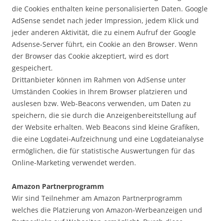
die Cookies enthalten keine personalisierten Daten. Google
AdSense sendet nach jeder Impression, jedem Klick und
jeder anderen Aktivität, die zu einem Aufruf der Google
Adsense-Server führt, ein Cookie an den Browser. Wenn
der Browser das Cookie akzeptiert, wird es dort
gespeichert.
Drittanbieter können im Rahmen von AdSense unter
Umständen Cookies in Ihrem Browser platzieren und
auslesen bzw. Web-Beacons verwenden, um Daten zu
speichern, die sie durch die Anzeigenbereitstellung auf
der Website erhalten. Web Beacons sind kleine Grafiken,
die eine Logdatei-Aufzeichnung und eine Logdateianalyse
ermöglichen, die für statistische Auswertungen für das
Online-Marketing verwendet werden.
Amazon Partnerprogramm
Wir sind Teilnehmer am Amazon Partnerprogramm
welches die Platzierung von Amazon-Werbeanzeigen und