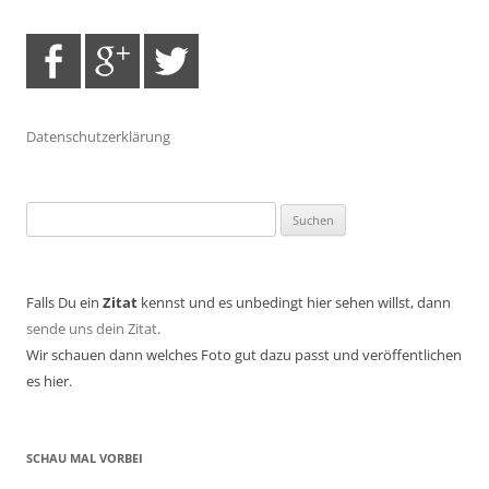
Datenschutzerklärung
Suchen
nach:
Falls Du ein
Zitat
kennst und es unbedingt hier sehen willst, dann
sende uns dein Zitat
.
Wir schauen dann welches Foto gut dazu passt und veröffentlichen
es hier.
SCHAU MAL VORBEI