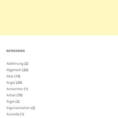
KATEGORIEN
Ablehnung
(2)
Allgemein
(26)
Alter
(19)
Angst
(29)
Antworten
(1)
Arbeit
(70)
Ärger
(2)
Argumentation
(2)
Ausrede
(1)