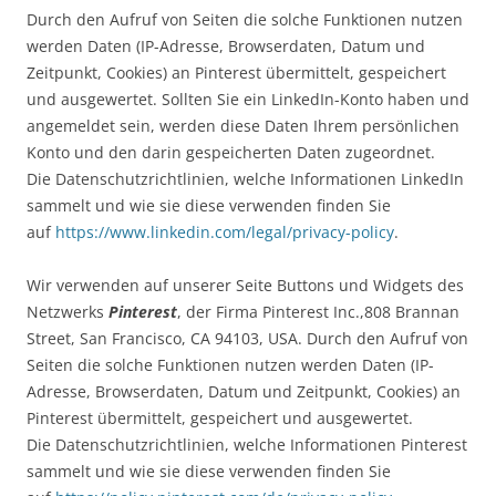
Durch den Aufruf von Seiten die solche Funktionen nutzen
werden Daten (IP-Adresse, Browserdaten, Datum und
Zeitpunkt, Cookies) an Pinterest übermittelt, gespeichert
und ausgewertet. Sollten Sie ein LinkedIn-Konto haben und
angemeldet sein, werden diese Daten Ihrem persönlichen
Konto und den darin gespeicherten Daten zugeordnet.
Die Datenschutzrichtlinien, welche Informationen LinkedIn
sammelt und wie sie diese verwenden finden Sie
auf
https://www.linkedin.com/legal/privacy-policy
.
Wir verwenden auf unserer Seite Buttons und Widgets des
Netzwerks
Pinterest
, der Firma Pinterest Inc.,808 Brannan
Street, San Francisco, CA 94103, USA. Durch den Aufruf von
Seiten die solche Funktionen nutzen werden Daten (IP-
Adresse, Browserdaten, Datum und Zeitpunkt, Cookies) an
Pinterest übermittelt, gespeichert und ausgewertet.
Die Datenschutzrichtlinien, welche Informationen Pinterest
sammelt und wie sie diese verwenden finden Sie