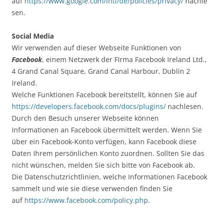
auf
https://www.google.com/intl/de/policies/privacy/
nachle
sen.
Social Media
Wir verwenden auf dieser Webseite Funktionen von
Facebook
, einem Netzwerk der FIrma Facebook Ireland Ltd.,
4 Grand Canal Square, Grand Canal Harbour, Dublin 2
Ireland.
Welche Funktionen Facebook bereitstellt, können Sie auf
https://developers.facebook.com/docs/plugins/
nachlesen.
Durch den Besuch unserer Webseite können
Informationen an Facebook übermittelt werden. Wenn Sie
über ein Facebook-Konto verfügen, kann Facebook diese
Daten Ihrem persönlichen Konto zuordnen. Sollten Sie das
nicht wünschen, melden Sie sich bitte von Facebook ab.
Die Datenschutzrichtlinien, welche Informationen Facebook
sammelt und wie sie diese verwenden finden Sie
auf
https://www.facebook.com/policy.php
.