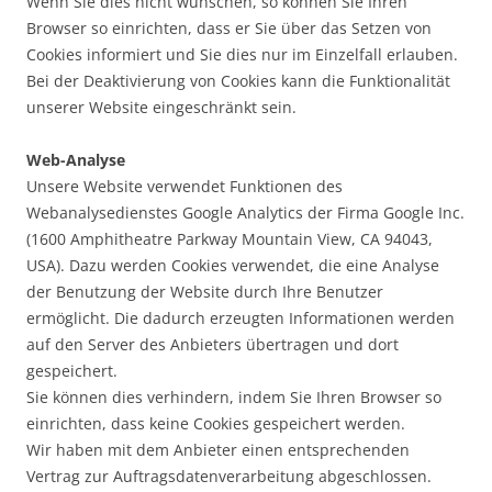
Wenn Sie dies nicht wünschen, so können Sie Ihren
Browser so einrichten, dass er Sie über das Setzen von
Cookies informiert und Sie dies nur im Einzelfall erlauben.
Bei der Deaktivierung von Cookies kann die Funktionalität
unserer Website eingeschränkt sein.
Web-Analyse
Unsere Website verwendet Funktionen des
Webanalysedienstes Google Analytics der Firma Google Inc.
(1600 Amphitheatre Parkway Mountain View, CA 94043,
USA). Dazu werden Cookies verwendet, die eine Analyse
der Benutzung der Website durch Ihre Benutzer
ermöglicht. Die dadurch erzeugten Informationen werden
auf den Server des Anbieters übertragen und dort
gespeichert.
Sie können dies verhindern, indem Sie Ihren Browser so
einrichten, dass keine Cookies gespeichert werden.
Wir haben mit dem Anbieter einen entsprechenden
Vertrag zur Auftragsdatenverarbeitung abgeschlossen.