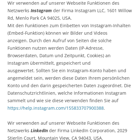
Wir verwenden auf unserer Webseite Funktionen des
Netzwerks
Instagram
der Firma Instagram LLC, 1601 Willow
Rd, Menlo Park CA 94025, USA.
Mit den Funktionen zum Einbetten von Instagram-Inhalten
(Embed-Funktion) können wir Bilder und Videos
anzeigen. Durch den Aufruf von Seiten die solche
Funktionen nutzen werden Daten (IP-Adresse,
Browserdaten, Datum und Zeitpunkt, Cookies) an
Instagram übermittelt, gespeichert und
ausgewertet. Sollten Sie ein Instagram-Konto haben und
angemeldet sein, werden diese Daten Ihrem persönlichen
Konto und den darin gespeicherten Daten zugeordnet. Die
Datenschutzrichtlinien, welche Informationen Instagram
sammelt und wie sie diese verwenden finden Sie auf
https://help.instagram.com/155833707900388
.
Wir verwenden auf unserer Webseite Funktionen des
Netzwerks
LinkedIn
der Firma LinkedIn Corporation, 2029
Stierlin Court, Mountain View, CA 94043, USA.