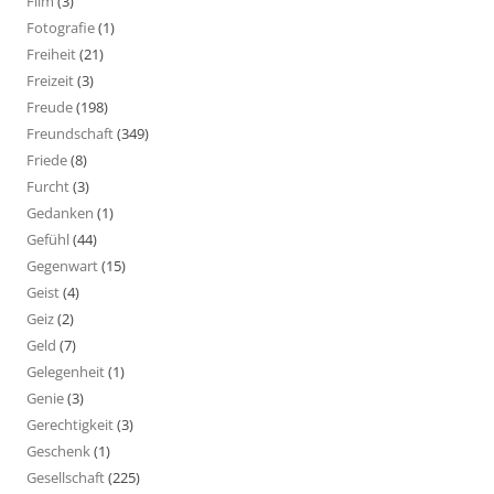
Film
(3)
Fotografie
(1)
Freiheit
(21)
Freizeit
(3)
Freude
(198)
Freundschaft
(349)
Friede
(8)
Furcht
(3)
Gedanken
(1)
Gefühl
(44)
Gegenwart
(15)
Geist
(4)
Geiz
(2)
Geld
(7)
Gelegenheit
(1)
Genie
(3)
Gerechtigkeit
(3)
Geschenk
(1)
Gesellschaft
(225)