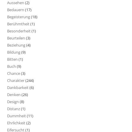
Aussehen
(2)
Bedauern
(17)
Begeisterung
(18)
Berühmtheit
(1)
Besonderheit
(1)
Beurteilen
(3)
Beziehung
(4)
Bildung
(9)
Bitten
(1)
Buch
(9)
Chance
(3)
Charakter
(244)
Dankbarkeit
(6)
Denken
(26)
Design
(8)
Distanz
(1)
Dummheit
(11)
Ehrlichkeit
(2)
Eifersucht
(1)