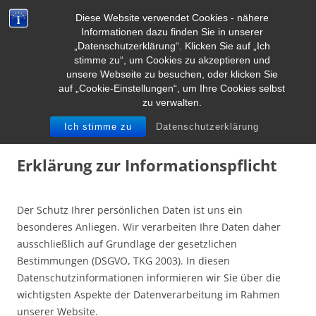
Diese Website verwendet Cookies - nähere
Informationen dazu finden Sie in unserer
„Datenschutzerklärung“. Klicken Sie auf „Ich
stimme zu“, um Cookies zu akzeptieren und
unsere Webseite zu besuchen, oder klicken Sie
auf „Cookie-Einstellungen“, um Ihre Cookies selbst
zu verwalten.
Datenschutzerklärung
Ich stimme zu
Datenschutzerklärung
Erklärung zur Informationspflicht
Der Schutz Ihrer persönlichen Daten ist uns ein
besonderes Anliegen. Wir verarbeiten Ihre Daten daher
ausschließlich auf Grundlage der gesetzlichen
Bestimmungen (DSGVO, TKG 2003). In diesen
Datenschutzinformationen informieren wir Sie über die
wichtigsten Aspekte der Datenverarbeitung im Rahmen
unserer Website.