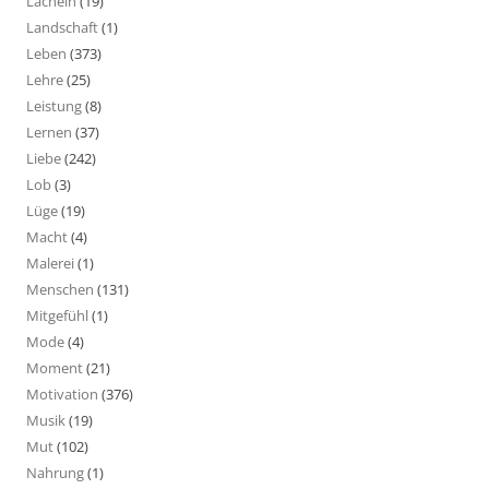
Lächeln
(19)
Landschaft
(1)
Leben
(373)
Lehre
(25)
Leistung
(8)
Lernen
(37)
Liebe
(242)
Lob
(3)
Lüge
(19)
Macht
(4)
Malerei
(1)
Menschen
(131)
Mitgefühl
(1)
Mode
(4)
Moment
(21)
Motivation
(376)
Musik
(19)
Mut
(102)
Nahrung
(1)