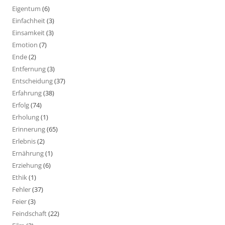
Eigentum
(6)
Einfachheit
(3)
Einsamkeit
(3)
Emotion
(7)
Ende
(2)
Entfernung
(3)
Entscheidung
(37)
Erfahrung
(38)
Erfolg
(74)
Erholung
(1)
Erinnerung
(65)
Erlebnis
(2)
Ernährung
(1)
Erziehung
(6)
Ethik
(1)
Fehler
(37)
Feier
(3)
Feindschaft
(22)