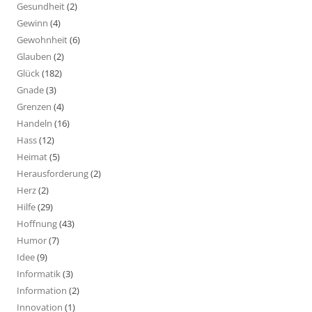
Gesundheit
(2)
Gewinn
(4)
Gewohnheit
(6)
Glauben
(2)
Glück
(182)
Gnade
(3)
Grenzen
(4)
Handeln
(16)
Hass
(12)
Heimat
(5)
Herausforderung
(2)
Herz
(2)
Hilfe
(29)
Hoffnung
(43)
Humor
(7)
Idee
(9)
Informatik
(3)
Information
(2)
Innovation
(1)