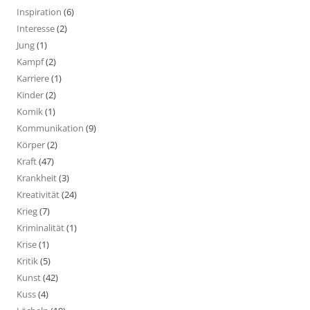
Inspiration
(6)
Interesse
(2)
Jung
(1)
Kampf
(2)
Karriere
(1)
Kinder
(2)
Komik
(1)
Kommunikation
(9)
Körper
(2)
Kraft
(47)
Krankheit
(3)
Kreativität
(24)
Krieg
(7)
Kriminalität
(1)
Krise
(1)
Kritik
(5)
Kunst
(42)
Kuss
(4)