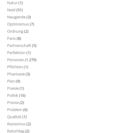
Natur
(1)
Neid
(51)
Neugierde
(3)
Optimismus
(7)
Ordnung
(2)
Paris
(8)
Partnerschaft
(5)
Perfektion
(1)
Personen
(1.279)
Pflichten
(1)
Phantasie
(3)
Plan
(9)
Poesie
(1)
Politik
(16)
Presse
(2)
Problem
(6)
Qualität
(1)
Rassismus
(2)
Ratschlag
(2)