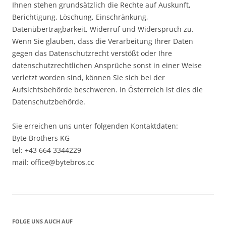
Ihnen stehen grundsätzlich die Rechte auf Auskunft,
Berichtigung, Löschung, Einschränkung,
Datenübertragbarkeit, Widerruf und Widerspruch zu.
Wenn Sie glauben, dass die Verarbeitung Ihrer Daten
gegen das Datenschutzrecht verstößt oder Ihre
datenschutzrechtlichen Ansprüche sonst in einer Weise
verletzt worden sind, können Sie sich bei der
Aufsichtsbehörde beschweren. In Österreich ist dies die
Datenschutzbehörde.
Sie erreichen uns unter folgenden Kontaktdaten:
Byte Brothers KG
tel: +43 664 3344229
mail: office@bytebros.cc
FOLGE UNS AUCH AUF