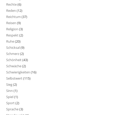
Rechte
(6)
Reden
(12)
Reichtum
(37)
Reisen
(9)
Religion
(3)
Respekt
(2)
Ruhe
(20)
Schicksal
(9)
Schmerz
(2)
Schönheit
(43)
Schwäche
(2)
Schwierigkeiten
(16)
Selbstwert
(115)
Sieg
(2)
Sinn
(1)
Spiel
(1)
Sport
(2)
Sprache
(3)