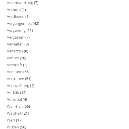
Verantwortung
(7)
Verbote
(1)
Verdienen
(1)
Vergangenheit
(42)
Vergebung
(11)
Vergessen
(7)
Verhalten
(3)
Verletzen
(8)
Verlust
(10)
Vernunft
(3)
Verstand
(66)
Vertrauen
(51)
Verzweiflung
(1)
Vorbild
(12)
Vorurteil
(4)
Wahrheit
(56)
Weisheit
(21)
Wert
(17)
Wissen
(56)