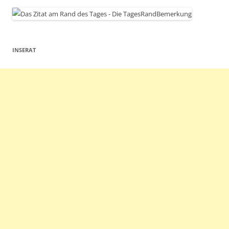
INSERAT