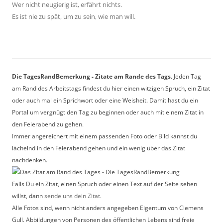
Wer nicht neugierig ist, erfährt nichts.
Es ist nie zu spät, um zu sein, wie man will.
Die TagesRandBemerkung - Zitate am Rande des Tags
. Jeden Tag
am Rand des Arbeitstags findest du hier einen witzigen Spruch, ein Zitat
oder auch mal ein Sprichwort oder eine Weisheit. Damit hast du ein
Portal um vergnügt den Tag zu beginnen oder auch mit einem Zitat in
den Feierabend zu gehen.
Immer angereichert mit einem passenden Foto oder Bild kannst du
lächelnd in den Feierabend gehen und ein wenig über das Zitat
nachdenken.
Falls Du ein Zitat, einen Spruch oder einen Text auf der Seite sehen
willst, dann
sende uns dein Zitat
.
Alle Fotos sind, wenn nicht anders angegeben Eigentum von Clemens
Gull. Abbildungen von Personen des öffentlichen Lebens sind freie