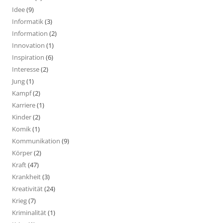
Idee
(9)
Informatik
(3)
Information
(2)
Innovation
(1)
Inspiration
(6)
Interesse
(2)
Jung
(1)
Kampf
(2)
Karriere
(1)
Kinder
(2)
Komik
(1)
Kommunikation
(9)
Körper
(2)
Kraft
(47)
Krankheit
(3)
Kreativität
(24)
Krieg
(7)
Kriminalität
(1)