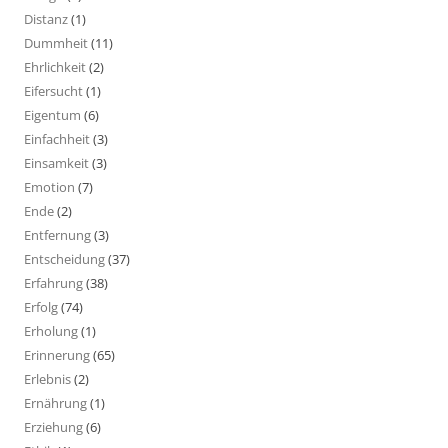
Distanz
(1)
Dummheit
(11)
Ehrlichkeit
(2)
Eifersucht
(1)
Eigentum
(6)
Einfachheit
(3)
Einsamkeit
(3)
Emotion
(7)
Ende
(2)
Entfernung
(3)
Entscheidung
(37)
Erfahrung
(38)
Erfolg
(74)
Erholung
(1)
Erinnerung
(65)
Erlebnis
(2)
Ernährung
(1)
Erziehung
(6)