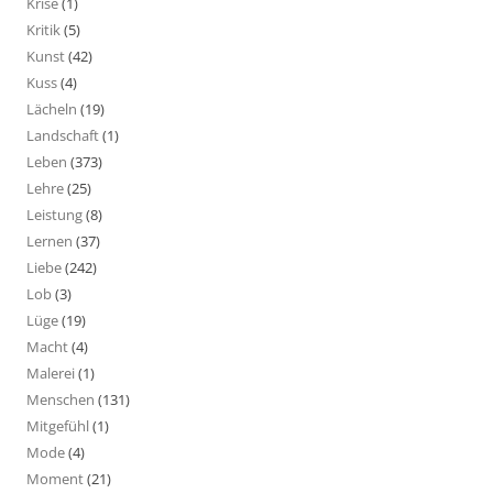
Krise
(1)
Kritik
(5)
Kunst
(42)
Kuss
(4)
Lächeln
(19)
Landschaft
(1)
Leben
(373)
Lehre
(25)
Leistung
(8)
Lernen
(37)
Liebe
(242)
Lob
(3)
Lüge
(19)
Macht
(4)
Malerei
(1)
Menschen
(131)
Mitgefühl
(1)
Mode
(4)
Moment
(21)