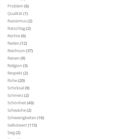
Problem
(6)
Qualität
(1)
Rassismus
(2)
Ratschlag
(2)
Rechte
(6)
Reden
(12)
Reichtum
(37)
Reisen
(9)
Religion
(3)
Respekt
(2)
Ruhe
(20)
Schicksal
(9)
Schmerz
(2)
Schönheit
(43)
Schwäche
(2)
Schwierigkeiten
(16)
Selbstwert
(115)
Sieg
(2)