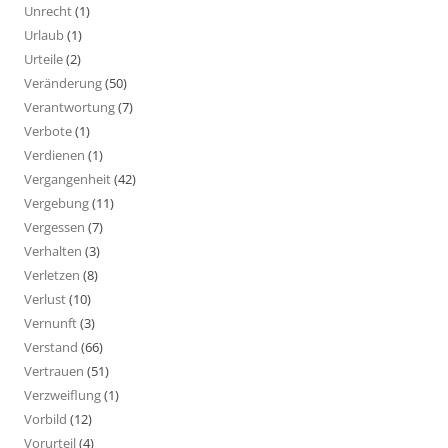
Unrecht
(1)
Urlaub
(1)
Urteile
(2)
Veränderung
(50)
Verantwortung
(7)
Verbote
(1)
Verdienen
(1)
Vergangenheit
(42)
Vergebung
(11)
Vergessen
(7)
Verhalten
(3)
Verletzen
(8)
Verlust
(10)
Vernunft
(3)
Verstand
(66)
Vertrauen
(51)
Verzweiflung
(1)
Vorbild
(12)
Vorurteil
(4)