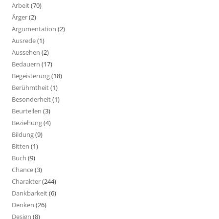
Arbeit
(70)
Ärger
(2)
Argumentation
(2)
Ausrede
(1)
Aussehen
(2)
Bedauern
(17)
Begeisterung
(18)
Berühmtheit
(1)
Besonderheit
(1)
Beurteilen
(3)
Beziehung
(4)
Bildung
(9)
Bitten
(1)
Buch
(9)
Chance
(3)
Charakter
(244)
Dankbarkeit
(6)
Denken
(26)
Design
(8)