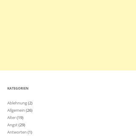
KATEGORIEN
Ablehnung
(2)
Allgemein
(26)
Alter
(19)
Angst
(29)
Antworten
(1)