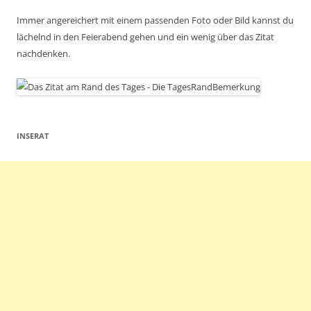
Immer angereichert mit einem passenden Foto oder Bild kannst du
lächelnd in den Feierabend gehen und ein wenig über das Zitat
nachdenken.
INSERAT