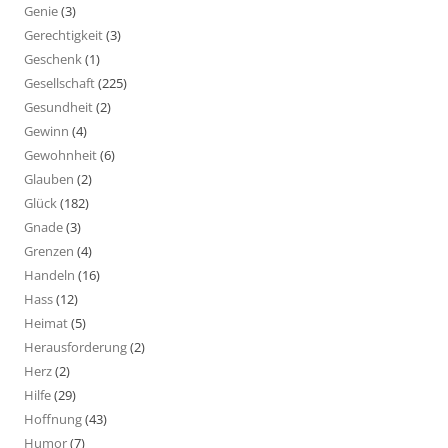
Genie
(3)
Gerechtigkeit
(3)
Geschenk
(1)
Gesellschaft
(225)
Gesundheit
(2)
Gewinn
(4)
Gewohnheit
(6)
Glauben
(2)
Glück
(182)
Gnade
(3)
Grenzen
(4)
Handeln
(16)
Hass
(12)
Heimat
(5)
Herausforderung
(2)
Herz
(2)
Hilfe
(29)
Hoffnung
(43)
Humor
(7)