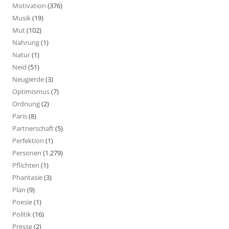
Motivation
(376)
Musik
(19)
Mut
(102)
Nahrung
(1)
Natur
(1)
Neid
(51)
Neugierde
(3)
Optimismus
(7)
Ordnung
(2)
Paris
(8)
Partnerschaft
(5)
Perfektion
(1)
Personen
(1.279)
Pflichten
(1)
Phantasie
(3)
Plan
(9)
Poesie
(1)
Politik
(16)
Presse
(2)