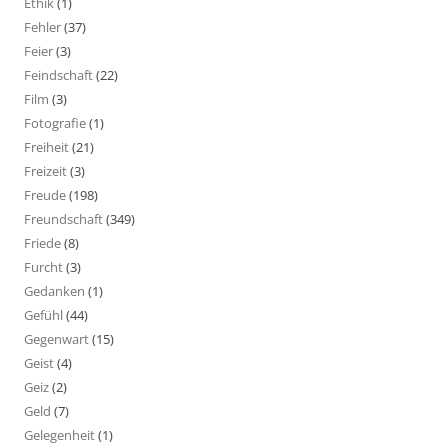
Ethik
(1)
Fehler
(37)
Feier
(3)
Feindschaft
(22)
Film
(3)
Fotografie
(1)
Freiheit
(21)
Freizeit
(3)
Freude
(198)
Freundschaft
(349)
Friede
(8)
Furcht
(3)
Gedanken
(1)
Gefühl
(44)
Gegenwart
(15)
Geist
(4)
Geiz
(2)
Geld
(7)
Gelegenheit
(1)