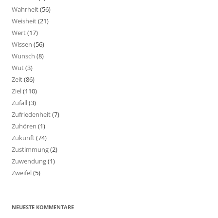
Wahrheit
(56)
Weisheit
(21)
Wert
(17)
Wissen
(56)
Wunsch
(8)
Wut
(3)
Zeit
(86)
Ziel
(110)
Zufall
(3)
Zufriedenheit
(7)
Zuhören
(1)
Zukunft
(74)
Zustimmung
(2)
Zuwendung
(1)
Zweifel
(5)
NEUESTE KOMMENTARE