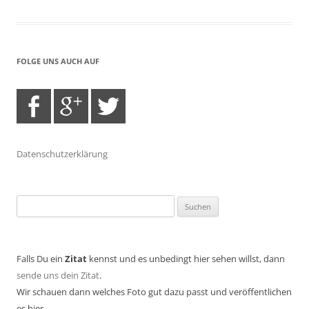
FOLGE UNS AUCH AUF
Datenschutzerklärung
Suchen
nach:
Falls Du ein
Zitat
kennst und es unbedingt hier sehen willst, dann
sende uns dein Zitat
.
Wir schauen dann welches Foto gut dazu passt und veröffentlichen
es hier.