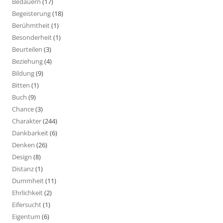
Bedauern
(17)
Begeisterung
(18)
Berühmtheit
(1)
Besonderheit
(1)
Beurteilen
(3)
Beziehung
(4)
Bildung
(9)
Bitten
(1)
Buch
(9)
Chance
(3)
Charakter
(244)
Dankbarkeit
(6)
Denken
(26)
Design
(8)
Distanz
(1)
Dummheit
(11)
Ehrlichkeit
(2)
Eifersucht
(1)
Eigentum
(6)