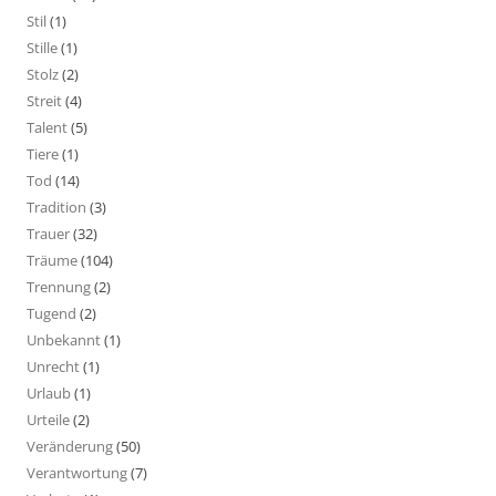
Stil
(1)
Stille
(1)
Stolz
(2)
Streit
(4)
Talent
(5)
Tiere
(1)
Tod
(14)
Tradition
(3)
Trauer
(32)
Träume
(104)
Trennung
(2)
Tugend
(2)
Unbekannt
(1)
Unrecht
(1)
Urlaub
(1)
Urteile
(2)
Veränderung
(50)
Verantwortung
(7)