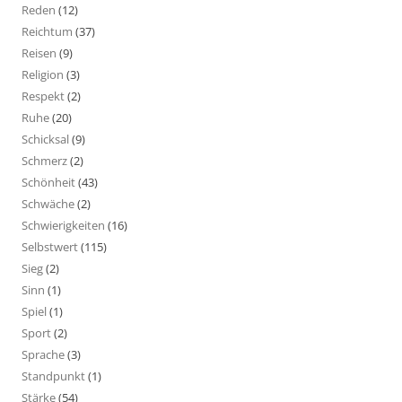
Reden
(12)
Reichtum
(37)
Reisen
(9)
Religion
(3)
Respekt
(2)
Ruhe
(20)
Schicksal
(9)
Schmerz
(2)
Schönheit
(43)
Schwäche
(2)
Schwierigkeiten
(16)
Selbstwert
(115)
Sieg
(2)
Sinn
(1)
Spiel
(1)
Sport
(2)
Sprache
(3)
Standpunkt
(1)
Stärke
(54)