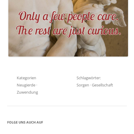
Kategorien
Schlagwörter:
Neugierde
·
Sorgen
·
Gesellschaft
Zuwendung
FOLGE UNS AUCH AUF