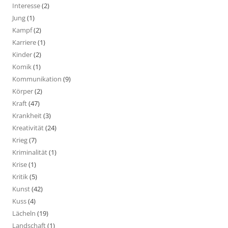
Interesse
(2)
Jung
(1)
Kampf
(2)
Karriere
(1)
Kinder
(2)
Komik
(1)
Kommunikation
(9)
Körper
(2)
Kraft
(47)
Krankheit
(3)
Kreativität
(24)
Krieg
(7)
Kriminalität
(1)
Krise
(1)
Kritik
(5)
Kunst
(42)
Kuss
(4)
Lächeln
(19)
Landschaft
(1)