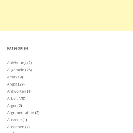
KATEGORIEN
Ablehnung
(2)
Allgemein
(26)
Alter
(19)
Angst
(29)
Antworten
(1)
Arbeit
(70)
Ärger
(2)
Argumentation
(2)
Ausrede
(1)
Aussehen
(2)