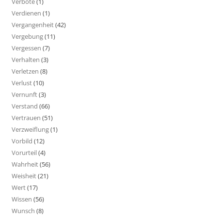
Verbote
(1)
Verdienen
(1)
Vergangenheit
(42)
Vergebung
(11)
Vergessen
(7)
Verhalten
(3)
Verletzen
(8)
Verlust
(10)
Vernunft
(3)
Verstand
(66)
Vertrauen
(51)
Verzweiflung
(1)
Vorbild
(12)
Vorurteil
(4)
Wahrheit
(56)
Weisheit
(21)
Wert
(17)
Wissen
(56)
Wunsch
(8)