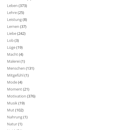
Leben
(373)
Lehre
(25)
Leistung
(8)
Lernen
(37)
Liebe
(242)
Lob
(3)
Lüge
(19)
Macht
(4)
Malerei
(1)
Menschen
(131)
Mitgefühl
(1)
Mode
(4)
Moment
(21)
Motivation
(376)
Musik
(19)
Mut
(102)
Nahrung
(1)
Natur
(1)