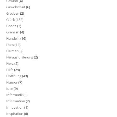
Gewinn
(4)
Gewohnheit
(6)
Glauben
(2)
Glück
(182)
Gnade
(3)
Grenzen
(4)
Handeln
(16)
Hass
(12)
Heimat
(5)
Herausforderung
(2)
Herz
(2)
Hilfe
(29)
Hoffnung
(43)
Humor
(7)
Idee
(9)
Informatik
(3)
Information
(2)
Innovation
(1)
Inspiration
(6)