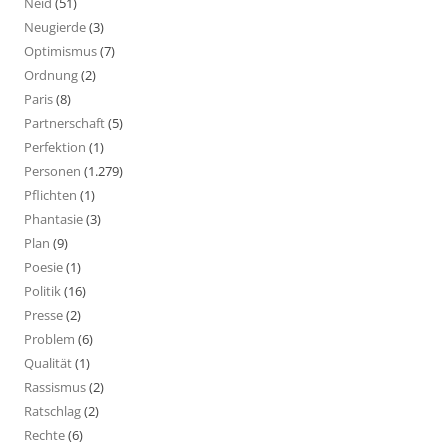
Neid
(51)
Neugierde
(3)
Optimismus
(7)
Ordnung
(2)
Paris
(8)
Partnerschaft
(5)
Perfektion
(1)
Personen
(1.279)
Pflichten
(1)
Phantasie
(3)
Plan
(9)
Poesie
(1)
Politik
(16)
Presse
(2)
Problem
(6)
Qualität
(1)
Rassismus
(2)
Ratschlag
(2)
Rechte
(6)