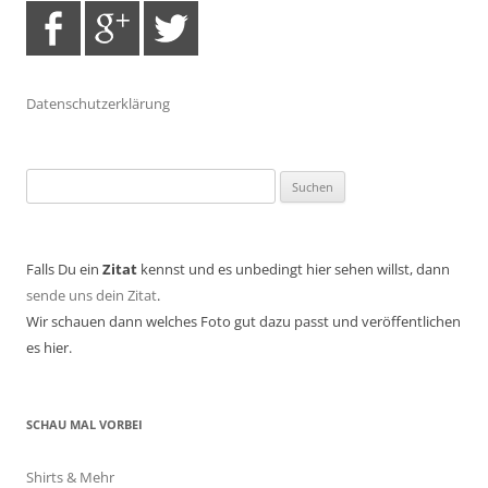
Datenschutzerklärung
Suchen
nach:
Falls Du ein
Zitat
kennst und es unbedingt hier sehen willst, dann
sende uns dein Zitat
.
Wir schauen dann welches Foto gut dazu passt und veröffentlichen
es hier.
SCHAU MAL VORBEI
Shirts & Mehr