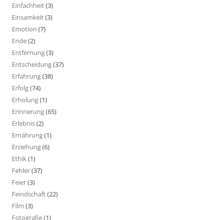
Einfachheit
(3)
Einsamkeit
(3)
Emotion
(7)
Ende
(2)
Entfernung
(3)
Entscheidung
(37)
Erfahrung
(38)
Erfolg
(74)
Erholung
(1)
Erinnerung
(65)
Erlebnis
(2)
Ernährung
(1)
Erziehung
(6)
Ethik
(1)
Fehler
(37)
Feier
(3)
Feindschaft
(22)
Film
(3)
Fotografie
(1)