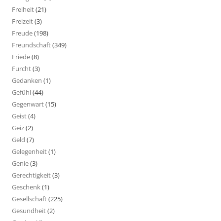
Freiheit
(21)
Freizeit
(3)
Freude
(198)
Freundschaft
(349)
Friede
(8)
Furcht
(3)
Gedanken
(1)
Gefühl
(44)
Gegenwart
(15)
Geist
(4)
Geiz
(2)
Geld
(7)
Gelegenheit
(1)
Genie
(3)
Gerechtigkeit
(3)
Geschenk
(1)
Gesellschaft
(225)
Gesundheit
(2)