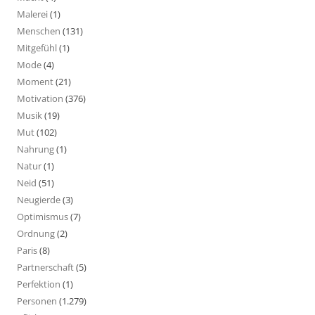
Malerei
(1)
Menschen
(131)
Mitgefühl
(1)
Mode
(4)
Moment
(21)
Motivation
(376)
Musik
(19)
Mut
(102)
Nahrung
(1)
Natur
(1)
Neid
(51)
Neugierde
(3)
Optimismus
(7)
Ordnung
(2)
Paris
(8)
Partnerschaft
(5)
Perfektion
(1)
Personen
(1.279)