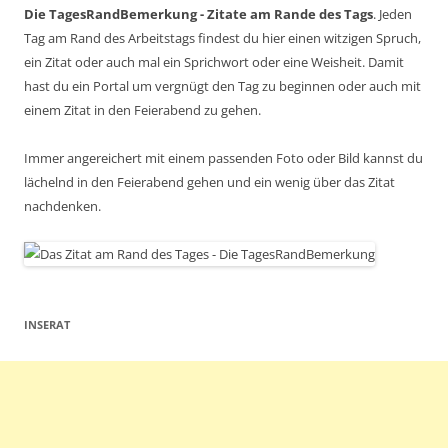
Die TagesRandBemerkung - Zitate am Rande des Tags
. Jeden
Tag am Rand des Arbeitstags findest du hier einen witzigen Spruch,
ein Zitat oder auch mal ein Sprichwort oder eine Weisheit. Damit
hast du ein Portal um vergnügt den Tag zu beginnen oder auch mit
einem Zitat in den Feierabend zu gehen.
Immer angereichert mit einem passenden Foto oder Bild kannst du
lächelnd in den Feierabend gehen und ein wenig über das Zitat
nachdenken.
INSERAT