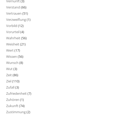
Vernunft
(3)
Verstand
(66)
Vertrauen
(51)
Verzweiflung
(1)
Vorbild
(12)
Vorurteil
(4)
Wahrheit
(56)
Weisheit
(21)
Wert
(17)
Wissen
(56)
Wunsch
(8)
Wut
(3)
Zeit
(86)
Ziel
(110)
Zufall
(3)
Zufriedenheit
(7)
Zuhören
(1)
Zukunft
(74)
Zustimmung
(2)