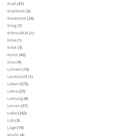
Kraft
(47)
Krankheit
(3)
Kreativität
(24)
Krieg
(7)
Kriminalität
(1)
Krise
(1)
Kritik
(5)
Kunst
(42)
Kuss
(4)
Lächeln
(19)
Landschaft
(1)
Leben
(373)
Lehre
(25)
Leistung
(8)
Lernen
(37)
Liebe
(242)
Lob
(3)
Lüge
(19)
Macht
(4)