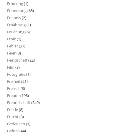
Erholung
(1)
Erinnerung
(65)
Erlebnis
(2)
Ernährung
(1)
Erziehung
(6)
Ethik
(1)
Fehler
(37)
Feier
(3)
Feindschaft
(22)
Film
(3)
Fotografie
(1)
Freiheit
(21)
Freizeit
(3)
Freude
(198)
Freundschaft
(349)
Friede
(8)
Furcht
(3)
Gedanken
(1)
Gefühl
(44)