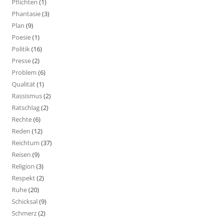
Pflichten
(1)
Phantasie
(3)
Plan
(9)
Poesie
(1)
Politik
(16)
Presse
(2)
Problem
(6)
Qualität
(1)
Rassismus
(2)
Ratschlag
(2)
Rechte
(6)
Reden
(12)
Reichtum
(37)
Reisen
(9)
Religion
(3)
Respekt
(2)
Ruhe
(20)
Schicksal
(9)
Schmerz
(2)