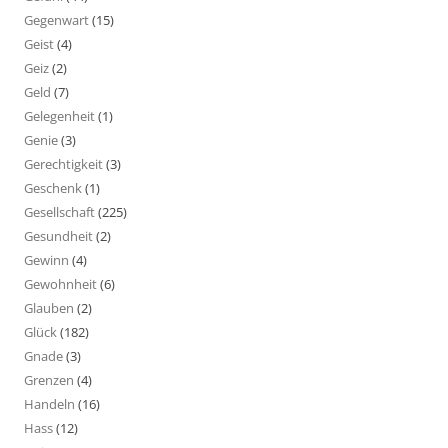
Gegenwart
(15)
Geist
(4)
Geiz
(2)
Geld
(7)
Gelegenheit
(1)
Genie
(3)
Gerechtigkeit
(3)
Geschenk
(1)
Gesellschaft
(225)
Gesundheit
(2)
Gewinn
(4)
Gewohnheit
(6)
Glauben
(2)
Glück
(182)
Gnade
(3)
Grenzen
(4)
Handeln
(16)
Hass
(12)