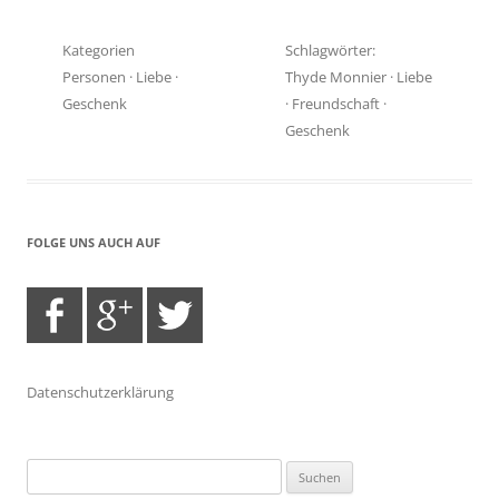
Kategorien
Schlagwörter:
Personen
·
Liebe
·
Thyde Monnier
·
Liebe
Geschenk
·
Freundschaft
·
Geschenk
FOLGE UNS AUCH AUF
Datenschutzerklärung
Suchen
nach: