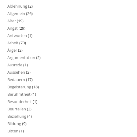
Ablehnung
(2)
Allgemein
(26)
Alter
(19)
Angst
(29)
Antworten
(1)
Arbeit
(70)
Ärger
(2)
Argumentation
(2)
Ausrede
(1)
Aussehen
(2)
Bedauern
(17)
Begeisterung
(18)
Berühmtheit
(1)
Besonderheit
(1)
Beurteilen
(3)
Beziehung
(4)
Bildung
(9)
Bitten
(1)