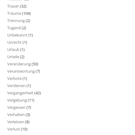
Trauer
(32)
Träume
(104)
Trennung
(2)
Tugend
(2)
Unbekannt
(1)
Unrecht
(1)
Urlaub
(1)
Urteile
(2)
Veränderung
(50)
Verantwortung
(7)
Verbote
(1)
Verdienen
(1)
Vergangenheit
(42)
Vergebung
(11)
Vergessen
(7)
Verhalten
(3)
Verletzen
(8)
Verlust
(10)