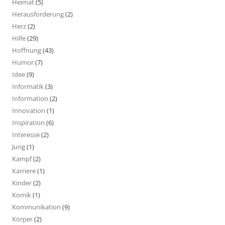
Heimat
(5)
Herausforderung
(2)
Herz
(2)
Hilfe
(29)
Hoffnung
(43)
Humor
(7)
Idee
(9)
Informatik
(3)
Information
(2)
Innovation
(1)
Inspiration
(6)
Interesse
(2)
Jung
(1)
Kampf
(2)
Karriere
(1)
Kinder
(2)
Komik
(1)
Kommunikation
(9)
Körper
(2)