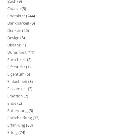
Buch
(9)
Chance
(3)
Charakter
(244)
Dankbarkeit
(6)
Denken
(26)
Design
(8)
Distanz
(1)
Dummheit
(11)
Ehrlichkeit
(2)
Eifersucht
(1)
Eigentum
(6)
Einfachheit
(3)
Einsamkeit
(3)
Emotion
(7)
Ende
(2)
Entfernung
(3)
Entscheidung
(37)
Erfahrung
(38)
Erfolg
(74)