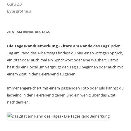
Guru 2.0
Byte Brothers
ZITAT AM RANDE DES TAGS
Die TagesRandBemerkung - Zitate am Rande des Tags
. Jeden
Tag am Rand des Arbeitstags findest du hier einen witzigen Spruch,
ein Zitat oder auch mal ein Sprichwort oder eine Weisheit. Damit
hast du ein Portal um vergnügt den Tag zu beginnen oder auch mit
einem Zitat in den Feierabend zu gehen.
Immer angereichert mit einem passenden Foto oder Bild kannst du
lächelnd in den Feierabend gehen und ein wenig über das Zitat
nachdenken.