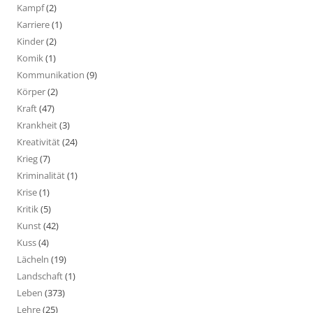
Kampf
(2)
Karriere
(1)
Kinder
(2)
Komik
(1)
Kommunikation
(9)
Körper
(2)
Kraft
(47)
Krankheit
(3)
Kreativität
(24)
Krieg
(7)
Kriminalität
(1)
Krise
(1)
Kritik
(5)
Kunst
(42)
Kuss
(4)
Lächeln
(19)
Landschaft
(1)
Leben
(373)
Lehre
(25)