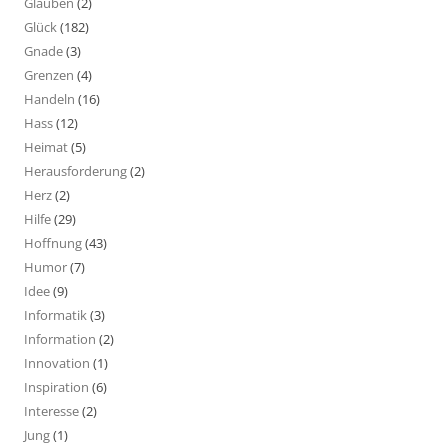
Glauben
(2)
Glück
(182)
Gnade
(3)
Grenzen
(4)
Handeln
(16)
Hass
(12)
Heimat
(5)
Herausforderung
(2)
Herz
(2)
Hilfe
(29)
Hoffnung
(43)
Humor
(7)
Idee
(9)
Informatik
(3)
Information
(2)
Innovation
(1)
Inspiration
(6)
Interesse
(2)
Jung
(1)