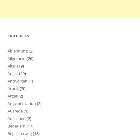
KATEGORIEN
Ablehnung
(2)
Allgemein
(26)
Alter
(19)
Angst
(29)
Antworten
(1)
Arbeit
(70)
Ärger
(2)
Argumentation
(2)
Ausrede
(1)
Aussehen
(2)
Bedauern
(17)
Begeisterung
(18)