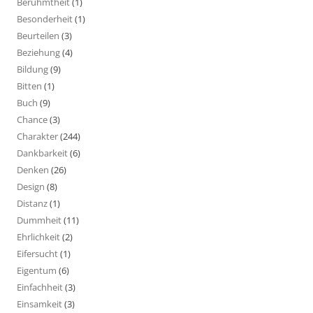
Berühmtheit
(1)
Besonderheit
(1)
Beurteilen
(3)
Beziehung
(4)
Bildung
(9)
Bitten
(1)
Buch
(9)
Chance
(3)
Charakter
(244)
Dankbarkeit
(6)
Denken
(26)
Design
(8)
Distanz
(1)
Dummheit
(11)
Ehrlichkeit
(2)
Eifersucht
(1)
Eigentum
(6)
Einfachheit
(3)
Einsamkeit
(3)