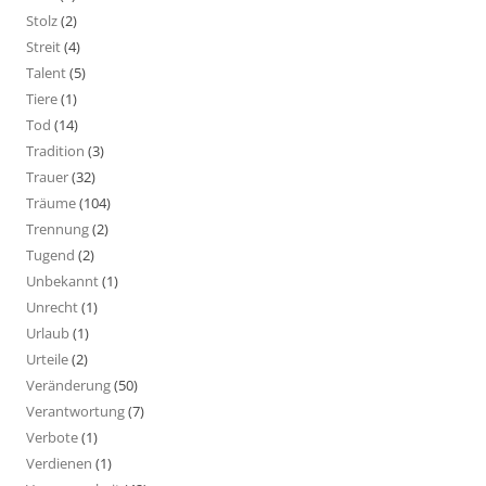
Stolz
(2)
Streit
(4)
Talent
(5)
Tiere
(1)
Tod
(14)
Tradition
(3)
Trauer
(32)
Träume
(104)
Trennung
(2)
Tugend
(2)
Unbekannt
(1)
Unrecht
(1)
Urlaub
(1)
Urteile
(2)
Veränderung
(50)
Verantwortung
(7)
Verbote
(1)
Verdienen
(1)