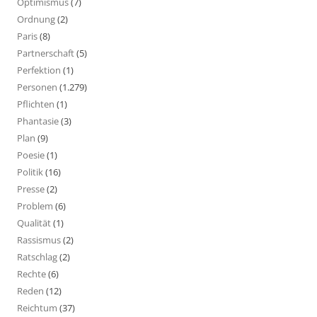
Optimismus
(7)
Ordnung
(2)
Paris
(8)
Partnerschaft
(5)
Perfektion
(1)
Personen
(1.279)
Pflichten
(1)
Phantasie
(3)
Plan
(9)
Poesie
(1)
Politik
(16)
Presse
(2)
Problem
(6)
Qualität
(1)
Rassismus
(2)
Ratschlag
(2)
Rechte
(6)
Reden
(12)
Reichtum
(37)