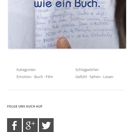
Kategorien
Schlagwörter:
Emotion
·
Buch
·
Film
Gefühl
·
Sehen
·
Lesen
FOLGE UNS AUCH AUF