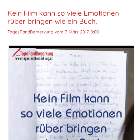
Kein Film kann so viele Emotionen
rüber bringen wie ein Buch.
TagesRandBemerkung vom
7. März 2017, 8:00