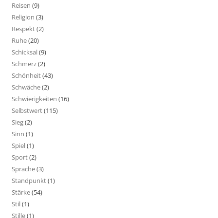
Reisen
(9)
Religion
(3)
Respekt
(2)
Ruhe
(20)
Schicksal
(9)
Schmerz
(2)
Schönheit
(43)
Schwäche
(2)
Schwierigkeiten
(16)
Selbstwert
(115)
Sieg
(2)
Sinn
(1)
Spiel
(1)
Sport
(2)
Sprache
(3)
Standpunkt
(1)
Stärke
(54)
Stil
(1)
Stille
(1)