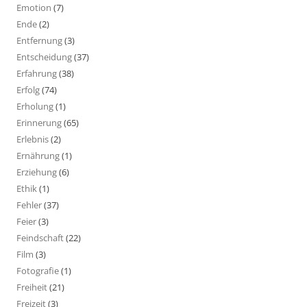
Emotion
(7)
Ende
(2)
Entfernung
(3)
Entscheidung
(37)
Erfahrung
(38)
Erfolg
(74)
Erholung
(1)
Erinnerung
(65)
Erlebnis
(2)
Ernährung
(1)
Erziehung
(6)
Ethik
(1)
Fehler
(37)
Feier
(3)
Feindschaft
(22)
Film
(3)
Fotografie
(1)
Freiheit
(21)
Freizeit
(3)