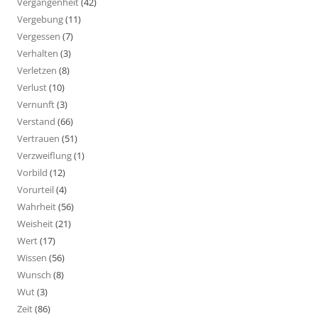
Vergangenheit
(42)
Vergebung
(11)
Vergessen
(7)
Verhalten
(3)
Verletzen
(8)
Verlust
(10)
Vernunft
(3)
Verstand
(66)
Vertrauen
(51)
Verzweiflung
(1)
Vorbild
(12)
Vorurteil
(4)
Wahrheit
(56)
Weisheit
(21)
Wert
(17)
Wissen
(56)
Wunsch
(8)
Wut
(3)
Zeit
(86)