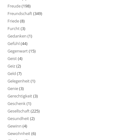
Freude
(198)
Freundschaft
(349)
Friede
(8)
Furcht
(3)
Gedanken
(1)
Gefühl
(44)
Gegenwart
(15)
Geist
(4)
Geiz
(2)
Geld
(7)
Gelegenheit
(1)
Genie
(3)
Gerechtigkeit
(3)
Geschenk
(1)
Gesellschaft
(225)
Gesundheit
(2)
Gewinn
(4)
Gewohnheit
(6)