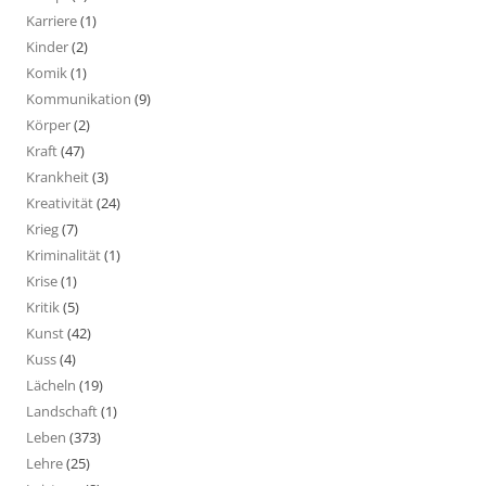
Karriere
(1)
Kinder
(2)
Komik
(1)
Kommunikation
(9)
Körper
(2)
Kraft
(47)
Krankheit
(3)
Kreativität
(24)
Krieg
(7)
Kriminalität
(1)
Krise
(1)
Kritik
(5)
Kunst
(42)
Kuss
(4)
Lächeln
(19)
Landschaft
(1)
Leben
(373)
Lehre
(25)