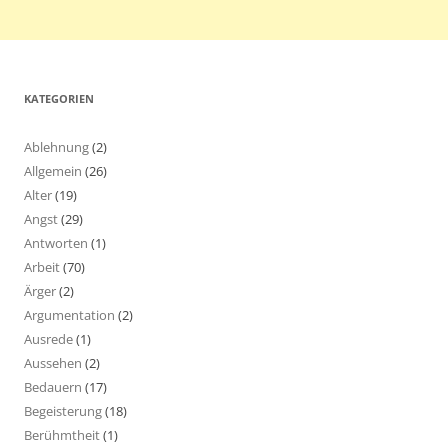
KATEGORIEN
Ablehnung
(2)
Allgemein
(26)
Alter
(19)
Angst
(29)
Antworten
(1)
Arbeit
(70)
Ärger
(2)
Argumentation
(2)
Ausrede
(1)
Aussehen
(2)
Bedauern
(17)
Begeisterung
(18)
Berühmtheit
(1)