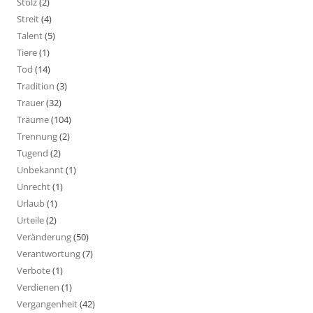
Stolz
(2)
Streit
(4)
Talent
(5)
Tiere
(1)
Tod
(14)
Tradition
(3)
Trauer
(32)
Träume
(104)
Trennung
(2)
Tugend
(2)
Unbekannt
(1)
Unrecht
(1)
Urlaub
(1)
Urteile
(2)
Veränderung
(50)
Verantwortung
(7)
Verbote
(1)
Verdienen
(1)
Vergangenheit
(42)