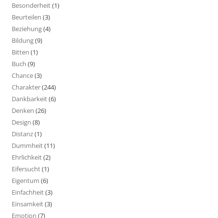
Besonderheit
(1)
Beurteilen
(3)
Beziehung
(4)
Bildung
(9)
Bitten
(1)
Buch
(9)
Chance
(3)
Charakter
(244)
Dankbarkeit
(6)
Denken
(26)
Design
(8)
Distanz
(1)
Dummheit
(11)
Ehrlichkeit
(2)
Eifersucht
(1)
Eigentum
(6)
Einfachheit
(3)
Einsamkeit
(3)
Emotion
(7)