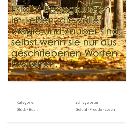
Kategorien
Schlagwörter:
Glück
·
Buch
Gefühl
·
Freude
·
Lesen