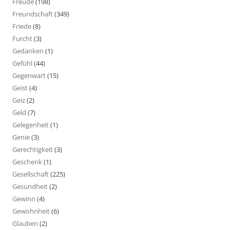
Freude
(198)
Freundschaft
(349)
Friede
(8)
Furcht
(3)
Gedanken
(1)
Gefühl
(44)
Gegenwart
(15)
Geist
(4)
Geiz
(2)
Geld
(7)
Gelegenheit
(1)
Genie
(3)
Gerechtigkeit
(3)
Geschenk
(1)
Gesellschaft
(225)
Gesundheit
(2)
Gewinn
(4)
Gewohnheit
(6)
Glauben
(2)