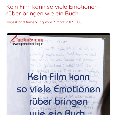
Kein Film kann so viele Emotionen
rüber bringen wie ein Buch.
TagesRandBemerkung vom
7. März 2017, 8:00