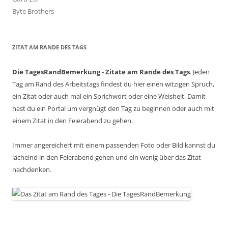
Byte Brothers
ZITAT AM RANDE DES TAGS
Die TagesRandBemerkung - Zitate am Rande des Tags
. Jeden
Tag am Rand des Arbeitstags findest du hier einen witzigen Spruch,
ein Zitat oder auch mal ein Sprichwort oder eine Weisheit. Damit
hast du ein Portal um vergnügt den Tag zu beginnen oder auch mit
einem Zitat in den Feierabend zu gehen.
Immer angereichert mit einem passenden Foto oder Bild kannst du
lächelnd in den Feierabend gehen und ein wenig über das Zitat
nachdenken.