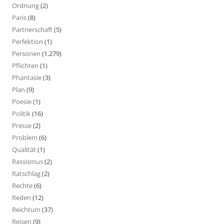
Ordnung
(2)
Paris
(8)
Partnerschaft
(5)
Perfektion
(1)
Personen
(1.279)
Pflichten
(1)
Phantasie
(3)
Plan
(9)
Poesie
(1)
Politik
(16)
Presse
(2)
Problem
(6)
Qualität
(1)
Rassismus
(2)
Ratschlag
(2)
Rechte
(6)
Reden
(12)
Reichtum
(37)
Reisen
(9)