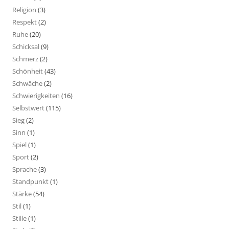
Religion
(3)
Respekt
(2)
Ruhe
(20)
Schicksal
(9)
Schmerz
(2)
Schönheit
(43)
Schwäche
(2)
Schwierigkeiten
(16)
Selbstwert
(115)
Sieg
(2)
Sinn
(1)
Spiel
(1)
Sport
(2)
Sprache
(3)
Standpunkt
(1)
Stärke
(54)
Stil
(1)
Stille
(1)