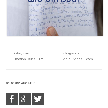
Kategorien
Schlagwörter:
Emotion
·
Buch
·
Film
Gefühl
·
Sehen
·
Lesen
FOLGE UNS AUCH AUF