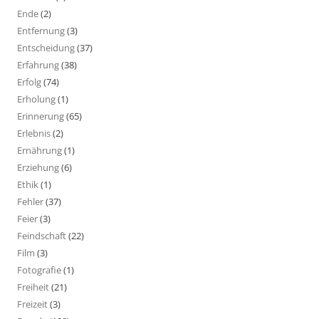
Ende
(2)
Entfernung
(3)
Entscheidung
(37)
Erfahrung
(38)
Erfolg
(74)
Erholung
(1)
Erinnerung
(65)
Erlebnis
(2)
Ernährung
(1)
Erziehung
(6)
Ethik
(1)
Fehler
(37)
Feier
(3)
Feindschaft
(22)
Film
(3)
Fotografie
(1)
Freiheit
(21)
Freizeit
(3)