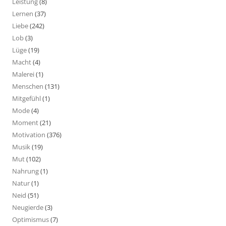
Leistung
(8)
Lernen
(37)
Liebe
(242)
Lob
(3)
Lüge
(19)
Macht
(4)
Malerei
(1)
Menschen
(131)
Mitgefühl
(1)
Mode
(4)
Moment
(21)
Motivation
(376)
Musik
(19)
Mut
(102)
Nahrung
(1)
Natur
(1)
Neid
(51)
Neugierde
(3)
Optimismus
(7)