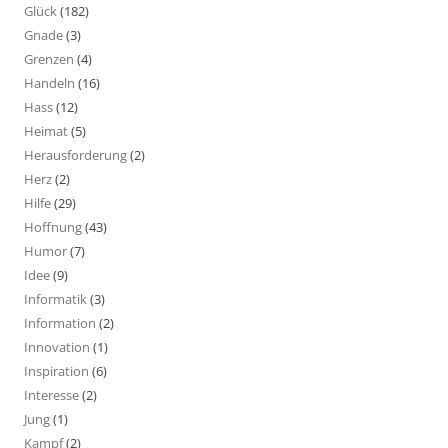
Glück
(182)
Gnade
(3)
Grenzen
(4)
Handeln
(16)
Hass
(12)
Heimat
(5)
Herausforderung
(2)
Herz
(2)
Hilfe
(29)
Hoffnung
(43)
Humor
(7)
Idee
(9)
Informatik
(3)
Information
(2)
Innovation
(1)
Inspiration
(6)
Interesse
(2)
Jung
(1)
Kampf
(2)