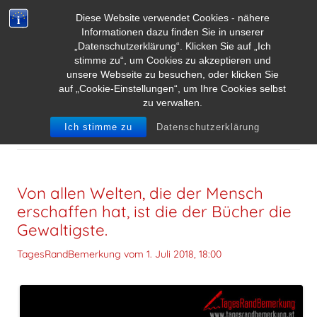
Diese Website verwendet Cookies - nähere
Informationen dazu finden Sie in unserer
„Datenschutzerklärung“. Klicken Sie auf „Ich
stimme zu“, um Cookies zu akzeptieren und
unsere Webseite zu besuchen, oder klicken Sie
auf „Cookie-Einstellungen“, um Ihre Cookies selbst
zu verwalten.
ARCHIV DER KATEGORIE:
BUCH
Ich stimme zu
Datenschutzerklärung
Von allen Welten, die der Mensch
erschaffen hat, ist die der Bücher die
Gewaltigste.
TagesRandBemerkung vom
1. Juli 2018, 18:00