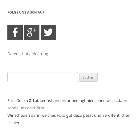
FOLGE UNS AUCH AUF
Datenschutzerklärung
Suchen
nach:
Falls Du ein
Zitat
kennst und es unbedingt hier sehen willst, dann
sende uns dein Zitat
.
Wir schauen dann welches Foto gut dazu passt und veröffentlichen
es hier.