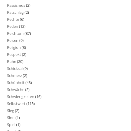
Rassismus
(2)
Ratschlag
(2)
Rechte
(6)
Reden
(12)
Reichtum
(37)
Reisen
(9)
Religion
(3)
Respekt
(2)
Ruhe
(20)
Schicksal
(9)
Schmerz
(2)
Schönheit
(43)
Schwäche
(2)
Schwierigkeiten
(16)
Selbstwert
(115)
Sieg
(2)
Sinn
(1)
Spiel
(1)