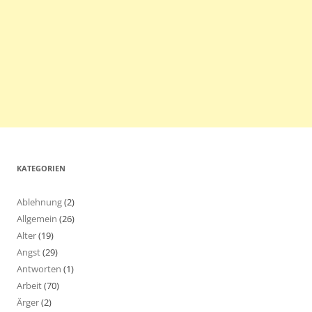
KATEGORIEN
Ablehnung
(2)
Allgemein
(26)
Alter
(19)
Angst
(29)
Antworten
(1)
Arbeit
(70)
Ärger
(2)