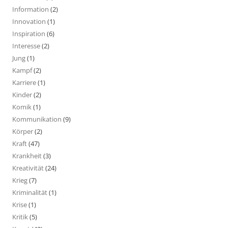
Information
(2)
Innovation
(1)
Inspiration
(6)
Interesse
(2)
Jung
(1)
Kampf
(2)
Karriere
(1)
Kinder
(2)
Komik
(1)
Kommunikation
(9)
Körper
(2)
Kraft
(47)
Krankheit
(3)
Kreativität
(24)
Krieg
(7)
Kriminalität
(1)
Krise
(1)
Kritik
(5)