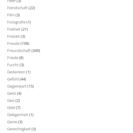
Feier
(3)
Feindschaft
(22)
Film
(3)
Fotografie
(1)
Freiheit
(21)
Freizeit
(3)
Freude
(198)
Freundschaft
(349)
Friede
(8)
Furcht
(3)
Gedanken
(1)
Gefühl
(44)
Gegenwart
(15)
Geist
(4)
Geiz
(2)
Geld
(7)
Gelegenheit
(1)
Genie
(3)
Gerechtigkeit
(3)