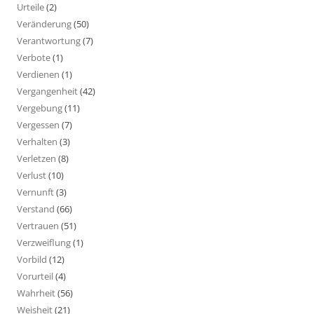
Urteile
(2)
Veränderung
(50)
Verantwortung
(7)
Verbote
(1)
Verdienen
(1)
Vergangenheit
(42)
Vergebung
(11)
Vergessen
(7)
Verhalten
(3)
Verletzen
(8)
Verlust
(10)
Vernunft
(3)
Verstand
(66)
Vertrauen
(51)
Verzweiflung
(1)
Vorbild
(12)
Vorurteil
(4)
Wahrheit
(56)
Weisheit
(21)