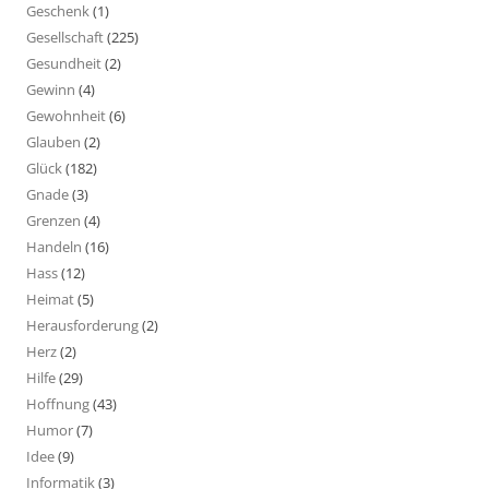
Geschenk
(1)
Gesellschaft
(225)
Gesundheit
(2)
Gewinn
(4)
Gewohnheit
(6)
Glauben
(2)
Glück
(182)
Gnade
(3)
Grenzen
(4)
Handeln
(16)
Hass
(12)
Heimat
(5)
Herausforderung
(2)
Herz
(2)
Hilfe
(29)
Hoffnung
(43)
Humor
(7)
Idee
(9)
Informatik
(3)