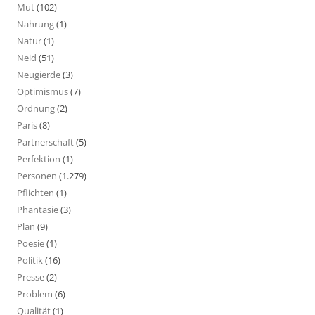
Mut
(102)
Nahrung
(1)
Natur
(1)
Neid
(51)
Neugierde
(3)
Optimismus
(7)
Ordnung
(2)
Paris
(8)
Partnerschaft
(5)
Perfektion
(1)
Personen
(1.279)
Pflichten
(1)
Phantasie
(3)
Plan
(9)
Poesie
(1)
Politik
(16)
Presse
(2)
Problem
(6)
Qualität
(1)