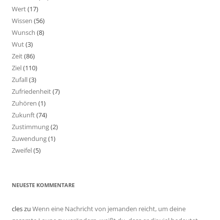
Wert
(17)
Wissen
(56)
Wunsch
(8)
Wut
(3)
Zeit
(86)
Ziel
(110)
Zufall
(3)
Zufriedenheit
(7)
Zuhören
(1)
Zukunft
(74)
Zustimmung
(2)
Zuwendung
(1)
Zweifel
(5)
NEUESTE KOMMENTARE
cles
zu
Wenn eine Nachricht von jemanden reicht, um deine