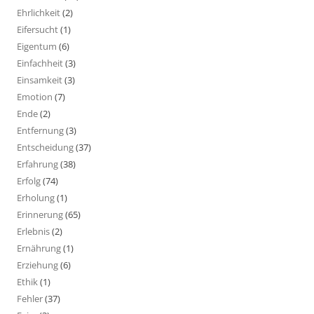
Ehrlichkeit
(2)
Eifersucht
(1)
Eigentum
(6)
Einfachheit
(3)
Einsamkeit
(3)
Emotion
(7)
Ende
(2)
Entfernung
(3)
Entscheidung
(37)
Erfahrung
(38)
Erfolg
(74)
Erholung
(1)
Erinnerung
(65)
Erlebnis
(2)
Ernährung
(1)
Erziehung
(6)
Ethik
(1)
Fehler
(37)