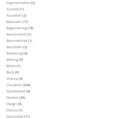
Argumentation
(2)
Ausrede
(1)
Aussehen
(2)
Bedauern
(17)
Begeisterung
(18)
Berühmtheit
(1)
Besonderheit
(1)
Beurteilen
(3)
Beziehung
(4)
Bildung
(9)
Bitten
(1)
Buch
(9)
Chance
(3)
Charakter
(244)
Dankbarkeit
(6)
Denken
(26)
Design
(8)
Distanz
(1)
Dummheit
(11)