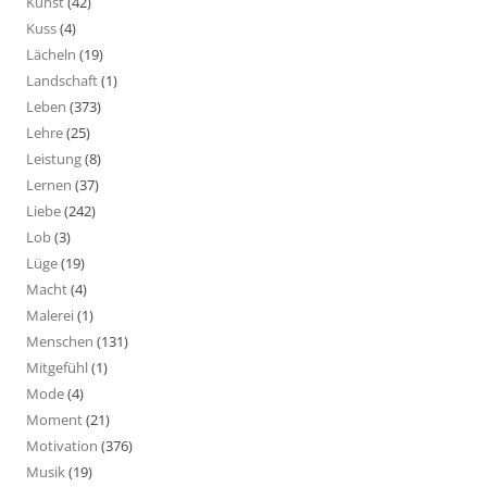
Kunst
(42)
Kuss
(4)
Lächeln
(19)
Landschaft
(1)
Leben
(373)
Lehre
(25)
Leistung
(8)
Lernen
(37)
Liebe
(242)
Lob
(3)
Lüge
(19)
Macht
(4)
Malerei
(1)
Menschen
(131)
Mitgefühl
(1)
Mode
(4)
Moment
(21)
Motivation
(376)
Musik
(19)