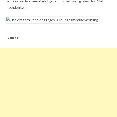
lächelnd in den Feierabend gehen und ein wenig über das Zitat
nachdenken.
INSERAT