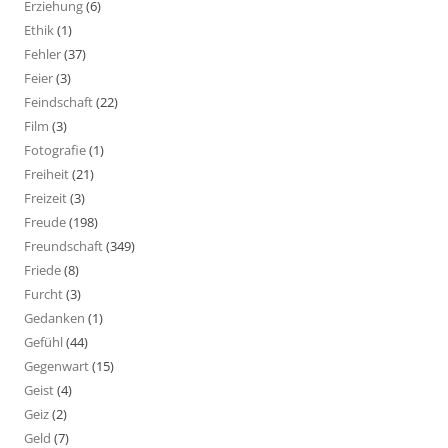
Erziehung
(6)
Ethik
(1)
Fehler
(37)
Feier
(3)
Feindschaft
(22)
Film
(3)
Fotografie
(1)
Freiheit
(21)
Freizeit
(3)
Freude
(198)
Freundschaft
(349)
Friede
(8)
Furcht
(3)
Gedanken
(1)
Gefühl
(44)
Gegenwart
(15)
Geist
(4)
Geiz
(2)
Geld
(7)