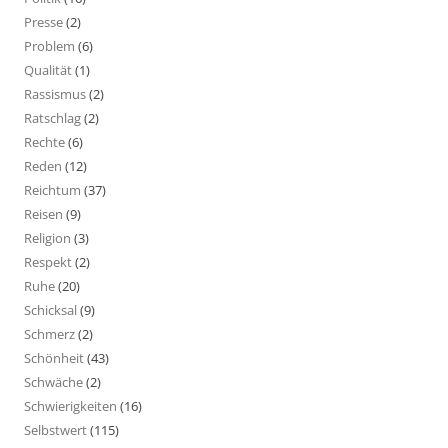
Presse
(2)
Problem
(6)
Qualität
(1)
Rassismus
(2)
Ratschlag
(2)
Rechte
(6)
Reden
(12)
Reichtum
(37)
Reisen
(9)
Religion
(3)
Respekt
(2)
Ruhe
(20)
Schicksal
(9)
Schmerz
(2)
Schönheit
(43)
Schwäche
(2)
Schwierigkeiten
(16)
Selbstwert
(115)