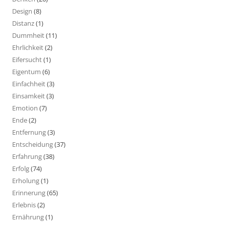
Design
(8)
Distanz
(1)
Dummheit
(11)
Ehrlichkeit
(2)
Eifersucht
(1)
Eigentum
(6)
Einfachheit
(3)
Einsamkeit
(3)
Emotion
(7)
Ende
(2)
Entfernung
(3)
Entscheidung
(37)
Erfahrung
(38)
Erfolg
(74)
Erholung
(1)
Erinnerung
(65)
Erlebnis
(2)
Ernährung
(1)