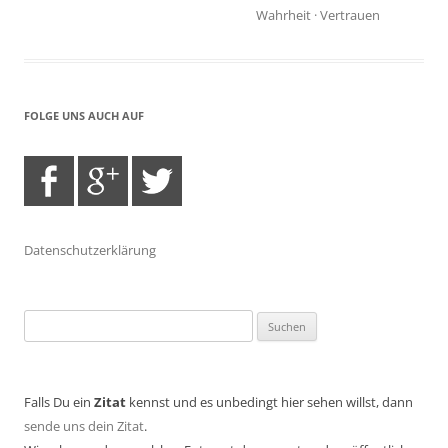
Wahrheit
·
Vertrauen
FOLGE UNS AUCH AUF
Datenschutzerklärung
Suchen
nach:
Falls Du ein
Zitat
kennst und es unbedingt hier sehen willst, dann
sende uns dein Zitat
.