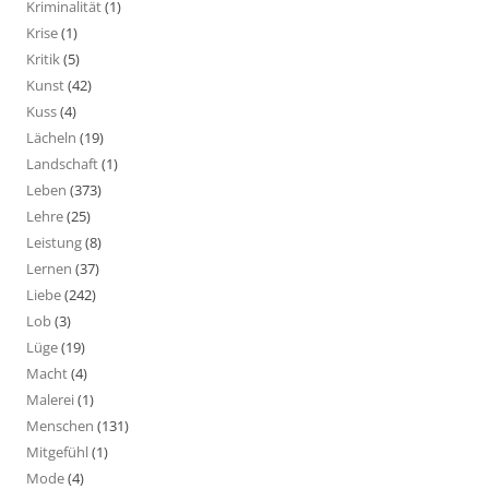
Kriminalität
(1)
Krise
(1)
Kritik
(5)
Kunst
(42)
Kuss
(4)
Lächeln
(19)
Landschaft
(1)
Leben
(373)
Lehre
(25)
Leistung
(8)
Lernen
(37)
Liebe
(242)
Lob
(3)
Lüge
(19)
Macht
(4)
Malerei
(1)
Menschen
(131)
Mitgefühl
(1)
Mode
(4)