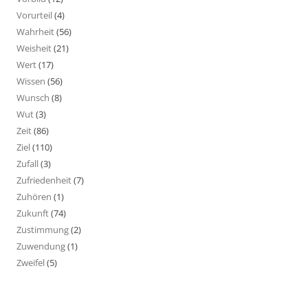
Vorurteil
(4)
Wahrheit
(56)
Weisheit
(21)
Wert
(17)
Wissen
(56)
Wunsch
(8)
Wut
(3)
Zeit
(86)
Ziel
(110)
Zufall
(3)
Zufriedenheit
(7)
Zuhören
(1)
Zukunft
(74)
Zustimmung
(2)
Zuwendung
(1)
Zweifel
(5)