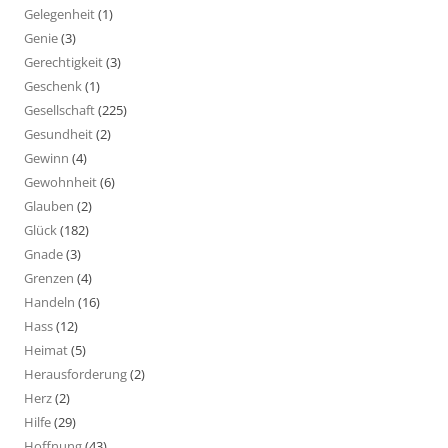
Gelegenheit
(1)
Genie
(3)
Gerechtigkeit
(3)
Geschenk
(1)
Gesellschaft
(225)
Gesundheit
(2)
Gewinn
(4)
Gewohnheit
(6)
Glauben
(2)
Glück
(182)
Gnade
(3)
Grenzen
(4)
Handeln
(16)
Hass
(12)
Heimat
(5)
Herausforderung
(2)
Herz
(2)
Hilfe
(29)
Hoffnung
(43)