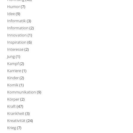
Humor
(7)
Idee
(9)
Informatik
(3)
Information
(2)
Innovation
(1)
Inspiration
(6)
Interesse
(2)
Jung
(1)
Kampf
(2)
Karriere
(1)
Kinder
(2)
Komik
(1)
Kommunikation
(9)
Körper
(2)
Kraft
(47)
Krankheit
(3)
Kreativität
(24)
Krieg
(7)