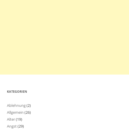
KATEGORIEN
Ablehnung
(2)
Allgemein
(26)
Alter
(19)
Angst
(29)