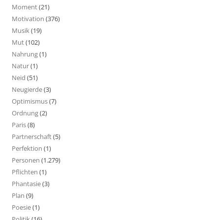
Moment
(21)
Motivation
(376)
Musik
(19)
Mut
(102)
Nahrung
(1)
Natur
(1)
Neid
(51)
Neugierde
(3)
Optimismus
(7)
Ordnung
(2)
Paris
(8)
Partnerschaft
(5)
Perfektion
(1)
Personen
(1.279)
Pflichten
(1)
Phantasie
(3)
Plan
(9)
Poesie
(1)
Politik
(16)