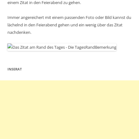
einem Zitat in den Feierabend zu gehen.
Immer angereichert mit einem passenden Foto oder Bild kannst du
lächelnd in den Feierabend gehen und ein wenig über das Zitat
nachdenken.
INSERAT