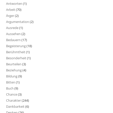
Antworten
(1)
Arbeit
(70)
Ärger
(2)
Argumentation
(2)
Ausrede
(1)
Aussehen
(2)
Bedauern
(17)
Begeisterung
(18)
Berühmtheit
(1)
Besonderheit
(1)
Beurteilen
(3)
Beziehung
(4)
Bildung
(9)
Bitten
(1)
Buch
(9)
Chance
(3)
Charakter
(244)
Dankbarkeit
(6)
Denken
(26)