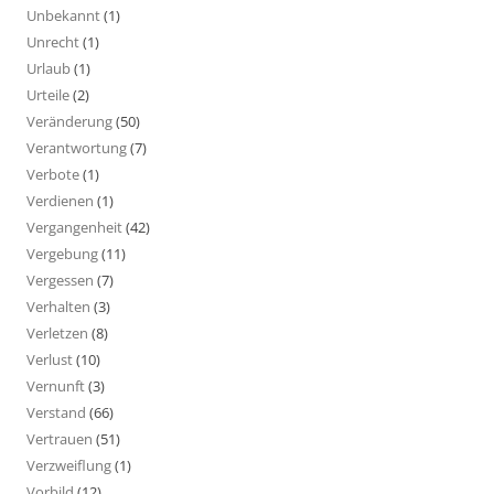
Unbekannt
(1)
Unrecht
(1)
Urlaub
(1)
Urteile
(2)
Veränderung
(50)
Verantwortung
(7)
Verbote
(1)
Verdienen
(1)
Vergangenheit
(42)
Vergebung
(11)
Vergessen
(7)
Verhalten
(3)
Verletzen
(8)
Verlust
(10)
Vernunft
(3)
Verstand
(66)
Vertrauen
(51)
Verzweiflung
(1)
Vorbild
(12)