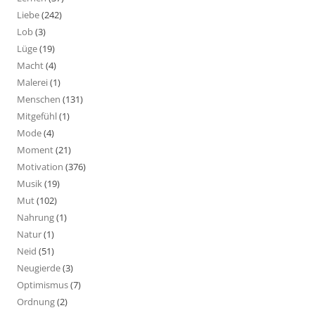
Liebe
(242)
Lob
(3)
Lüge
(19)
Macht
(4)
Malerei
(1)
Menschen
(131)
Mitgefühl
(1)
Mode
(4)
Moment
(21)
Motivation
(376)
Musik
(19)
Mut
(102)
Nahrung
(1)
Natur
(1)
Neid
(51)
Neugierde
(3)
Optimismus
(7)
Ordnung
(2)