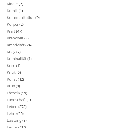
Kinder
(2)
Komik
(1)
Kommunikation
(9)
Körper
(2)
Kraft
(47)
Krankheit
(3)
Kreativität
(24)
Krieg
(7)
Kriminalität
(1)
Krise
(1)
Kritik
(5)
Kunst
(42)
Kuss
(4)
Lächeln
(19)
Landschaft
(1)
Leben
(373)
Lehre
(25)
Leistung
(8)
Lernen
(37)