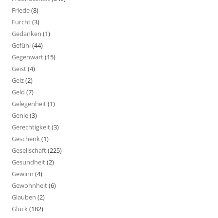
Friede
(8)
Furcht
(3)
Gedanken
(1)
Gefühl
(44)
Gegenwart
(15)
Geist
(4)
Geiz
(2)
Geld
(7)
Gelegenheit
(1)
Genie
(3)
Gerechtigkeit
(3)
Geschenk
(1)
Gesellschaft
(225)
Gesundheit
(2)
Gewinn
(4)
Gewohnheit
(6)
Glauben
(2)
Glück
(182)