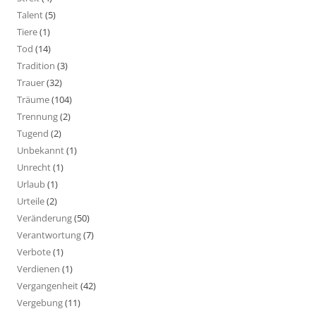
Talent
(5)
Tiere
(1)
Tod
(14)
Tradition
(3)
Trauer
(32)
Träume
(104)
Trennung
(2)
Tugend
(2)
Unbekannt
(1)
Unrecht
(1)
Urlaub
(1)
Urteile
(2)
Veränderung
(50)
Verantwortung
(7)
Verbote
(1)
Verdienen
(1)
Vergangenheit
(42)
Vergebung
(11)