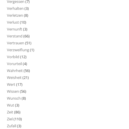
Vergessen
(7)
Verhalten
(3)
Verletzen
(8)
Verlust
(10)
Vernunft
(3)
Verstand
(66)
Vertrauen
(51)
Verzweiflung
(1)
Vorbild
(12)
Vorurteil
(4)
Wahrheit
(56)
Weisheit
(21)
Wert
(17)
Wissen
(56)
Wunsch
(8)
Wut
(3)
Zeit
(86)
Ziel
(110)
Zufall
(3)