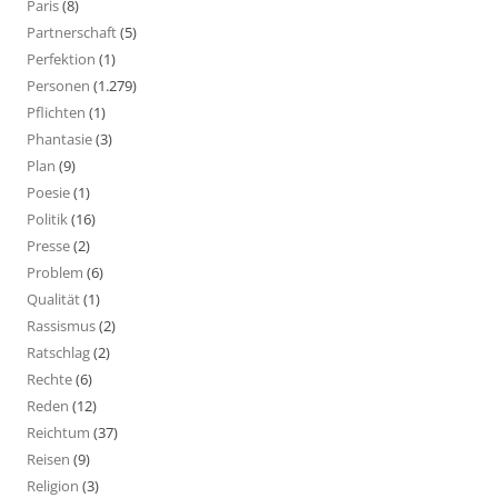
Paris
(8)
Partnerschaft
(5)
Perfektion
(1)
Personen
(1.279)
Pflichten
(1)
Phantasie
(3)
Plan
(9)
Poesie
(1)
Politik
(16)
Presse
(2)
Problem
(6)
Qualität
(1)
Rassismus
(2)
Ratschlag
(2)
Rechte
(6)
Reden
(12)
Reichtum
(37)
Reisen
(9)
Religion
(3)