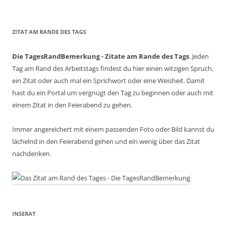
ZITAT AM RANDE DES TAGS
Die TagesRandBemerkung - Zitate am Rande des Tags
. Jeden
Tag am Rand des Arbeitstags findest du hier einen witzigen Spruch,
ein Zitat oder auch mal ein Sprichwort oder eine Weisheit. Damit
hast du ein Portal um vergnügt den Tag zu beginnen oder auch mit
einem Zitat in den Feierabend zu gehen.
Immer angereichert mit einem passenden Foto oder Bild kannst du
lächelnd in den Feierabend gehen und ein wenig über das Zitat
nachdenken.
INSERAT