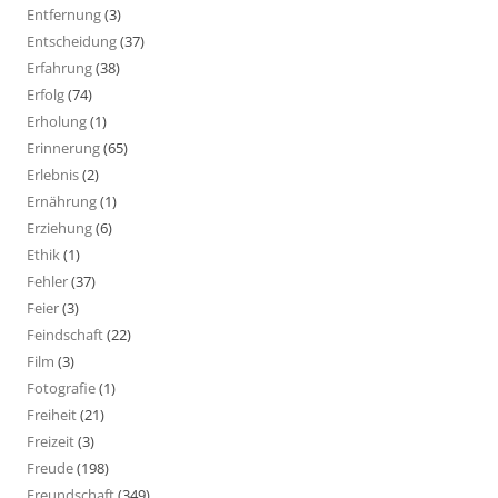
Entfernung
(3)
Entscheidung
(37)
Erfahrung
(38)
Erfolg
(74)
Erholung
(1)
Erinnerung
(65)
Erlebnis
(2)
Ernährung
(1)
Erziehung
(6)
Ethik
(1)
Fehler
(37)
Feier
(3)
Feindschaft
(22)
Film
(3)
Fotografie
(1)
Freiheit
(21)
Freizeit
(3)
Freude
(198)
Freundschaft
(349)