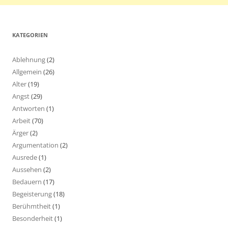
KATEGORIEN
Ablehnung
(2)
Allgemein
(26)
Alter
(19)
Angst
(29)
Antworten
(1)
Arbeit
(70)
Ärger
(2)
Argumentation
(2)
Ausrede
(1)
Aussehen
(2)
Bedauern
(17)
Begeisterung
(18)
Berühmtheit
(1)
Besonderheit
(1)