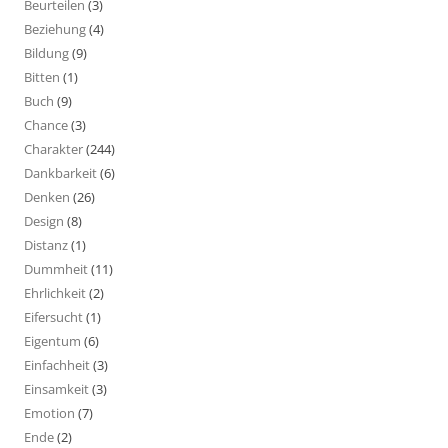
Beurteilen
(3)
Beziehung
(4)
Bildung
(9)
Bitten
(1)
Buch
(9)
Chance
(3)
Charakter
(244)
Dankbarkeit
(6)
Denken
(26)
Design
(8)
Distanz
(1)
Dummheit
(11)
Ehrlichkeit
(2)
Eifersucht
(1)
Eigentum
(6)
Einfachheit
(3)
Einsamkeit
(3)
Emotion
(7)
Ende
(2)