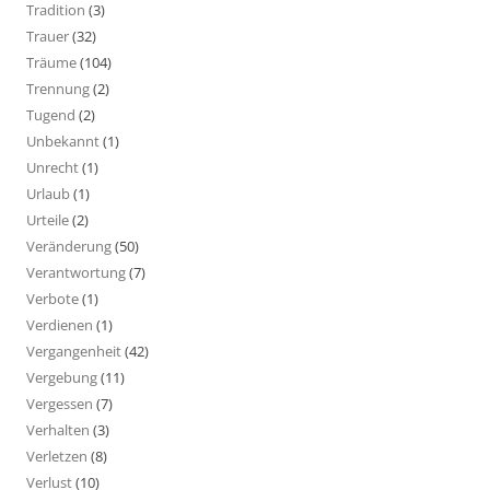
Tradition
(3)
Trauer
(32)
Träume
(104)
Trennung
(2)
Tugend
(2)
Unbekannt
(1)
Unrecht
(1)
Urlaub
(1)
Urteile
(2)
Veränderung
(50)
Verantwortung
(7)
Verbote
(1)
Verdienen
(1)
Vergangenheit
(42)
Vergebung
(11)
Vergessen
(7)
Verhalten
(3)
Verletzen
(8)
Verlust
(10)