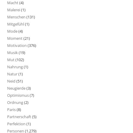
Macht
(4)
Malerei
(1)
Menschen
(131)
Mitgefühl
(1)
Mode
(4)
Moment
(21)
Motivation
(376)
Musik
(19)
Mut
(102)
Nahrung
(1)
Natur
(1)
Neid
(51)
Neugierde
(3)
Optimismus
(7)
Ordnung
(2)
Paris
(8)
Partnerschaft
(5)
Perfektion
(1)
Personen
(1.279)