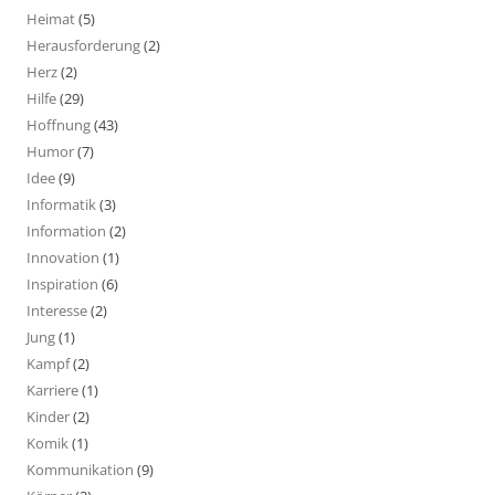
Heimat
(5)
Herausforderung
(2)
Herz
(2)
Hilfe
(29)
Hoffnung
(43)
Humor
(7)
Idee
(9)
Informatik
(3)
Information
(2)
Innovation
(1)
Inspiration
(6)
Interesse
(2)
Jung
(1)
Kampf
(2)
Karriere
(1)
Kinder
(2)
Komik
(1)
Kommunikation
(9)