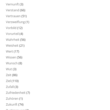
Vernunft
(3)
Verstand
(66)
Vertrauen
(51)
Verzweiflung
(1)
Vorbild
(12)
Vorurteil
(4)
Wahrheit
(56)
Weisheit
(21)
Wert
(17)
Wissen
(56)
Wunsch
(8)
Wut
(3)
Zeit
(86)
Ziel
(110)
Zufall
(3)
Zufriedenheit
(7)
Zuhören
(1)
Zukunft
(74)