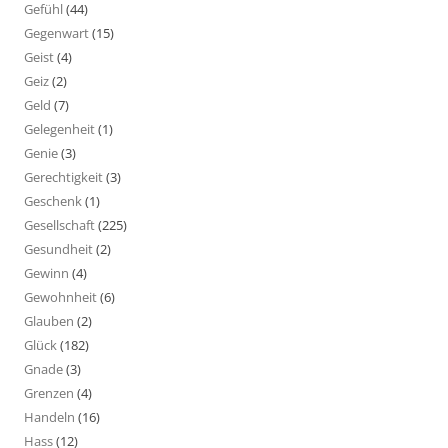
Gefühl
(44)
Gegenwart
(15)
Geist
(4)
Geiz
(2)
Geld
(7)
Gelegenheit
(1)
Genie
(3)
Gerechtigkeit
(3)
Geschenk
(1)
Gesellschaft
(225)
Gesundheit
(2)
Gewinn
(4)
Gewohnheit
(6)
Glauben
(2)
Glück
(182)
Gnade
(3)
Grenzen
(4)
Handeln
(16)
Hass
(12)