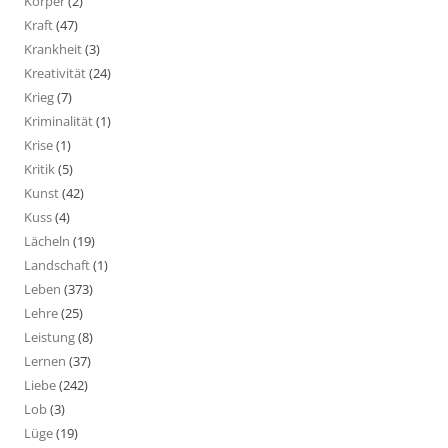
Körper
(2)
Kraft
(47)
Krankheit
(3)
Kreativität
(24)
Krieg
(7)
Kriminalität
(1)
Krise
(1)
Kritik
(5)
Kunst
(42)
Kuss
(4)
Lächeln
(19)
Landschaft
(1)
Leben
(373)
Lehre
(25)
Leistung
(8)
Lernen
(37)
Liebe
(242)
Lob
(3)
Lüge
(19)