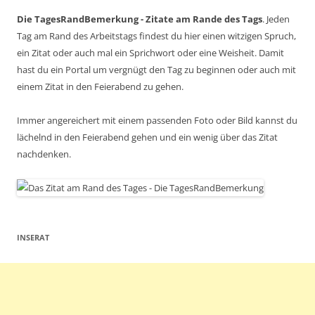
Die TagesRandBemerkung - Zitate am Rande des Tags
. Jeden
Tag am Rand des Arbeitstags findest du hier einen witzigen Spruch,
ein Zitat oder auch mal ein Sprichwort oder eine Weisheit. Damit
hast du ein Portal um vergnügt den Tag zu beginnen oder auch mit
einem Zitat in den Feierabend zu gehen.
Immer angereichert mit einem passenden Foto oder Bild kannst du
lächelnd in den Feierabend gehen und ein wenig über das Zitat
nachdenken.
INSERAT