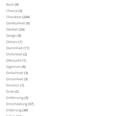
Buch
(9)
Chance
(3)
Charakter
(244)
Dankbarkeit
(6)
Denken
(26)
Design
(8)
Distanz
(1)
Dummheit
(11)
Ehrlichkeit
(2)
Eifersucht
(1)
Eigentum
(6)
Einfachheit
(3)
Einsamkeit
(3)
Emotion
(7)
Ende
(2)
Entfernung
(3)
Entscheidung
(37)
Erfahrung
(38)