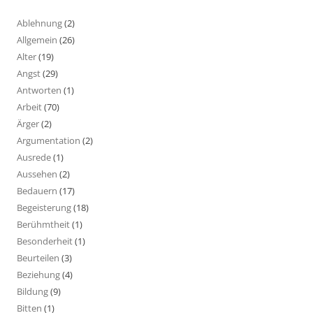
Ablehnung
(2)
Allgemein
(26)
Alter
(19)
Angst
(29)
Antworten
(1)
Arbeit
(70)
Ärger
(2)
Argumentation
(2)
Ausrede
(1)
Aussehen
(2)
Bedauern
(17)
Begeisterung
(18)
Berühmtheit
(1)
Besonderheit
(1)
Beurteilen
(3)
Beziehung
(4)
Bildung
(9)
Bitten
(1)