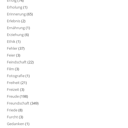
Erfolg
(74)
Erholung
(1)
Erinnerung
(65)
Erlebnis
(2)
Ernährung
(1)
Erziehung
(6)
Ethik
(1)
Fehler
(37)
Feier
(3)
Feindschaft
(22)
Film
(3)
Fotografie
(1)
Freiheit
(21)
Freizeit
(3)
Freude
(198)
Freundschaft
(349)
Friede
(8)
Furcht
(3)
Gedanken
(1)