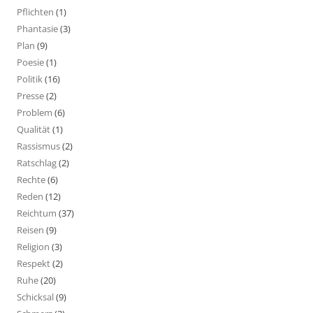
Pflichten
(1)
Phantasie
(3)
Plan
(9)
Poesie
(1)
Politik
(16)
Presse
(2)
Problem
(6)
Qualität
(1)
Rassismus
(2)
Ratschlag
(2)
Rechte
(6)
Reden
(12)
Reichtum
(37)
Reisen
(9)
Religion
(3)
Respekt
(2)
Ruhe
(20)
Schicksal
(9)