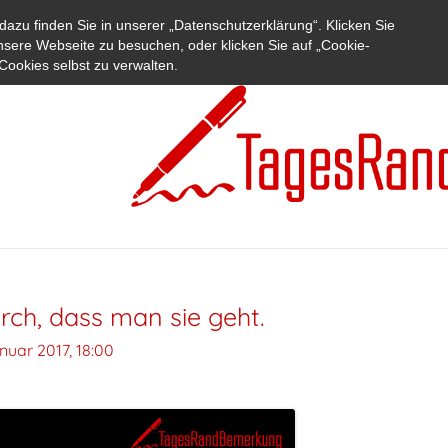
azu finden Sie in unserer „Datenschutzerklärung“. Klicken Sie
nsere Webseite zu besuchen, oder klicken Sie auf „Cookie-
Cookies selbst zu verwalten.
ch, dass man sie geht.
nuar 2017, 18:00