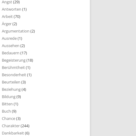
Angst
(29)
Antworten
(1)
Arbeit
(70)
Ärger
(2)
Argumentation
(2)
Ausrede
(1)
Aussehen
(2)
Bedauern
(17)
Begeisterung
(18)
Berühmtheit
(1)
Besonderheit
(1)
Beurteilen
(3)
Beziehung
(4)
Bildung
(9)
Bitten
(1)
Buch
(9)
Chance
(3)
Charakter
(244)
Dankbarkeit
(6)