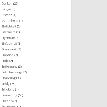
Denken
(26)
Design
(8)
Distanz
(1)
Dummheit
(11)
Ehrlichkeit
(2)
Eifersucht
(1)
Eigentum
(6)
Einfachheit
(3)
Einsamkeit
(3)
Emotion
(7)
Ende
(2)
Entfernung
(3)
Entscheidung
(37)
Erfahrung
(38)
Erfolg
(74)
Erholung
(1)
Erinnerung
(65)
Erlebnis
(2)
Ernährung
(1)