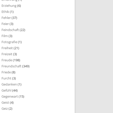
Erziehung
(6)
Ethik
(1)
Fehler
(37)
Feier
(3)
Feindschaft
(22)
Film
(3)
Fotografie
(1)
Freiheit
(21)
Freizeit
(3)
Freude
(198)
Freundschaft
(349)
Friede
(8)
Furcht
(3)
Gedanken
(1)
Gefühl
(44)
Gegenwart
(15)
Geist
(4)
Geiz
(2)