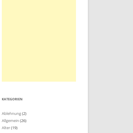
KATEGORIEN
Ablehnung
(2)
Allgemein
(26)
Alter
(19)