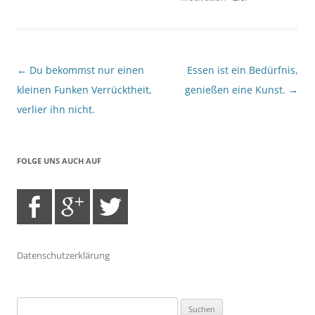
Beitragsnavigation
←
Du bekommst nur einen
Essen ist ein Bedürfnis,
kleinen Funken Verrücktheit,
genießen eine Kunst.
→
verlier ihn nicht.
FOLGE UNS AUCH AUF
Datenschutzerklärung
Suchen