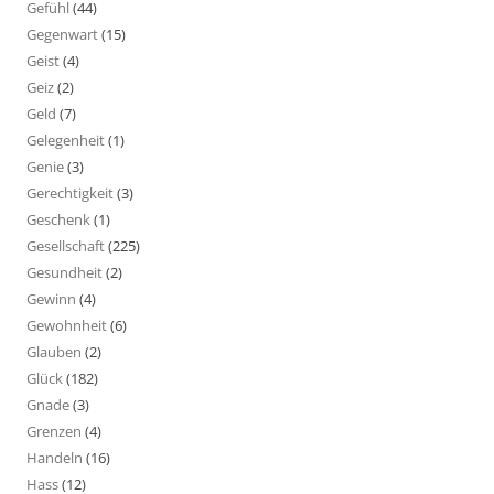
Gefühl
(44)
Gegenwart
(15)
Geist
(4)
Geiz
(2)
Geld
(7)
Gelegenheit
(1)
Genie
(3)
Gerechtigkeit
(3)
Geschenk
(1)
Gesellschaft
(225)
Gesundheit
(2)
Gewinn
(4)
Gewohnheit
(6)
Glauben
(2)
Glück
(182)
Gnade
(3)
Grenzen
(4)
Handeln
(16)
Hass
(12)