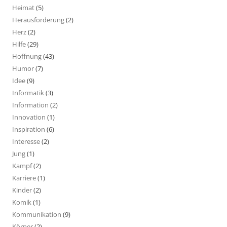
Heimat
(5)
Herausforderung
(2)
Herz
(2)
Hilfe
(29)
Hoffnung
(43)
Humor
(7)
Idee
(9)
Informatik
(3)
Information
(2)
Innovation
(1)
Inspiration
(6)
Interesse
(2)
Jung
(1)
Kampf
(2)
Karriere
(1)
Kinder
(2)
Komik
(1)
Kommunikation
(9)
Körper
(2)