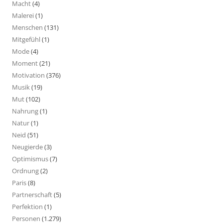
Macht
(4)
Malerei
(1)
Menschen
(131)
Mitgefühl
(1)
Mode
(4)
Moment
(21)
Motivation
(376)
Musik
(19)
Mut
(102)
Nahrung
(1)
Natur
(1)
Neid
(51)
Neugierde
(3)
Optimismus
(7)
Ordnung
(2)
Paris
(8)
Partnerschaft
(5)
Perfektion
(1)
Personen
(1.279)