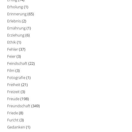
Erholung
(1)
Erinnerung
(65)
Erlebnis
(2)
Ernährung
(1)
Erziehung
(6)
Ethik
(1)
Fehler
(37)
Feier
(3)
Feindschaft
(22)
Film
(3)
Fotografie
(1)
Freiheit
(21)
Freizeit
(3)
Freude
(198)
Freundschaft
(349)
Friede
(8)
Furcht
(3)
Gedanken
(1)