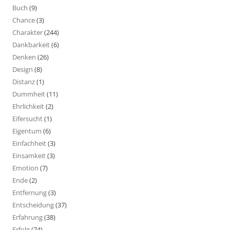
Buch
(9)
Chance
(3)
Charakter
(244)
Dankbarkeit
(6)
Denken
(26)
Design
(8)
Distanz
(1)
Dummheit
(11)
Ehrlichkeit
(2)
Eifersucht
(1)
Eigentum
(6)
Einfachheit
(3)
Einsamkeit
(3)
Emotion
(7)
Ende
(2)
Entfernung
(3)
Entscheidung
(37)
Erfahrung
(38)
Erfolg
(74)