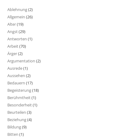
Ablehnung
(2)
Allgemein
(26)
Alter
(19)
Angst
(29)
Antworten
(1)
Arbeit
(70)
Ärger
(2)
Argumentation
(2)
Ausrede
(1)
Aussehen
(2)
Bedauern
(17)
Begeisterung
(18)
Berühmtheit
(1)
Besonderheit
(1)
Beurteilen
(3)
Beziehung
(4)
Bildung
(9)
Bitten
(1)