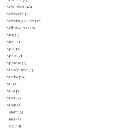
Schönheit
(43)
Schwäche
(2)
Schwierigkeiten
(16)
Selbstwert
(115)
Sieg
(2)
Sinn
(1)
Spiel
(1)
Sport
(2)
Sprache
(3)
Standpunkt
(1)
Stärke
(54)
Stil
(1)
Stille
(1)
Stolz
(2)
Streit
(4)
Talent
(5)
Tiere
(1)
Tod
(14)