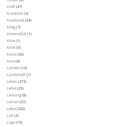
Kraft
(47)
Krankheit
(3)
Kreativität
(24)
Krieg
(7)
Kriminalität
(1)
Krise
(1)
Kritik
(5)
Kunst
(42)
Kuss
(4)
Lächeln
(19)
Landschaft
(1)
Leben
(373)
Lehre
(25)
Leistung
(8)
Lernen
(37)
Liebe
(242)
Lob
(3)
Lüge
(19)