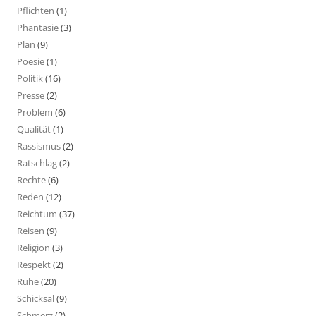
Pflichten
(1)
Phantasie
(3)
Plan
(9)
Poesie
(1)
Politik
(16)
Presse
(2)
Problem
(6)
Qualität
(1)
Rassismus
(2)
Ratschlag
(2)
Rechte
(6)
Reden
(12)
Reichtum
(37)
Reisen
(9)
Religion
(3)
Respekt
(2)
Ruhe
(20)
Schicksal
(9)
Schmerz
(2)