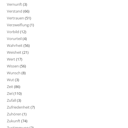
Vernunft
(3)
Verstand
(66)
Vertrauen
(51)
Verzweiflung
(1)
Vorbild
(12)
Vorurteil
(4)
Wahrheit
(56)
Weisheit
(21)
Wert
(17)
Wissen
(56)
Wunsch
(8)
Wut
(3)
Zeit
(86)
Ziel
(110)
Zufall
(3)
Zufriedenheit
(7)
Zuhören
(1)
Zukunft
(74)
Zustimmung
(2)