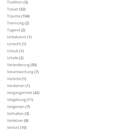
Tradition
(3)
Trauer
(32)
Träume
(104)
Trennung
(2)
Tugend
(2)
Unbekannt
(1)
Unrecht
(1)
Urlaub
(1)
Urteile
(2)
Veränderung
(50)
Verantwortung
(7)
Verbote
(1)
Verdienen
(1)
Vergangenheit
(42)
Vergebung
(11)
Vergessen
(7)
Verhalten
(3)
Verletzen
(8)
Verlust
(10)