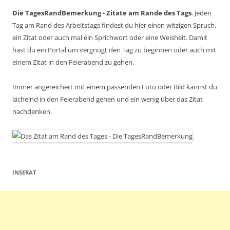
Die TagesRandBemerkung - Zitate am Rande des Tags
. Jeden
Tag am Rand des Arbeitstags findest du hier einen witzigen Spruch,
ein Zitat oder auch mal ein Sprichwort oder eine Weisheit. Damit
hast du ein Portal um vergnügt den Tag zu beginnen oder auch mit
einem Zitat in den Feierabend zu gehen.
Immer angereichert mit einem passenden Foto oder Bild kannst du
lächelnd in den Feierabend gehen und ein wenig über das Zitat
nachdenken.
INSERAT