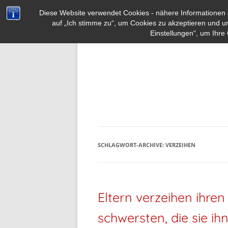
Diese Website verwendet Cookies - nähere Informationen d
auf „Ich stimme zu“, um Cookies zu akzeptieren und u
Einstellungen“, um Ihre 
SCHLAGWORT-ARCHIVE:
VERZEIHEN
Eltern verzeihen ihre
schwersten, die sie i