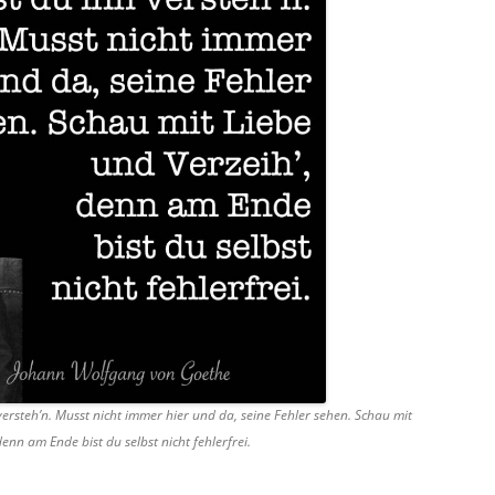
ersteh’n. Musst nicht immer hier und da, seine Fehler sehen. Schau mit
denn am Ende bist du selbst nicht fehlerfrei.