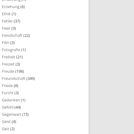
Erziehung
(6)
Ethik
(1)
Fehler
(37)
Feier
(3)
Feindschaft
(22)
Film
(3)
Fotografie
(1)
Freiheit
(21)
Freizeit
(3)
Freude
(198)
Freundschaft
(349)
Friede
(8)
Furcht
(3)
Gedanken
(1)
Gefühl
(44)
Gegenwart
(15)
Geist
(4)
Geiz
(2)