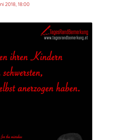
ni 2018, 18:00