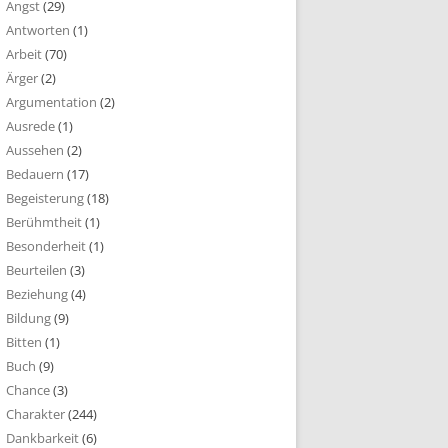
Angst
(29)
Antworten
(1)
Arbeit
(70)
Ärger
(2)
Argumentation
(2)
Ausrede
(1)
Aussehen
(2)
Bedauern
(17)
Begeisterung
(18)
Berühmtheit
(1)
Besonderheit
(1)
Beurteilen
(3)
Beziehung
(4)
Bildung
(9)
Bitten
(1)
Buch
(9)
Chance
(3)
Charakter
(244)
Dankbarkeit
(6)