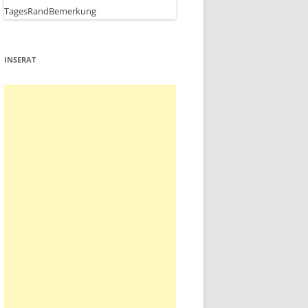
INSERAT