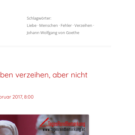
Schlagwörter:
Liebe
·
Menschen
·
Fehler
·
Verzeihen
·
Johann Wolfgang von Goethe
ben verzeihen, aber nicht
bruar 2017, 8:00