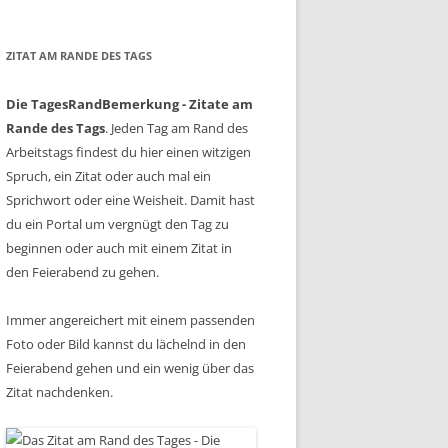
ZITAT AM RANDE DES TAGS
Die TagesRandBemerkung - Zitate am
Rande des Tags
. Jeden Tag am Rand des
Arbeitstags findest du hier einen witzigen
Spruch, ein Zitat oder auch mal ein
Sprichwort oder eine Weisheit. Damit hast
du ein Portal um vergnügt den Tag zu
beginnen oder auch mit einem Zitat in
den Feierabend zu gehen.
Immer angereichert mit einem passenden
Foto oder Bild kannst du lächelnd in den
Feierabend gehen und ein wenig über das
Zitat nachdenken.