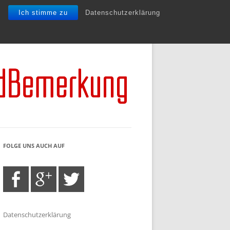
Ich stimme zu
Datenschutzerklärung
FOLGE UNS AUCH AUF
Datenschutzerklärung