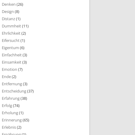
Denken
(26)
Design
(8)
Distanz
(1)
Dummheit
(11)
Ehrlichkeit
(2)
Eifersucht
(1)
Eigentum
(6)
Einfachheit
(3)
Einsamkeit
(3)
Emotion
(7)
Ende
(2)
Entfernung
(3)
Entscheidung
(37)
Erfahrung
(38)
Erfolg
(74)
Erholung
(1)
Erinnerung
(65)
Erlebnis
(2)
Ernährung
(1)