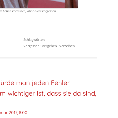
m Leben verzeihen, aber nicht vergessen.
Schlagwörter:
Vergessen
·
Vergeben
·
Verzeihen
rde man jeden Fehler
m wichtiger ist, dass sie da sind,
nuar 2017, 8:00