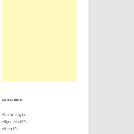
KATEGORIEN
Ablehnung
(2)
Allgemein
(26)
Alter
(19)