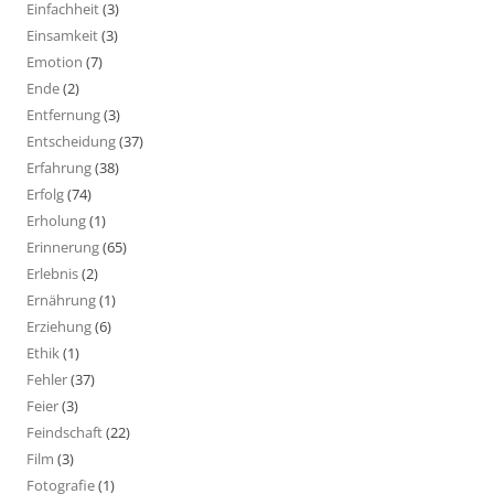
Einfachheit
(3)
Einsamkeit
(3)
Emotion
(7)
Ende
(2)
Entfernung
(3)
Entscheidung
(37)
Erfahrung
(38)
Erfolg
(74)
Erholung
(1)
Erinnerung
(65)
Erlebnis
(2)
Ernährung
(1)
Erziehung
(6)
Ethik
(1)
Fehler
(37)
Feier
(3)
Feindschaft
(22)
Film
(3)
Fotografie
(1)