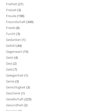
Freiheit
(21)
Freizeit
(3)
Freude
(198)
Freundschaft
(349)
Friede
(8)
Furcht
(3)
Gedanken
(1)
Gefühl
(44)
Gegenwart
(15)
Geist
(4)
Geiz
(2)
Geld
(7)
Gelegenheit
(1)
Genie
(3)
Gerechtigkeit
(3)
Geschenk
(1)
Gesellschaft
(225)
Gesundheit
(2)