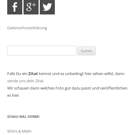
Datenschutzerklärung
Suchen
nach:
Falls Du ein
Zitat
kennst und es unbedingt hier sehen willst, dann
sende uns dein Zitat
.
Wir schauen dann welches Foto gut dazu passt und veröffentlichen
es hier.
SCHAU MAL VORBEI
Shirts & Mehr