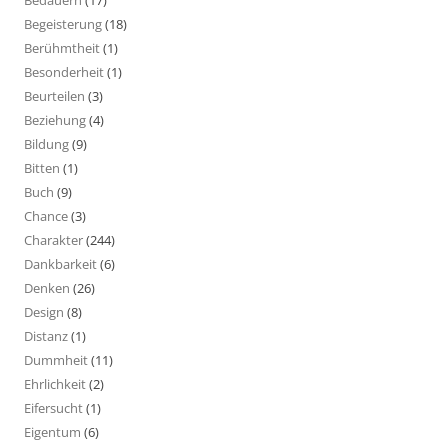
Bedauern
(17)
Begeisterung
(18)
Berühmtheit
(1)
Besonderheit
(1)
Beurteilen
(3)
Beziehung
(4)
Bildung
(9)
Bitten
(1)
Buch
(9)
Chance
(3)
Charakter
(244)
Dankbarkeit
(6)
Denken
(26)
Design
(8)
Distanz
(1)
Dummheit
(11)
Ehrlichkeit
(2)
Eifersucht
(1)
Eigentum
(6)