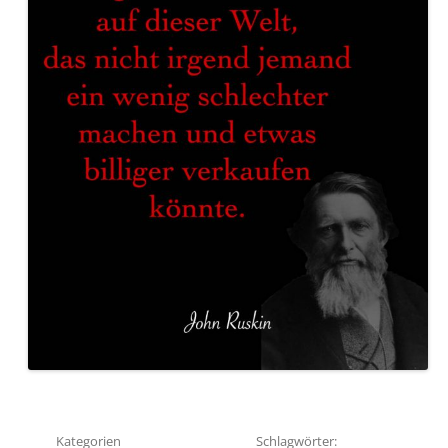
Kategorien
Schlagwörter: