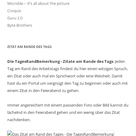
Microble – It’s all about the picture
Croquis
Guru 2.0
Byte Brothers
ZITAT AM RANDE DES TAGS
Die TagesRandBemerkung - Zitate am Rande des Tags
. Jeden
Tag am Rand des Arbeitstags findest du hier einen witzigen Spruch,
ein Zitat oder auch mal ein Sprichwort oder eine Weisheit. Damit
hast du ein Portal um vergnügt den Tag zu beginnen oder auch mit
einem Zitat in den Feierabend zu gehen.
Immer angereichert mit einem passenden Foto oder Bild kannst du
lächelnd in den Feierabend gehen und ein wenig über das Zitat
nachdenken.