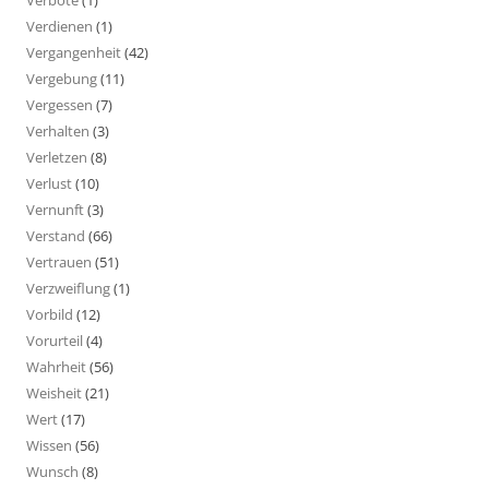
Verbote
(1)
Verdienen
(1)
Vergangenheit
(42)
Vergebung
(11)
Vergessen
(7)
Verhalten
(3)
Verletzen
(8)
Verlust
(10)
Vernunft
(3)
Verstand
(66)
Vertrauen
(51)
Verzweiflung
(1)
Vorbild
(12)
Vorurteil
(4)
Wahrheit
(56)
Weisheit
(21)
Wert
(17)
Wissen
(56)
Wunsch
(8)