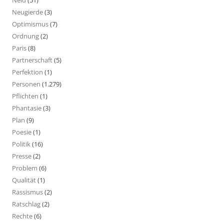
Neid
(51)
Neugierde
(3)
Optimismus
(7)
Ordnung
(2)
Paris
(8)
Partnerschaft
(5)
Perfektion
(1)
Personen
(1.279)
Pflichten
(1)
Phantasie
(3)
Plan
(9)
Poesie
(1)
Politik
(16)
Presse
(2)
Problem
(6)
Qualität
(1)
Rassismus
(2)
Ratschlag
(2)
Rechte
(6)