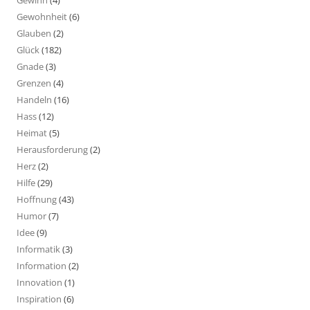
Gewinn
(4)
Gewohnheit
(6)
Glauben
(2)
Glück
(182)
Gnade
(3)
Grenzen
(4)
Handeln
(16)
Hass
(12)
Heimat
(5)
Herausforderung
(2)
Herz
(2)
Hilfe
(29)
Hoffnung
(43)
Humor
(7)
Idee
(9)
Informatik
(3)
Information
(2)
Innovation
(1)
Inspiration
(6)