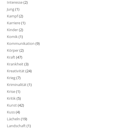
Interesse
(2)
Jung
(1)
Kampf
(2)
Karriere
(1)
Kinder
(2)
Komik
(1)
Kommunikation
(9)
Körper
(2)
Kraft
(47)
Krankheit
(3)
Kreativität
(24)
Krieg
(7)
Kriminalität
(1)
Krise
(1)
Kritik
(5)
Kunst
(42)
Kuss
(4)
Lächeln
(19)
Landschaft
(1)