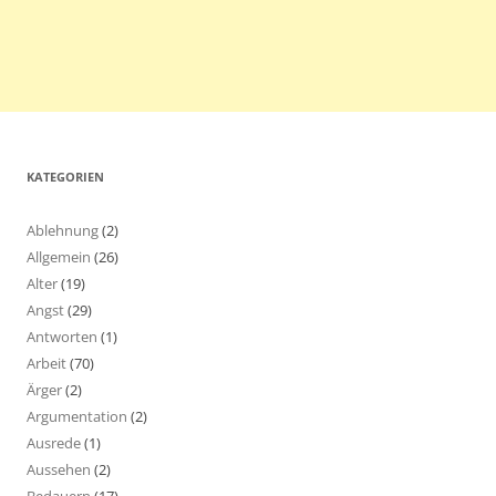
KATEGORIEN
Ablehnung
(2)
Allgemein
(26)
Alter
(19)
Angst
(29)
Antworten
(1)
Arbeit
(70)
Ärger
(2)
Argumentation
(2)
Ausrede
(1)
Aussehen
(2)