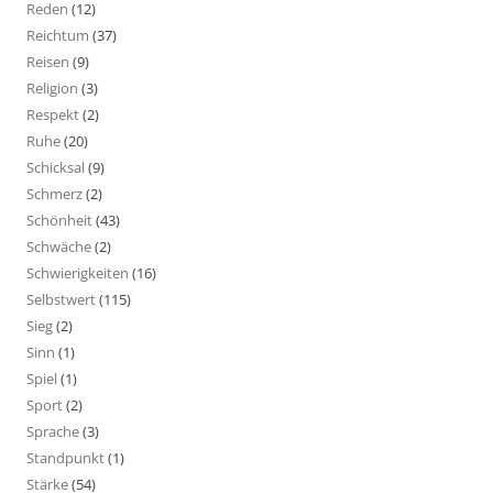
Reden
(12)
Reichtum
(37)
Reisen
(9)
Religion
(3)
Respekt
(2)
Ruhe
(20)
Schicksal
(9)
Schmerz
(2)
Schönheit
(43)
Schwäche
(2)
Schwierigkeiten
(16)
Selbstwert
(115)
Sieg
(2)
Sinn
(1)
Spiel
(1)
Sport
(2)
Sprache
(3)
Standpunkt
(1)
Stärke
(54)