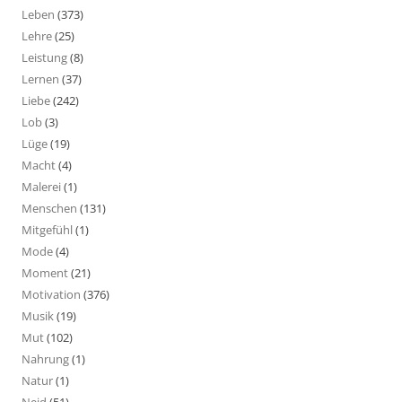
Leben
(373)
Lehre
(25)
Leistung
(8)
Lernen
(37)
Liebe
(242)
Lob
(3)
Lüge
(19)
Macht
(4)
Malerei
(1)
Menschen
(131)
Mitgefühl
(1)
Mode
(4)
Moment
(21)
Motivation
(376)
Musik
(19)
Mut
(102)
Nahrung
(1)
Natur
(1)