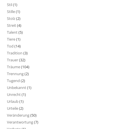
Stil
(1)
Stille
(1)
Stolz
(2)
Streit
(4)
Talent
(5)
Tiere
(1)
Tod
(14)
Tradition
(3)
Trauer
(32)
Träume
(104)
Trennung
(2)
Tugend
(2)
Unbekannt
(1)
Unrecht
(1)
Urlaub
(1)
Urteile
(2)
Veränderung
(50)
Verantwortung
(7)