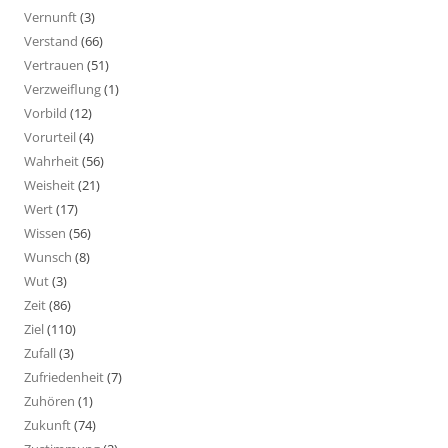
Vernunft
(3)
Verstand
(66)
Vertrauen
(51)
Verzweiflung
(1)
Vorbild
(12)
Vorurteil
(4)
Wahrheit
(56)
Weisheit
(21)
Wert
(17)
Wissen
(56)
Wunsch
(8)
Wut
(3)
Zeit
(86)
Ziel
(110)
Zufall
(3)
Zufriedenheit
(7)
Zuhören
(1)
Zukunft
(74)