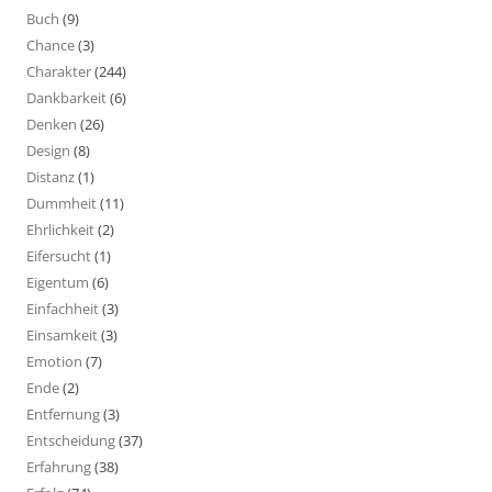
Buch
(9)
Chance
(3)
Charakter
(244)
Dankbarkeit
(6)
Denken
(26)
Design
(8)
Distanz
(1)
Dummheit
(11)
Ehrlichkeit
(2)
Eifersucht
(1)
Eigentum
(6)
Einfachheit
(3)
Einsamkeit
(3)
Emotion
(7)
Ende
(2)
Entfernung
(3)
Entscheidung
(37)
Erfahrung
(38)