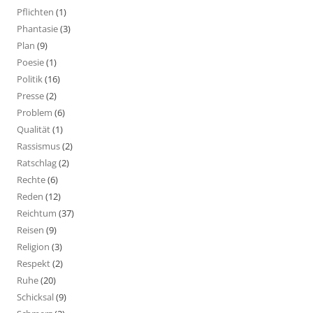
Pflichten
(1)
Phantasie
(3)
Plan
(9)
Poesie
(1)
Politik
(16)
Presse
(2)
Problem
(6)
Qualität
(1)
Rassismus
(2)
Ratschlag
(2)
Rechte
(6)
Reden
(12)
Reichtum
(37)
Reisen
(9)
Religion
(3)
Respekt
(2)
Ruhe
(20)
Schicksal
(9)