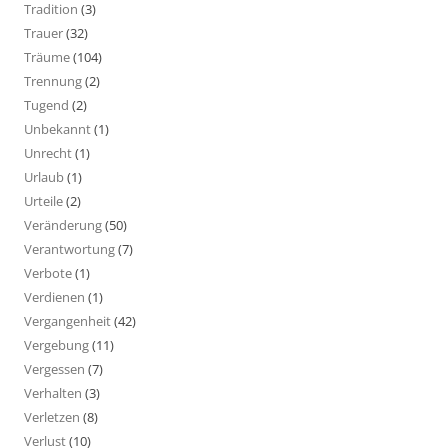
Tradition
(3)
Trauer
(32)
Träume
(104)
Trennung
(2)
Tugend
(2)
Unbekannt
(1)
Unrecht
(1)
Urlaub
(1)
Urteile
(2)
Veränderung
(50)
Verantwortung
(7)
Verbote
(1)
Verdienen
(1)
Vergangenheit
(42)
Vergebung
(11)
Vergessen
(7)
Verhalten
(3)
Verletzen
(8)
Verlust
(10)