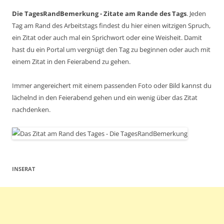
Die TagesRandBemerkung - Zitate am Rande des Tags
. Jeden
Tag am Rand des Arbeitstags findest du hier einen witzigen Spruch,
ein Zitat oder auch mal ein Sprichwort oder eine Weisheit. Damit
hast du ein Portal um vergnügt den Tag zu beginnen oder auch mit
einem Zitat in den Feierabend zu gehen.
Immer angereichert mit einem passenden Foto oder Bild kannst du
lächelnd in den Feierabend gehen und ein wenig über das Zitat
nachdenken.
INSERAT