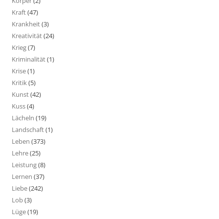
Körper
(2)
Kraft
(47)
Krankheit
(3)
Kreativität
(24)
Krieg
(7)
Kriminalität
(1)
Krise
(1)
Kritik
(5)
Kunst
(42)
Kuss
(4)
Lächeln
(19)
Landschaft
(1)
Leben
(373)
Lehre
(25)
Leistung
(8)
Lernen
(37)
Liebe
(242)
Lob
(3)
Lüge
(19)