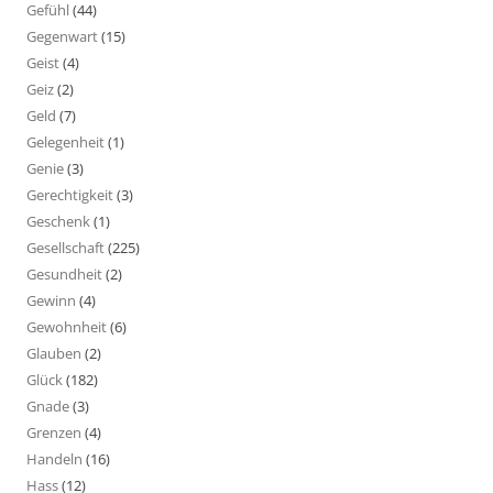
Gefühl
(44)
Gegenwart
(15)
Geist
(4)
Geiz
(2)
Geld
(7)
Gelegenheit
(1)
Genie
(3)
Gerechtigkeit
(3)
Geschenk
(1)
Gesellschaft
(225)
Gesundheit
(2)
Gewinn
(4)
Gewohnheit
(6)
Glauben
(2)
Glück
(182)
Gnade
(3)
Grenzen
(4)
Handeln
(16)
Hass
(12)