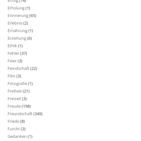
Erfolg
(74)
Erholung
(1)
Erinnerung
(65)
Erlebnis
(2)
Ernährung
(1)
Erziehung
(6)
Ethik
(1)
Fehler
(37)
Feier
(3)
Feindschaft
(22)
Film
(3)
Fotografie
(1)
Freiheit
(21)
Freizeit
(3)
Freude
(198)
Freundschaft
(349)
Friede
(8)
Furcht
(3)
Gedanken
(1)