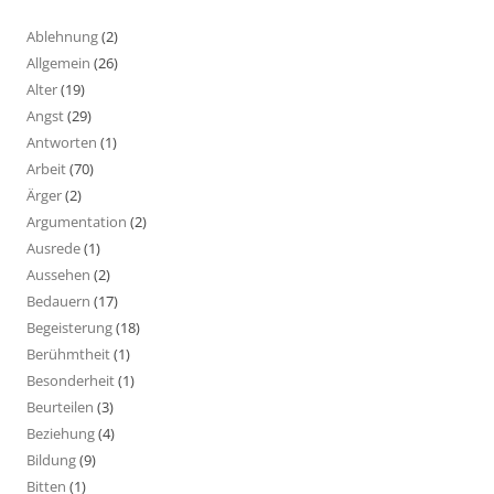
Ablehnung
(2)
Allgemein
(26)
Alter
(19)
Angst
(29)
Antworten
(1)
Arbeit
(70)
Ärger
(2)
Argumentation
(2)
Ausrede
(1)
Aussehen
(2)
Bedauern
(17)
Begeisterung
(18)
Berühmtheit
(1)
Besonderheit
(1)
Beurteilen
(3)
Beziehung
(4)
Bildung
(9)
Bitten
(1)