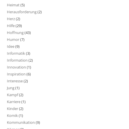
Heimat
(5)
Herausforderung
(2)
Herz
(2)
Hilfe
(29)
Hoffnung
(43)
Humor
(7)
Idee
(9)
Informatik
(3)
Information
(2)
Innovation
(1)
Inspiration
(6)
Interesse
(2)
Jung
(1)
Kampf
(2)
Karriere
(1)
Kinder
(2)
Komik
(1)
Kommunikation
(9)