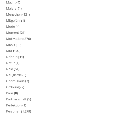
Macht
(4)
Malerei
(1)
Menschen
(131)
Mitgefühl
(1)
Mode
(4)
Moment
(21)
Motivation
(376)
Musik
(19)
Mut
(102)
Nahrung
(1)
Natur
(1)
Neid
(51)
Neugierde
(3)
Optimismus
(7)
Ordnung
(2)
Paris
(8)
Partnerschaft
(5)
Perfektion
(1)
Personen
(1.279)