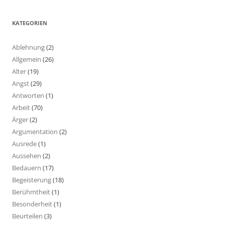
KATEGORIEN
Ablehnung
(2)
Allgemein
(26)
Alter
(19)
Angst
(29)
Antworten
(1)
Arbeit
(70)
Ärger
(2)
Argumentation
(2)
Ausrede
(1)
Aussehen
(2)
Bedauern
(17)
Begeisterung
(18)
Berühmtheit
(1)
Besonderheit
(1)
Beurteilen
(3)