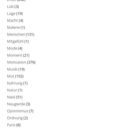
Lob
(3)
Lüge
(19)
Macht
(4)
Malerei
(1)
Menschen
(131)
Mitgefühl
(1)
Mode
(4)
Moment
(21)
Motivation
(376)
Musik
(19)
Mut
(102)
Nahrung
(1)
Natur
(1)
Neid
(51)
Neugierde
(3)
Optimismus
(7)
Ordnung
(2)
Paris
(8)