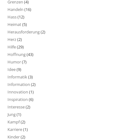
Grenzen
(4)
Handeln
(16)
Hass
(12)
Heimat
(5)
Herausforderung
(2)
Herz
(2)
Hilfe
(29)
Hoffnung
(43)
Humor
(7)
Idee
(9)
Informatik
(3)
Information
(2)
Innovation
(1)
Inspiration
(6)
Interesse
(2)
Jung
(1)
Kampf
(2)
Karriere
(1)
Kinder
(2)