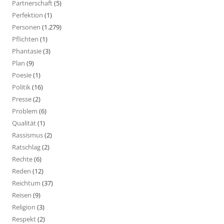
Partnerschaft
(5)
Perfektion
(1)
Personen
(1.279)
Pflichten
(1)
Phantasie
(3)
Plan
(9)
Poesie
(1)
Politik
(16)
Presse
(2)
Problem
(6)
Qualität
(1)
Rassismus
(2)
Ratschlag
(2)
Rechte
(6)
Reden
(12)
Reichtum
(37)
Reisen
(9)
Religion
(3)
Respekt
(2)