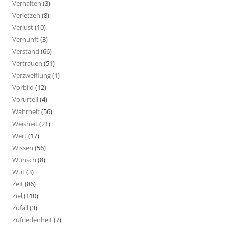
Verhalten
(3)
Verletzen
(8)
Verlust
(10)
Vernunft
(3)
Verstand
(66)
Vertrauen
(51)
Verzweiflung
(1)
Vorbild
(12)
Vorurteil
(4)
Wahrheit
(56)
Weisheit
(21)
Wert
(17)
Wissen
(56)
Wunsch
(8)
Wut
(3)
Zeit
(86)
Ziel
(110)
Zufall
(3)
Zufriedenheit
(7)