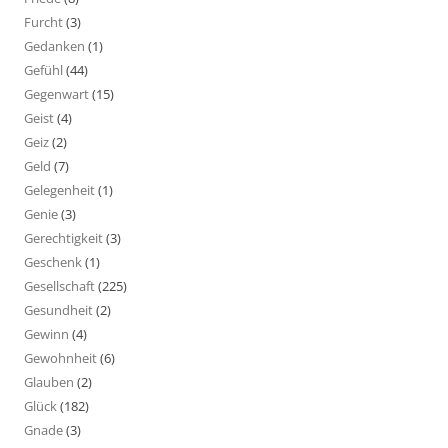
Furcht
(3)
Gedanken
(1)
Gefühl
(44)
Gegenwart
(15)
Geist
(4)
Geiz
(2)
Geld
(7)
Gelegenheit
(1)
Genie
(3)
Gerechtigkeit
(3)
Geschenk
(1)
Gesellschaft
(225)
Gesundheit
(2)
Gewinn
(4)
Gewohnheit
(6)
Glauben
(2)
Glück
(182)
Gnade
(3)