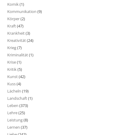
Komik
(1)
Kommunikation
(9)
Körper
(2)
Kraft
(47)
Krankheit
(3)
Kreativität
(24)
Krieg
(7)
Kriminalität
(1)
Krise
(1)
Kritik
(5)
Kunst
(42)
Kuss
(4)
Lächeln
(19)
Landschaft
(1)
Leben
(373)
Lehre
(25)
Leistung
(8)
Lernen
(37)
Liebe
(242)