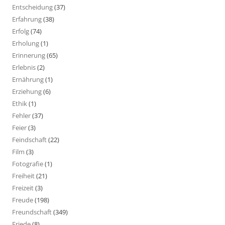
Entscheidung
(37)
Erfahrung
(38)
Erfolg
(74)
Erholung
(1)
Erinnerung
(65)
Erlebnis
(2)
Ernährung
(1)
Erziehung
(6)
Ethik
(1)
Fehler
(37)
Feier
(3)
Feindschaft
(22)
Film
(3)
Fotografie
(1)
Freiheit
(21)
Freizeit
(3)
Freude
(198)
Freundschaft
(349)
Friede
(8)