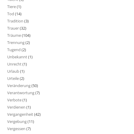
Tiere
(1)
Tod
(14)
Tradition
(3)
Trauer
(32)
Träume
(104)
Trennung
(2)
Tugend
(2)
Unbekannt
(1)
Unrecht
(1)
Urlaub
(1)
Urteile
(2)
Veränderung
(50)
Verantwortung
(7)
Verbote
(1)
Verdienen
(1)
Vergangenheit
(42)
Vergebung
(11)
Vergessen
(7)