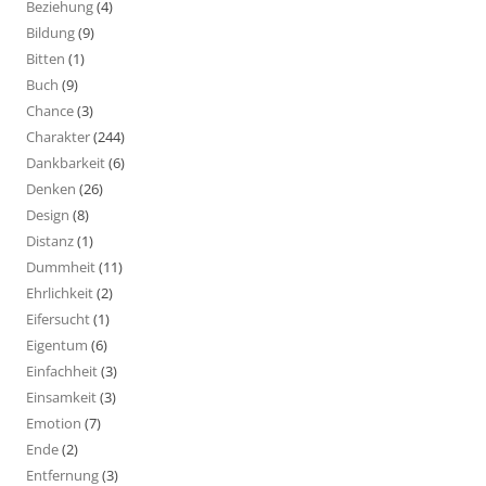
Beziehung
(4)
Bildung
(9)
Bitten
(1)
Buch
(9)
Chance
(3)
Charakter
(244)
Dankbarkeit
(6)
Denken
(26)
Design
(8)
Distanz
(1)
Dummheit
(11)
Ehrlichkeit
(2)
Eifersucht
(1)
Eigentum
(6)
Einfachheit
(3)
Einsamkeit
(3)
Emotion
(7)
Ende
(2)
Entfernung
(3)