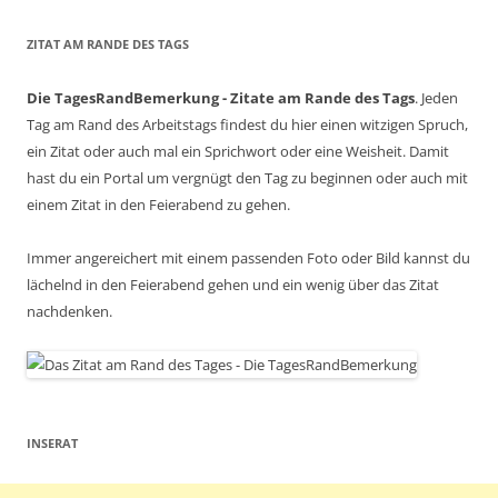
ZITAT AM RANDE DES TAGS
Die TagesRandBemerkung - Zitate am Rande des Tags
. Jeden
Tag am Rand des Arbeitstags findest du hier einen witzigen Spruch,
ein Zitat oder auch mal ein Sprichwort oder eine Weisheit. Damit
hast du ein Portal um vergnügt den Tag zu beginnen oder auch mit
einem Zitat in den Feierabend zu gehen.
Immer angereichert mit einem passenden Foto oder Bild kannst du
lächelnd in den Feierabend gehen und ein wenig über das Zitat
nachdenken.
INSERAT