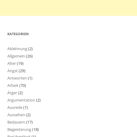
KATEGORIEN
Ablehnung
(2)
Allgemein
(26)
Alter
(19)
Angst
(29)
Antworten
(1)
Arbeit
(70)
Ärger
(2)
Argumentation
(2)
Ausrede
(1)
Aussehen
(2)
Bedauern
(17)
Begeisterung
(18)
Berühmtheit
(1)