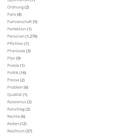
Ordnung
(2)
Paris
(8)
Partnerschaft
(5)
Perfektion
(1)
Personen
(1.279)
Pflichten
(1)
Phantasie
(3)
Plan
(9)
Poesie
(1)
Politik
(16)
Presse
(2)
Problem
(6)
Qualität
(1)
Rassismus
(2)
Ratschlag
(2)
Rechte
(6)
Reden
(12)
Reichtum
(37)