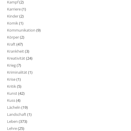
Kampf
(2)
Karriere
(1)
Kinder
(2)
Komik
(1)
Kommunikation
(9)
Körper
(2)
Kraft
(47)
Krankheit
(3)
Kreativität
(24)
Krieg
(7)
Kriminalität
(1)
Krise
(1)
Kritik
(5)
Kunst
(42)
Kuss
(4)
Lächeln
(19)
Landschaft
(1)
Leben
(373)
Lehre
(25)