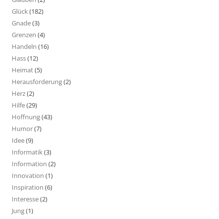
Glück
(182)
Gnade
(3)
Grenzen
(4)
Handeln
(16)
Hass
(12)
Heimat
(5)
Herausforderung
(2)
Herz
(2)
Hilfe
(29)
Hoffnung
(43)
Humor
(7)
Idee
(9)
Informatik
(3)
Information
(2)
Innovation
(1)
Inspiration
(6)
Interesse
(2)
Jung
(1)