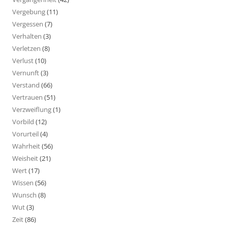
Vergebung
(11)
Vergessen
(7)
Verhalten
(3)
Verletzen
(8)
Verlust
(10)
Vernunft
(3)
Verstand
(66)
Vertrauen
(51)
Verzweiflung
(1)
Vorbild
(12)
Vorurteil
(4)
Wahrheit
(56)
Weisheit
(21)
Wert
(17)
Wissen
(56)
Wunsch
(8)
Wut
(3)
Zeit
(86)