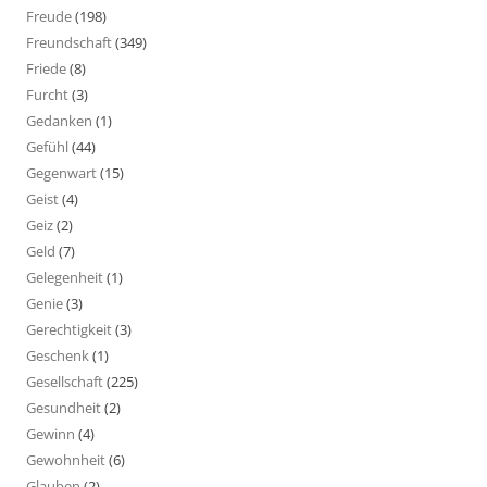
Freude
(198)
Freundschaft
(349)
Friede
(8)
Furcht
(3)
Gedanken
(1)
Gefühl
(44)
Gegenwart
(15)
Geist
(4)
Geiz
(2)
Geld
(7)
Gelegenheit
(1)
Genie
(3)
Gerechtigkeit
(3)
Geschenk
(1)
Gesellschaft
(225)
Gesundheit
(2)
Gewinn
(4)
Gewohnheit
(6)
Glauben
(2)