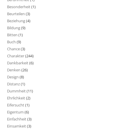
Besonderheit
(1)
Beurteilen
(3)
Beziehung
(4)
Bildung
(9)
Bitten
(1)
Buch
(9)
Chance
(3)
Charakter
(244)
Dankbarkeit
(6)
Denken
(26)
Design
(8)
Distanz
(1)
Dummheit
(11)
Ehrlichkeit
(2)
Eifersucht
(1)
Eigentum
(6)
Einfachheit
(3)
Einsamkeit
(3)