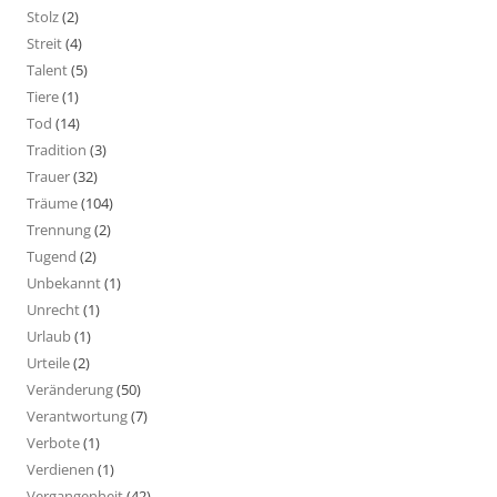
Stolz
(2)
Streit
(4)
Talent
(5)
Tiere
(1)
Tod
(14)
Tradition
(3)
Trauer
(32)
Träume
(104)
Trennung
(2)
Tugend
(2)
Unbekannt
(1)
Unrecht
(1)
Urlaub
(1)
Urteile
(2)
Veränderung
(50)
Verantwortung
(7)
Verbote
(1)
Verdienen
(1)
Vergangenheit
(42)