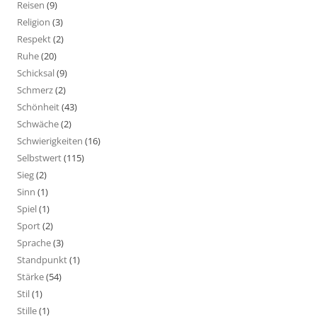
Reisen
(9)
Religion
(3)
Respekt
(2)
Ruhe
(20)
Schicksal
(9)
Schmerz
(2)
Schönheit
(43)
Schwäche
(2)
Schwierigkeiten
(16)
Selbstwert
(115)
Sieg
(2)
Sinn
(1)
Spiel
(1)
Sport
(2)
Sprache
(3)
Standpunkt
(1)
Stärke
(54)
Stil
(1)
Stille
(1)