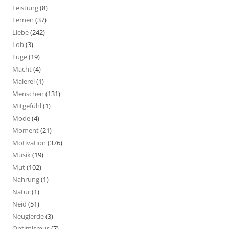
Leistung
(8)
Lernen
(37)
Liebe
(242)
Lob
(3)
Lüge
(19)
Macht
(4)
Malerei
(1)
Menschen
(131)
Mitgefühl
(1)
Mode
(4)
Moment
(21)
Motivation
(376)
Musik
(19)
Mut
(102)
Nahrung
(1)
Natur
(1)
Neid
(51)
Neugierde
(3)
Optimismus
(7)