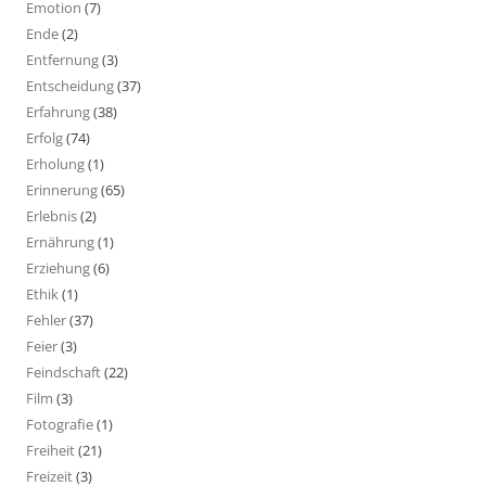
Emotion
(7)
Ende
(2)
Entfernung
(3)
Entscheidung
(37)
Erfahrung
(38)
Erfolg
(74)
Erholung
(1)
Erinnerung
(65)
Erlebnis
(2)
Ernährung
(1)
Erziehung
(6)
Ethik
(1)
Fehler
(37)
Feier
(3)
Feindschaft
(22)
Film
(3)
Fotografie
(1)
Freiheit
(21)
Freizeit
(3)