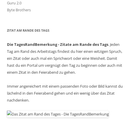
Guru 2.0
Byte Brothers
ZITAT AM RANDE DES TAGS
Die TagesRandBemerkung - Zitate am Rande des Tags
. Jeden
Tag am Rand des Arbeitstags findest du hier einen witzigen Spruch,
ein Zitat oder auch mal ein Sprichwort oder eine Weisheit. Damit
hast du ein Portal um vergnügt den Tag zu beginnen oder auch mit
einem Zitat in den Feierabend zu gehen.
Immer angereichert mit einem passenden Foto oder Bild kannst du
lächelnd in den Feierabend gehen und ein wenig über das Zitat
nachdenken.