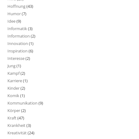
Hoffnung
(43)
Humor
(7)
Idee
(9)
Informatik
(3)
Information
(2)
Innovation
(1)
Inspiration
(6)
Interesse
(2)
Jung
(1)
Kampf
(2)
Karriere
(1)
Kinder
(2)
Komik
(1)
Kommunikation
(9)
Körper
(2)
Kraft
(47)
Krankheit
(3)
Kreativität
(24)