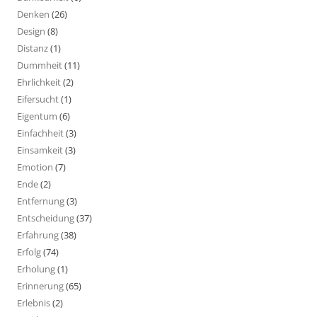
Denken
(26)
Design
(8)
Distanz
(1)
Dummheit
(11)
Ehrlichkeit
(2)
Eifersucht
(1)
Eigentum
(6)
Einfachheit
(3)
Einsamkeit
(3)
Emotion
(7)
Ende
(2)
Entfernung
(3)
Entscheidung
(37)
Erfahrung
(38)
Erfolg
(74)
Erholung
(1)
Erinnerung
(65)
Erlebnis
(2)