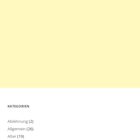
KATEGORIEN
Ablehnung
(2)
Allgemein
(26)
Alter
(19)