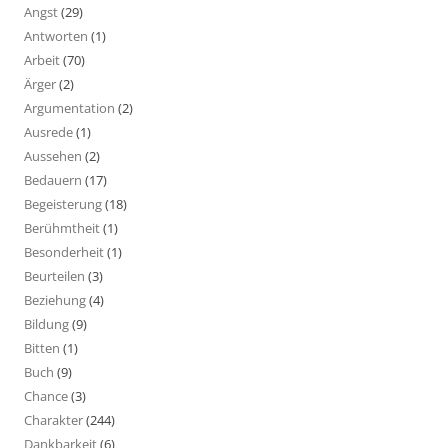
Angst
(29)
Antworten
(1)
Arbeit
(70)
Ärger
(2)
Argumentation
(2)
Ausrede
(1)
Aussehen
(2)
Bedauern
(17)
Begeisterung
(18)
Berühmtheit
(1)
Besonderheit
(1)
Beurteilen
(3)
Beziehung
(4)
Bildung
(9)
Bitten
(1)
Buch
(9)
Chance
(3)
Charakter
(244)
Dankbarkeit
(6)