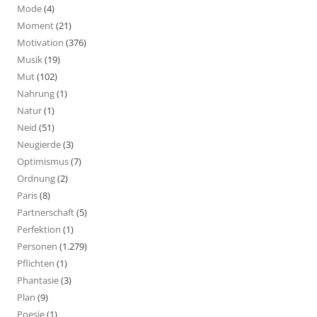
Mode
(4)
Moment
(21)
Motivation
(376)
Musik
(19)
Mut
(102)
Nahrung
(1)
Natur
(1)
Neid
(51)
Neugierde
(3)
Optimismus
(7)
Ordnung
(2)
Paris
(8)
Partnerschaft
(5)
Perfektion
(1)
Personen
(1.279)
Pflichten
(1)
Phantasie
(3)
Plan
(9)
Poesie
(1)