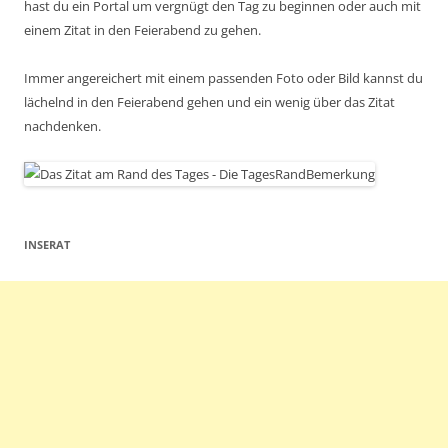
hast du ein Portal um vergnügt den Tag zu beginnen oder auch mit
einem Zitat in den Feierabend zu gehen.
Immer angereichert mit einem passenden Foto oder Bild kannst du
lächelnd in den Feierabend gehen und ein wenig über das Zitat
nachdenken.
INSERAT