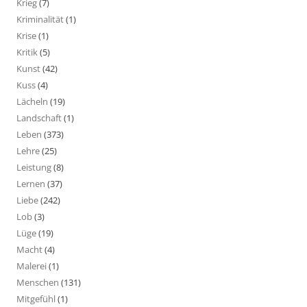
Krieg
(7)
Kriminalität
(1)
Krise
(1)
Kritik
(5)
Kunst
(42)
Kuss
(4)
Lächeln
(19)
Landschaft
(1)
Leben
(373)
Lehre
(25)
Leistung
(8)
Lernen
(37)
Liebe
(242)
Lob
(3)
Lüge
(19)
Macht
(4)
Malerei
(1)
Menschen
(131)
Mitgefühl
(1)