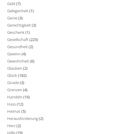
Geld
(7)
Gelegenheit
(1)
Genie
(3)
Gerechtigkeit
(3)
Geschenk
(1)
Gesellschaft
(225)
Gesundheit
(2)
Gewinn
(4)
Gewohnheit
(6)
Glauben
(2)
Glück
(182)
Gnade
(3)
Grenzen
(4)
Handeln
(16)
Hass
(12)
Heimat
(5)
Herausforderung
(2)
Herz
(2)
Hilfe
(29)