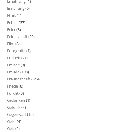
Ernährung
(1)
Erziehung
(6)
Ethik
(1)
Fehler
(37)
Feier
(3)
Feindschaft
(22)
Film
(3)
Fotografie
(1)
Freiheit
(21)
Freizeit
(3)
Freude
(198)
Freundschaft
(349)
Friede
(8)
Furcht
(3)
Gedanken
(1)
Gefühl
(44)
Gegenwart
(15)
Geist
(4)
Geiz
(2)