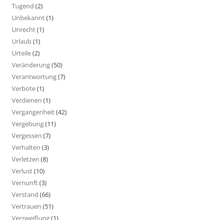
Tugend
(2)
Unbekannt
(1)
Unrecht
(1)
Urlaub
(1)
Urteile
(2)
Veränderung
(50)
Verantwortung
(7)
Verbote
(1)
Verdienen
(1)
Vergangenheit
(42)
Vergebung
(11)
Vergessen
(7)
Verhalten
(3)
Verletzen
(8)
Verlust
(10)
Vernunft
(3)
Verstand
(66)
Vertrauen
(51)
Verzweiflung
(1)