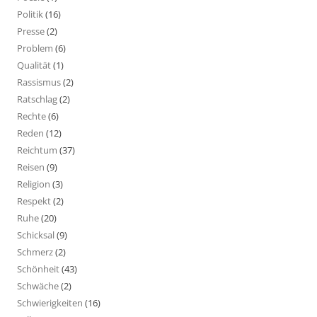
Politik
(16)
Presse
(2)
Problem
(6)
Qualität
(1)
Rassismus
(2)
Ratschlag
(2)
Rechte
(6)
Reden
(12)
Reichtum
(37)
Reisen
(9)
Religion
(3)
Respekt
(2)
Ruhe
(20)
Schicksal
(9)
Schmerz
(2)
Schönheit
(43)
Schwäche
(2)
Schwierigkeiten
(16)