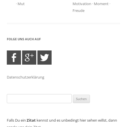
·
Mut
Motivation
·
Moment
·
Freude
FOLGE UNS AUCH AUF
Datenschutzerklärung
Suchen
nach:
Falls Du ein
Zitat
kennst und es unbedingt hier sehen willst, dann