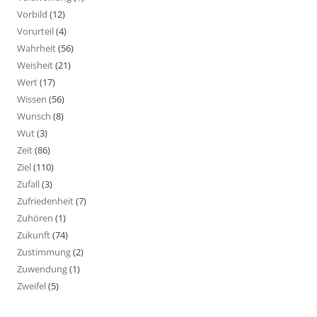
Vorbild
(12)
Vorurteil
(4)
Wahrheit
(56)
Weisheit
(21)
Wert
(17)
Wissen
(56)
Wunsch
(8)
Wut
(3)
Zeit
(86)
Ziel
(110)
Zufall
(3)
Zufriedenheit
(7)
Zuhören
(1)
Zukunft
(74)
Zustimmung
(2)
Zuwendung
(1)
Zweifel
(5)