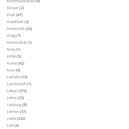
Kommunikation
(9)
Körper
(2)
Kraft
(47)
Krankheit
(3)
Kreativität
(24)
Krieg
(7)
Kriminalität
(1)
Krise
(1)
Kritik
(5)
Kunst
(42)
Kuss
(4)
Lächeln
(19)
Landschaft
(1)
Leben
(373)
Lehre
(25)
Leistung
(8)
Lernen
(37)
Liebe
(242)
Lob
(3)