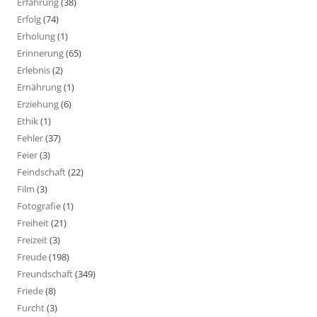
Erfahrung
(38)
Erfolg
(74)
Erholung
(1)
Erinnerung
(65)
Erlebnis
(2)
Ernährung
(1)
Erziehung
(6)
Ethik
(1)
Fehler
(37)
Feier
(3)
Feindschaft
(22)
Film
(3)
Fotografie
(1)
Freiheit
(21)
Freizeit
(3)
Freude
(198)
Freundschaft
(349)
Friede
(8)
Furcht
(3)