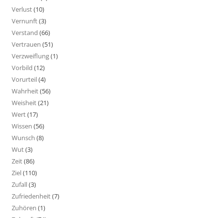
Verlust
(10)
Vernunft
(3)
Verstand
(66)
Vertrauen
(51)
Verzweiflung
(1)
Vorbild
(12)
Vorurteil
(4)
Wahrheit
(56)
Weisheit
(21)
Wert
(17)
Wissen
(56)
Wunsch
(8)
Wut
(3)
Zeit
(86)
Ziel
(110)
Zufall
(3)
Zufriedenheit
(7)
Zuhören
(1)