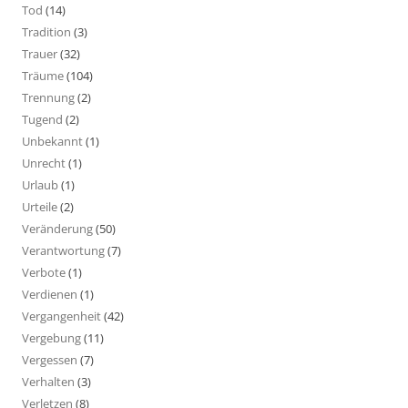
Tod
(14)
Tradition
(3)
Trauer
(32)
Träume
(104)
Trennung
(2)
Tugend
(2)
Unbekannt
(1)
Unrecht
(1)
Urlaub
(1)
Urteile
(2)
Veränderung
(50)
Verantwortung
(7)
Verbote
(1)
Verdienen
(1)
Vergangenheit
(42)
Vergebung
(11)
Vergessen
(7)
Verhalten
(3)
Verletzen
(8)