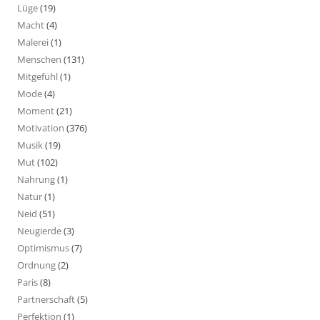
Lüge
(19)
Macht
(4)
Malerei
(1)
Menschen
(131)
Mitgefühl
(1)
Mode
(4)
Moment
(21)
Motivation
(376)
Musik
(19)
Mut
(102)
Nahrung
(1)
Natur
(1)
Neid
(51)
Neugierde
(3)
Optimismus
(7)
Ordnung
(2)
Paris
(8)
Partnerschaft
(5)
Perfektion
(1)