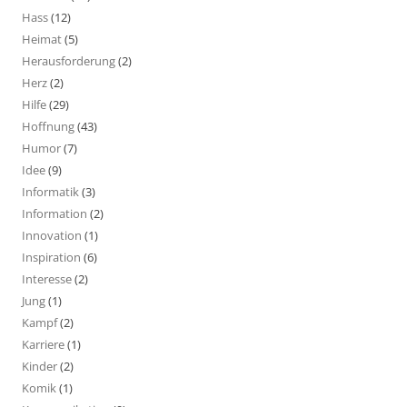
Hass
(12)
Heimat
(5)
Herausforderung
(2)
Herz
(2)
Hilfe
(29)
Hoffnung
(43)
Humor
(7)
Idee
(9)
Informatik
(3)
Information
(2)
Innovation
(1)
Inspiration
(6)
Interesse
(2)
Jung
(1)
Kampf
(2)
Karriere
(1)
Kinder
(2)
Komik
(1)