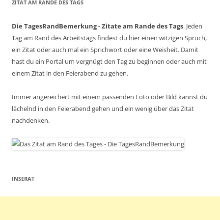
ZITAT AM RANDE DES TAGS
Die TagesRandBemerkung - Zitate am Rande des Tags
. Jeden
Tag am Rand des Arbeitstags findest du hier einen witzigen Spruch,
ein Zitat oder auch mal ein Sprichwort oder eine Weisheit. Damit
hast du ein Portal um vergnügt den Tag zu beginnen oder auch mit
einem Zitat in den Feierabend zu gehen.
Immer angereichert mit einem passenden Foto oder Bild kannst du
lächelnd in den Feierabend gehen und ein wenig über das Zitat
nachdenken.
INSERAT