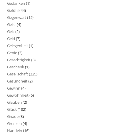
Gedanken
(1)
Gefühl
(44)
Gegenwart
(15)
Geist
(4)
Geiz
(2)
Geld
(7)
Gelegenheit
(1)
Genie
(3)
Gerechtigkeit
(3)
Geschenk
(1)
Gesellschaft
(225)
Gesundheit
(2)
Gewinn
(4)
Gewohnheit
(6)
Glauben
(2)
Glück
(182)
Gnade
(3)
Grenzen
(4)
Handeln
(16)