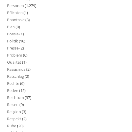
Personen
(1.279)
Pflichten
(1)
Phantasie
(3)
Plan
(9)
Poesie
(1)
Politik
(16)
Presse
(2)
Problem
(6)
Qualität
(1)
Rassismus
(2)
Ratschlag
(2)
Rechte
(6)
Reden
(12)
Reichtum
(37)
Reisen
(9)
Religion
(3)
Respekt
(2)
Ruhe
(20)