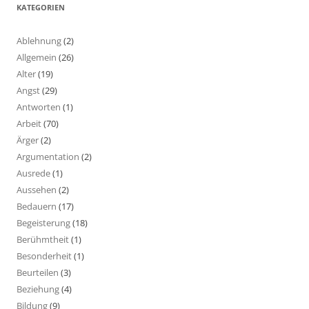
KATEGORIEN
Ablehnung
(2)
Allgemein
(26)
Alter
(19)
Angst
(29)
Antworten
(1)
Arbeit
(70)
Ärger
(2)
Argumentation
(2)
Ausrede
(1)
Aussehen
(2)
Bedauern
(17)
Begeisterung
(18)
Berühmtheit
(1)
Besonderheit
(1)
Beurteilen
(3)
Beziehung
(4)
Bildung
(9)