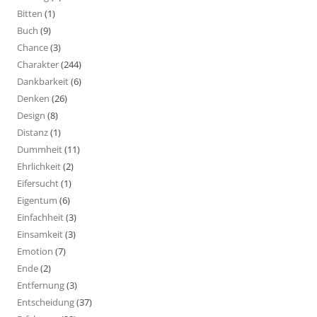
Bitten
(1)
Buch
(9)
Chance
(3)
Charakter
(244)
Dankbarkeit
(6)
Denken
(26)
Design
(8)
Distanz
(1)
Dummheit
(11)
Ehrlichkeit
(2)
Eifersucht
(1)
Eigentum
(6)
Einfachheit
(3)
Einsamkeit
(3)
Emotion
(7)
Ende
(2)
Entfernung
(3)
Entscheidung
(37)