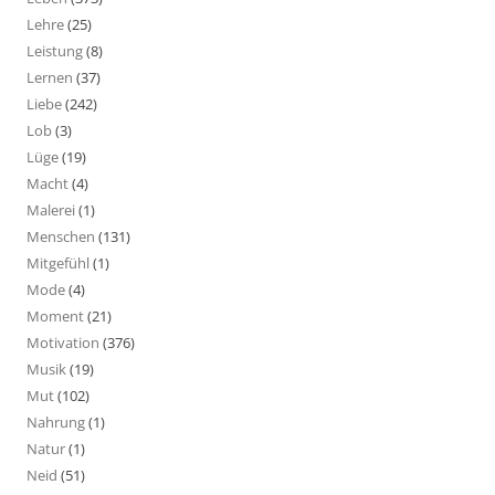
Lehre
(25)
Leistung
(8)
Lernen
(37)
Liebe
(242)
Lob
(3)
Lüge
(19)
Macht
(4)
Malerei
(1)
Menschen
(131)
Mitgefühl
(1)
Mode
(4)
Moment
(21)
Motivation
(376)
Musik
(19)
Mut
(102)
Nahrung
(1)
Natur
(1)
Neid
(51)