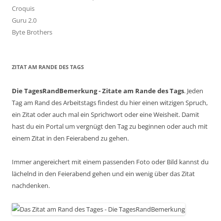
Croquis
Guru 2.0
Byte Brothers
ZITAT AM RANDE DES TAGS
Die TagesRandBemerkung - Zitate am Rande des Tags
. Jeden
Tag am Rand des Arbeitstags findest du hier einen witzigen Spruch,
ein Zitat oder auch mal ein Sprichwort oder eine Weisheit. Damit
hast du ein Portal um vergnügt den Tag zu beginnen oder auch mit
einem Zitat in den Feierabend zu gehen.
Immer angereichert mit einem passenden Foto oder Bild kannst du
lächelnd in den Feierabend gehen und ein wenig über das Zitat
nachdenken.