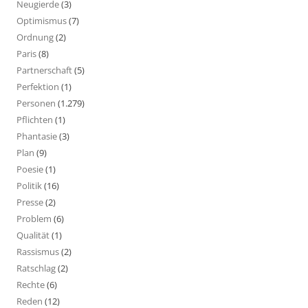
Neugierde
(3)
Optimismus
(7)
Ordnung
(2)
Paris
(8)
Partnerschaft
(5)
Perfektion
(1)
Personen
(1.279)
Pflichten
(1)
Phantasie
(3)
Plan
(9)
Poesie
(1)
Politik
(16)
Presse
(2)
Problem
(6)
Qualität
(1)
Rassismus
(2)
Ratschlag
(2)
Rechte
(6)
Reden
(12)