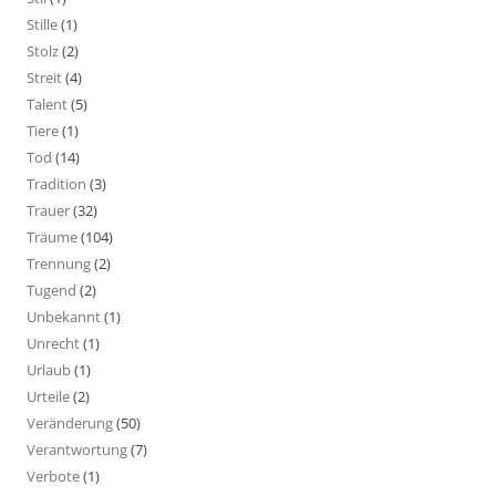
Stille
(1)
Stolz
(2)
Streit
(4)
Talent
(5)
Tiere
(1)
Tod
(14)
Tradition
(3)
Trauer
(32)
Träume
(104)
Trennung
(2)
Tugend
(2)
Unbekannt
(1)
Unrecht
(1)
Urlaub
(1)
Urteile
(2)
Veränderung
(50)
Verantwortung
(7)
Verbote
(1)