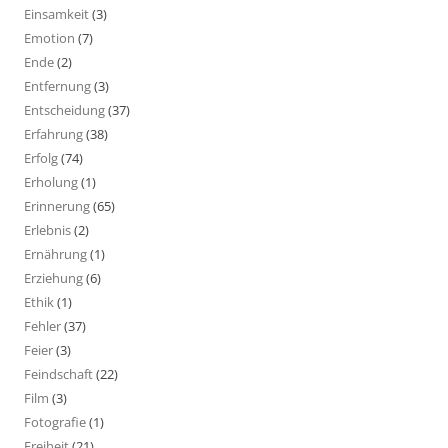
Einsamkeit
(3)
Emotion
(7)
Ende
(2)
Entfernung
(3)
Entscheidung
(37)
Erfahrung
(38)
Erfolg
(74)
Erholung
(1)
Erinnerung
(65)
Erlebnis
(2)
Ernährung
(1)
Erziehung
(6)
Ethik
(1)
Fehler
(37)
Feier
(3)
Feindschaft
(22)
Film
(3)
Fotografie
(1)
Freiheit
(21)