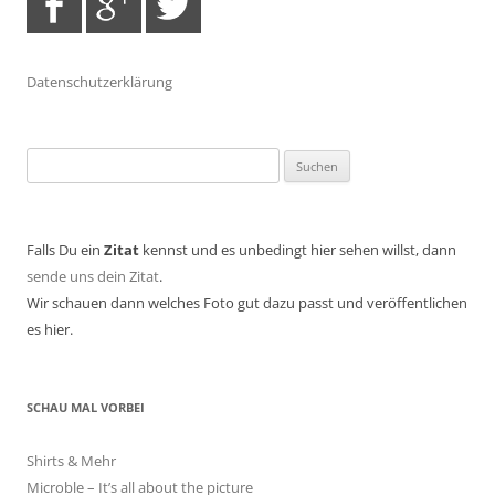
Datenschutzerklärung
Suchen
nach:
Falls Du ein
Zitat
kennst und es unbedingt hier sehen willst, dann
sende uns dein Zitat
.
Wir schauen dann welches Foto gut dazu passt und veröffentlichen
es hier.
SCHAU MAL VORBEI
Shirts & Mehr
Microble – It’s all about the picture