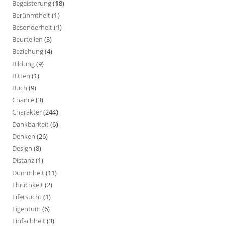
Begeisterung
(18)
Berühmtheit
(1)
Besonderheit
(1)
Beurteilen
(3)
Beziehung
(4)
Bildung
(9)
Bitten
(1)
Buch
(9)
Chance
(3)
Charakter
(244)
Dankbarkeit
(6)
Denken
(26)
Design
(8)
Distanz
(1)
Dummheit
(11)
Ehrlichkeit
(2)
Eifersucht
(1)
Eigentum
(6)
Einfachheit
(3)