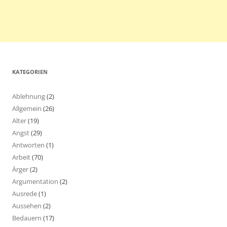
KATEGORIEN
Ablehnung
(2)
Allgemein
(26)
Alter
(19)
Angst
(29)
Antworten
(1)
Arbeit
(70)
Ärger
(2)
Argumentation
(2)
Ausrede
(1)
Aussehen
(2)
Bedauern
(17)