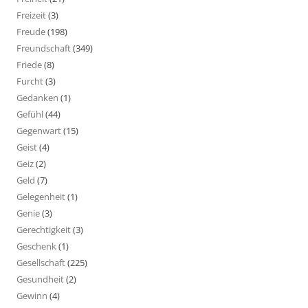
Freizeit
(3)
Freude
(198)
Freundschaft
(349)
Friede
(8)
Furcht
(3)
Gedanken
(1)
Gefühl
(44)
Gegenwart
(15)
Geist
(4)
Geiz
(2)
Geld
(7)
Gelegenheit
(1)
Genie
(3)
Gerechtigkeit
(3)
Geschenk
(1)
Gesellschaft
(225)
Gesundheit
(2)
Gewinn
(4)