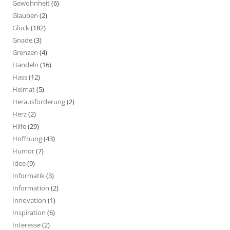
Gewohnheit
(6)
Glauben
(2)
Glück
(182)
Gnade
(3)
Grenzen
(4)
Handeln
(16)
Hass
(12)
Heimat
(5)
Herausforderung
(2)
Herz
(2)
Hilfe
(29)
Hoffnung
(43)
Humor
(7)
Idee
(9)
Informatik
(3)
Information
(2)
Innovation
(1)
Inspiration
(6)
Interesse
(2)