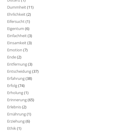
Dummheit
(11)
Ehrlichkeit
(2)
Eifersucht
(1)
Eigentum
(6)
Einfachheit
(3)
Einsamkeit
(3)
Emotion
(7)
Ende
(2)
Entfernung
(3)
Entscheidung
(37)
Erfahrung
(38)
Erfolg
(74)
Erholung
(1)
Erinnerung
(65)
Erlebnis
(2)
Ernährung
(1)
Erziehung
(6)
Ethik
(1)