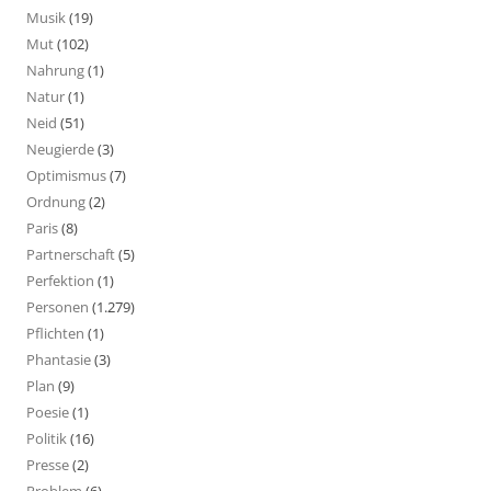
Musik
(19)
Mut
(102)
Nahrung
(1)
Natur
(1)
Neid
(51)
Neugierde
(3)
Optimismus
(7)
Ordnung
(2)
Paris
(8)
Partnerschaft
(5)
Perfektion
(1)
Personen
(1.279)
Pflichten
(1)
Phantasie
(3)
Plan
(9)
Poesie
(1)
Politik
(16)
Presse
(2)
Problem
(6)