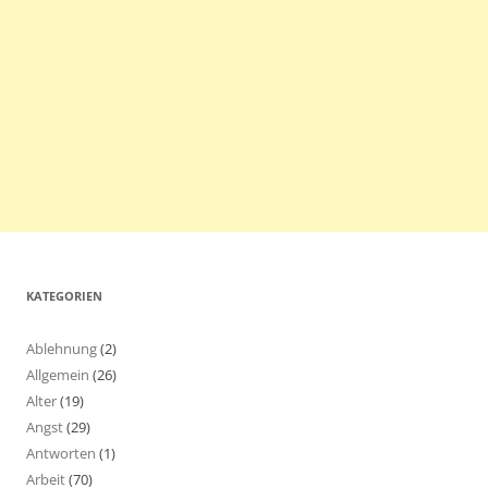
KATEGORIEN
Ablehnung
(2)
Allgemein
(26)
Alter
(19)
Angst
(29)
Antworten
(1)
Arbeit
(70)