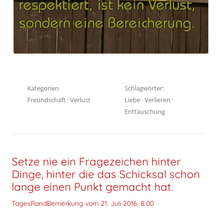
Kategorien
Schlagwörter:
Freundschaft
·
Verlust
Liebe
·
Verlieren
·
Enttäuschung
Setze nie ein Fragezeichen hinter
Dinge, hinter die das Schicksal schon
lange einen Punkt gemacht hat.
TagesRandBemerkung vom
21. Juli 2016, 8:00