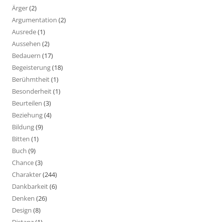
Ärger
(2)
Argumentation
(2)
Ausrede
(1)
Aussehen
(2)
Bedauern
(17)
Begeisterung
(18)
Berühmtheit
(1)
Besonderheit
(1)
Beurteilen
(3)
Beziehung
(4)
Bildung
(9)
Bitten
(1)
Buch
(9)
Chance
(3)
Charakter
(244)
Dankbarkeit
(6)
Denken
(26)
Design
(8)
Distanz
(1)