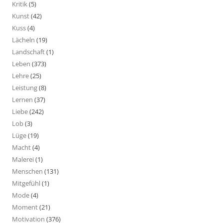
Kritik
(5)
Kunst
(42)
Kuss
(4)
Lächeln
(19)
Landschaft
(1)
Leben
(373)
Lehre
(25)
Leistung
(8)
Lernen
(37)
Liebe
(242)
Lob
(3)
Lüge
(19)
Macht
(4)
Malerei
(1)
Menschen
(131)
Mitgefühl
(1)
Mode
(4)
Moment
(21)
Motivation
(376)