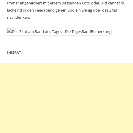
Immer angereichert mit einem passenden Foto oder Bild kannst du
lächelnd in den Feierabend gehen und ein wenig über das Zitat
nachdenken.
INSERAT