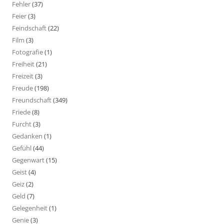
Fehler
(37)
Feier
(3)
Feindschaft
(22)
Film
(3)
Fotografie
(1)
Freiheit
(21)
Freizeit
(3)
Freude
(198)
Freundschaft
(349)
Friede
(8)
Furcht
(3)
Gedanken
(1)
Gefühl
(44)
Gegenwart
(15)
Geist
(4)
Geiz
(2)
Geld
(7)
Gelegenheit
(1)
Genie
(3)