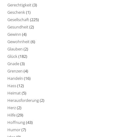
Gerechtigkeit
(3)
Geschenk
(1)
Gesellschaft
(225)
Gesundheit
(2)
Gewinn
(4)
Gewohnheit
(6)
Glauben
(2)
Glück
(182)
Gnade
(3)
Grenzen
(4)
Handeln
(16)
Hass
(12)
Heimat
(5)
Herausforderung
(2)
Herz
(2)
Hilfe
(29)
Hoffnung
(43)
Humor
(7)
Idee
(9)