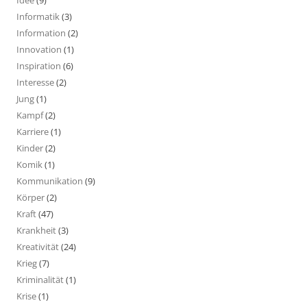
Informatik
(3)
Information
(2)
Innovation
(1)
Inspiration
(6)
Interesse
(2)
Jung
(1)
Kampf
(2)
Karriere
(1)
Kinder
(2)
Komik
(1)
Kommunikation
(9)
Körper
(2)
Kraft
(47)
Krankheit
(3)
Kreativität
(24)
Krieg
(7)
Kriminalität
(1)
Krise
(1)