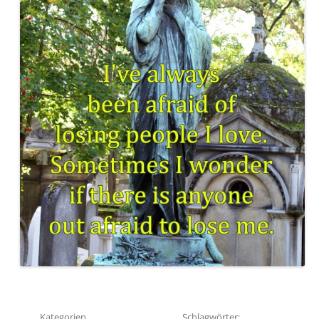
Kategorien
Schlagwörter: