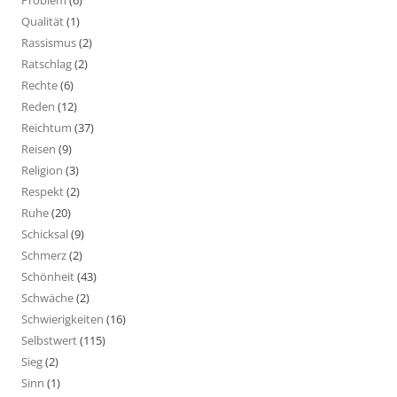
Qualität
(1)
Rassismus
(2)
Ratschlag
(2)
Rechte
(6)
Reden
(12)
Reichtum
(37)
Reisen
(9)
Religion
(3)
Respekt
(2)
Ruhe
(20)
Schicksal
(9)
Schmerz
(2)
Schönheit
(43)
Schwäche
(2)
Schwierigkeiten
(16)
Selbstwert
(115)
Sieg
(2)
Sinn
(1)