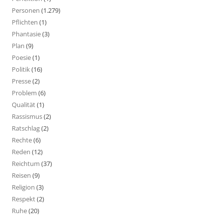
Personen
(1.279)
Pflichten
(1)
Phantasie
(3)
Plan
(9)
Poesie
(1)
Politik
(16)
Presse
(2)
Problem
(6)
Qualität
(1)
Rassismus
(2)
Ratschlag
(2)
Rechte
(6)
Reden
(12)
Reichtum
(37)
Reisen
(9)
Religion
(3)
Respekt
(2)
Ruhe
(20)