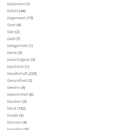
Gedanken
(1)
Gefühl
(44)
Gegenwart
(15)
Geist
(4)
Geiz
(2)
Geld
(7)
Gelegenheit
(1)
Genie
(3)
Gerechtigkeit
(3)
Geschenk
(1)
Gesellschaft
(225)
Gesundheit
(2)
Gewinn
(4)
Gewohnheit
(6)
Glauben
(2)
Glück
(182)
Gnade
(3)
Grenzen
(4)
Handeln
(16)