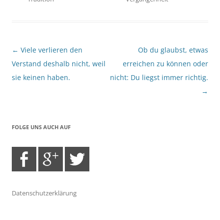
Beitragsnavigation
←
Viele verlieren den
Ob du glaubst, etwas
Verstand deshalb nicht, weil
erreichen zu können oder
sie keinen haben.
nicht: Du liegst immer richtig.
→
FOLGE UNS AUCH AUF
Datenschutzerklärung