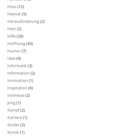
Hass
(12)
Heimat
(5)
Herausforderung
(2)
Herz
(2)
Hilfe
(29)
Hoffnung
(43)
Humor
(7)
Idee
(9)
Informatik
(3)
Information
(2)
Innovation
(1)
Inspiration
(6)
Interesse
(2)
Jung
(1)
Kampf
(2)
Karriere
(1)
Kinder
(2)
Komik
(1)