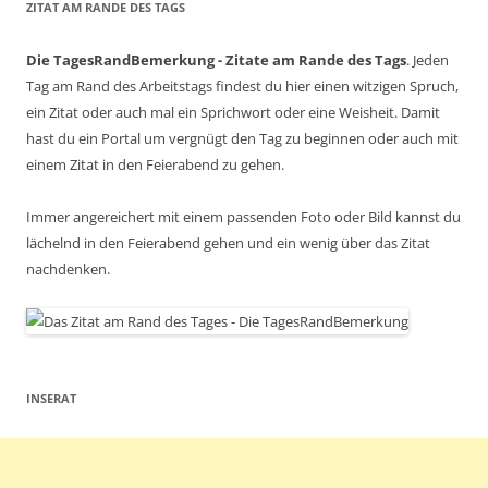
ZITAT AM RANDE DES TAGS
Die TagesRandBemerkung - Zitate am Rande des Tags
. Jeden
Tag am Rand des Arbeitstags findest du hier einen witzigen Spruch,
ein Zitat oder auch mal ein Sprichwort oder eine Weisheit. Damit
hast du ein Portal um vergnügt den Tag zu beginnen oder auch mit
einem Zitat in den Feierabend zu gehen.
Immer angereichert mit einem passenden Foto oder Bild kannst du
lächelnd in den Feierabend gehen und ein wenig über das Zitat
nachdenken.
INSERAT