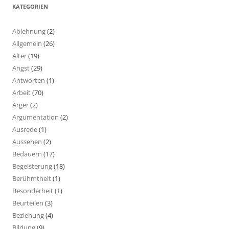
KATEGORIEN
Ablehnung
(2)
Allgemein
(26)
Alter
(19)
Angst
(29)
Antworten
(1)
Arbeit
(70)
Ärger
(2)
Argumentation
(2)
Ausrede
(1)
Aussehen
(2)
Bedauern
(17)
Begeisterung
(18)
Berühmtheit
(1)
Besonderheit
(1)
Beurteilen
(3)
Beziehung
(4)
Bildung
(9)