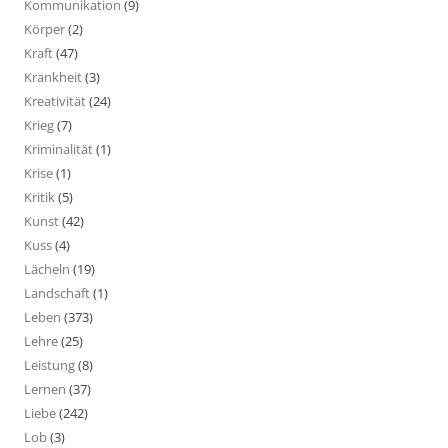
Kommunikation
(9)
Körper
(2)
Kraft
(47)
Krankheit
(3)
Kreativität
(24)
Krieg
(7)
Kriminalität
(1)
Krise
(1)
Kritik
(5)
Kunst
(42)
Kuss
(4)
Lächeln
(19)
Landschaft
(1)
Leben
(373)
Lehre
(25)
Leistung
(8)
Lernen
(37)
Liebe
(242)
Lob
(3)