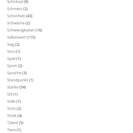
Schicksal
(9)
Schmerz
(2)
Schönheit
(43)
Schwäche
(2)
Schwierigkeiten
(16)
Selbstwert
(115)
Sieg
(2)
Sinn
(1)
Spiel
(1)
Sport
(2)
Sprache
(3)
Standpunkt
(1)
Stärke
(54)
Stil
(1)
Stille
(1)
Stolz
(2)
Streit
(4)
Talent
(5)
Tiere
(1)