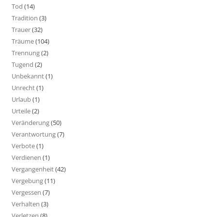
Tod
(14)
Tradition
(3)
Trauer
(32)
Träume
(104)
Trennung
(2)
Tugend
(2)
Unbekannt
(1)
Unrecht
(1)
Urlaub
(1)
Urteile
(2)
Veränderung
(50)
Verantwortung
(7)
Verbote
(1)
Verdienen
(1)
Vergangenheit
(42)
Vergebung
(11)
Vergessen
(7)
Verhalten
(3)
Verletzen
(8)