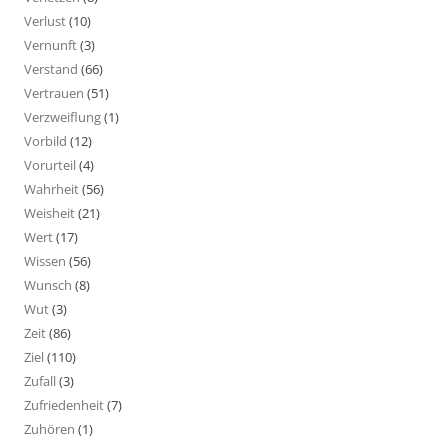
Verlust
(10)
Vernunft
(3)
Verstand
(66)
Vertrauen
(51)
Verzweiflung
(1)
Vorbild
(12)
Vorurteil
(4)
Wahrheit
(56)
Weisheit
(21)
Wert
(17)
Wissen
(56)
Wunsch
(8)
Wut
(3)
Zeit
(86)
Ziel
(110)
Zufall
(3)
Zufriedenheit
(7)
Zuhören
(1)