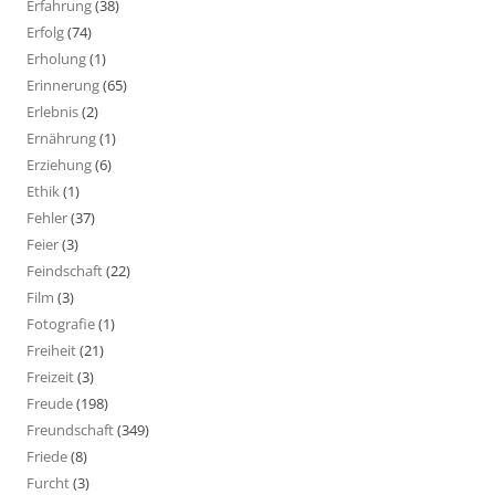
Erfahrung
(38)
Erfolg
(74)
Erholung
(1)
Erinnerung
(65)
Erlebnis
(2)
Ernährung
(1)
Erziehung
(6)
Ethik
(1)
Fehler
(37)
Feier
(3)
Feindschaft
(22)
Film
(3)
Fotografie
(1)
Freiheit
(21)
Freizeit
(3)
Freude
(198)
Freundschaft
(349)
Friede
(8)
Furcht
(3)