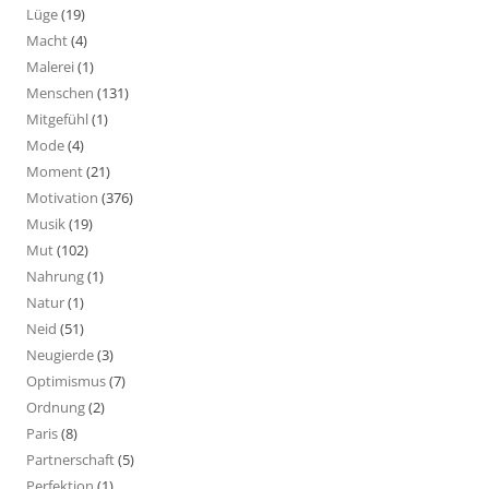
Lüge
(19)
Macht
(4)
Malerei
(1)
Menschen
(131)
Mitgefühl
(1)
Mode
(4)
Moment
(21)
Motivation
(376)
Musik
(19)
Mut
(102)
Nahrung
(1)
Natur
(1)
Neid
(51)
Neugierde
(3)
Optimismus
(7)
Ordnung
(2)
Paris
(8)
Partnerschaft
(5)
Perfektion
(1)