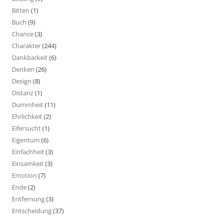
Bitten
(1)
Buch
(9)
Chance
(3)
Charakter
(244)
Dankbarkeit
(6)
Denken
(26)
Design
(8)
Distanz
(1)
Dummheit
(11)
Ehrlichkeit
(2)
Eifersucht
(1)
Eigentum
(6)
Einfachheit
(3)
Einsamkeit
(3)
Emotion
(7)
Ende
(2)
Entfernung
(3)
Entscheidung
(37)