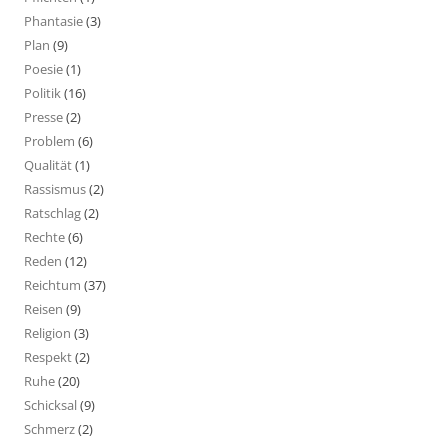
Phantasie
(3)
Plan
(9)
Poesie
(1)
Politik
(16)
Presse
(2)
Problem
(6)
Qualität
(1)
Rassismus
(2)
Ratschlag
(2)
Rechte
(6)
Reden
(12)
Reichtum
(37)
Reisen
(9)
Religion
(3)
Respekt
(2)
Ruhe
(20)
Schicksal
(9)
Schmerz
(2)