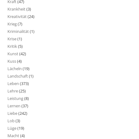
Kraft
(47)
Krankheit
(3)
Kreativität
(24)
Krieg
(7)
Kriminalität
(1)
Krise
(1)
Kritik
(5)
Kunst
(42)
Kuss
(4)
Lächeln
(19)
Landschaft
(1)
Leben
(373)
Lehre
(25)
Leistung
(8)
Lernen
(37)
Liebe
(242)
Lob
(3)
Lüge
(19)
Macht
(4)