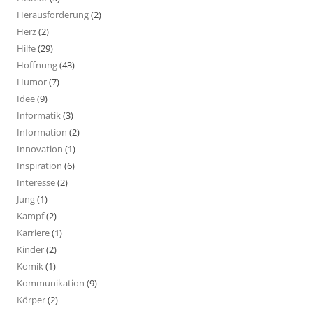
Herausforderung
(2)
Herz
(2)
Hilfe
(29)
Hoffnung
(43)
Humor
(7)
Idee
(9)
Informatik
(3)
Information
(2)
Innovation
(1)
Inspiration
(6)
Interesse
(2)
Jung
(1)
Kampf
(2)
Karriere
(1)
Kinder
(2)
Komik
(1)
Kommunikation
(9)
Körper
(2)