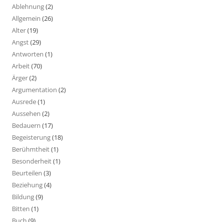
Ablehnung
(2)
Allgemein
(26)
Alter
(19)
Angst
(29)
Antworten
(1)
Arbeit
(70)
Ärger
(2)
Argumentation
(2)
Ausrede
(1)
Aussehen
(2)
Bedauern
(17)
Begeisterung
(18)
Berühmtheit
(1)
Besonderheit
(1)
Beurteilen
(3)
Beziehung
(4)
Bildung
(9)
Bitten
(1)
Buch
(9)