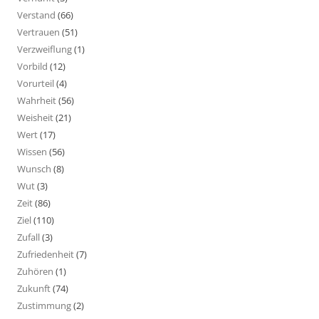
Verstand
(66)
Vertrauen
(51)
Verzweiflung
(1)
Vorbild
(12)
Vorurteil
(4)
Wahrheit
(56)
Weisheit
(21)
Wert
(17)
Wissen
(56)
Wunsch
(8)
Wut
(3)
Zeit
(86)
Ziel
(110)
Zufall
(3)
Zufriedenheit
(7)
Zuhören
(1)
Zukunft
(74)
Zustimmung
(2)