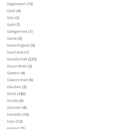
Gegenwart
(15)
Geist
(4)
Geiz
(2)
Geld
(7)
Gelegenheit
(1)
Genie
(3)
Gerechtigkeit
(3)
Geschenk
(1)
Gesellschaft
(225)
Gesundheit
(2)
Gewinn
(4)
Gewohnheit
(6)
Glauben
(2)
Glück
(182)
Gnade
(3)
Grenzen
(4)
Handeln
(16)
Hass
(12)
Heimat
(5)