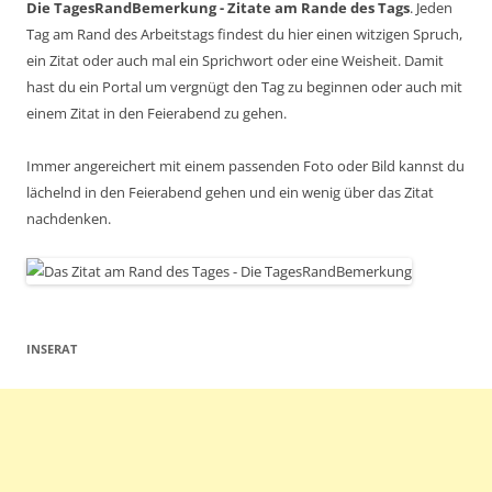
Die TagesRandBemerkung - Zitate am Rande des Tags
. Jeden
Tag am Rand des Arbeitstags findest du hier einen witzigen Spruch,
ein Zitat oder auch mal ein Sprichwort oder eine Weisheit. Damit
hast du ein Portal um vergnügt den Tag zu beginnen oder auch mit
einem Zitat in den Feierabend zu gehen.
Immer angereichert mit einem passenden Foto oder Bild kannst du
lächelnd in den Feierabend gehen und ein wenig über das Zitat
nachdenken.
INSERAT