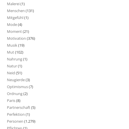
Malerei
(1)
Menschen
(131)
Mitgefühl
(1)
Mode
(4)
Moment
(21)
Motivation
(376)
Musik
(19)
Mut
(102)
Nahrung
(1)
Natur
(1)
Neid
(51)
Neugierde
(3)
Optimismus
(7)
Ordnung
(2)
Paris
(8)
Partnerschaft
(5)
Perfektion
(1)
Personen
(1.279)
Pflichten
(1)