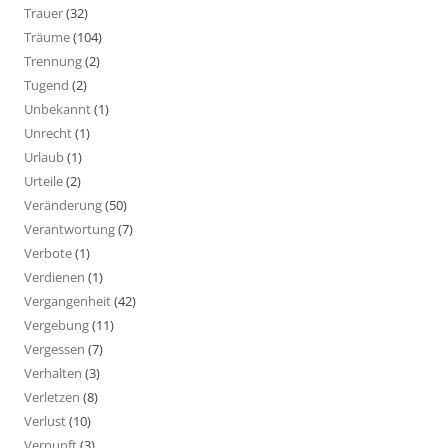
Trauer
(32)
Träume
(104)
Trennung
(2)
Tugend
(2)
Unbekannt
(1)
Unrecht
(1)
Urlaub
(1)
Urteile
(2)
Veränderung
(50)
Verantwortung
(7)
Verbote
(1)
Verdienen
(1)
Vergangenheit
(42)
Vergebung
(11)
Vergessen
(7)
Verhalten
(3)
Verletzen
(8)
Verlust
(10)
Vernunft
(3)