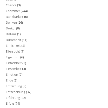
Chance
(3)
Charakter
(244)
Dankbarkeit
(6)
Denken
(26)
Design
(8)
Distanz
(1)
Dummheit
(11)
Ehrlichkeit
(2)
Eifersucht
(1)
Eigentum
(6)
Einfachheit
(3)
Einsamkeit
(3)
Emotion
(7)
Ende
(2)
Entfernung
(3)
Entscheidung
(37)
Erfahrung
(38)
Erfolg
(74)