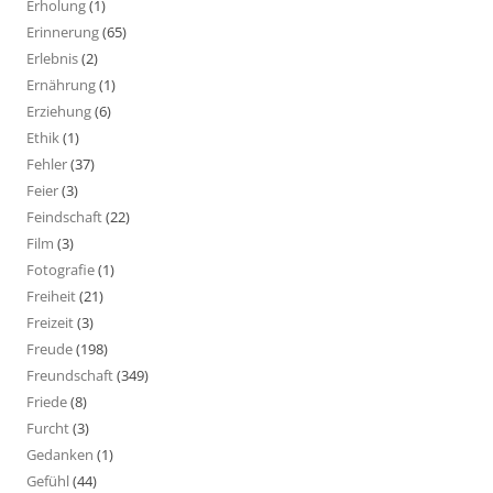
Erholung
(1)
Erinnerung
(65)
Erlebnis
(2)
Ernährung
(1)
Erziehung
(6)
Ethik
(1)
Fehler
(37)
Feier
(3)
Feindschaft
(22)
Film
(3)
Fotografie
(1)
Freiheit
(21)
Freizeit
(3)
Freude
(198)
Freundschaft
(349)
Friede
(8)
Furcht
(3)
Gedanken
(1)
Gefühl
(44)