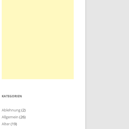
KATEGORIEN
Ablehnung
(2)
Allgemein
(26)
Alter
(19)