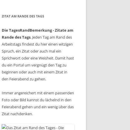
ZITAT AM RANDE DES TAGS
Die TagesRandBemerkung - Zitate am
Rande des Tags
. Jeden Tag am Rand des
Arbeitstags findest du hier einen witzigen
Spruch, ein Zitat oder auch mal ein
Sprichwort oder eine Weisheit. Damit hast
du ein Portal um vergnügt den Tag zu
beginnen oder auch mit einem Zitat in
den Feierabend zu gehen.
Immer angereichert mit einem passenden
Foto oder Bild kannst du lächelnd in den
Feierabend gehen und ein wenig über das
Zitat nachdenken.