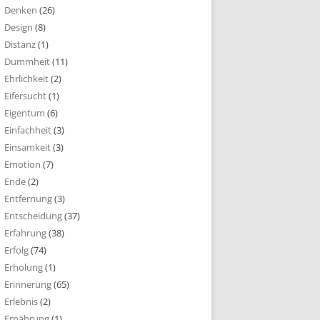
Denken
(26)
Design
(8)
Distanz
(1)
Dummheit
(11)
Ehrlichkeit
(2)
Eifersucht
(1)
Eigentum
(6)
Einfachheit
(3)
Einsamkeit
(3)
Emotion
(7)
Ende
(2)
Entfernung
(3)
Entscheidung
(37)
Erfahrung
(38)
Erfolg
(74)
Erholung
(1)
Erinnerung
(65)
Erlebnis
(2)
Ernährung
(1)