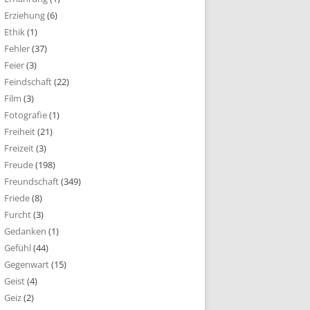
Erziehung
(6)
Ethik
(1)
Fehler
(37)
Feier
(3)
Feindschaft
(22)
Film
(3)
Fotografie
(1)
Freiheit
(21)
Freizeit
(3)
Freude
(198)
Freundschaft
(349)
Friede
(8)
Furcht
(3)
Gedanken
(1)
Gefühl
(44)
Gegenwart
(15)
Geist
(4)
Geiz
(2)