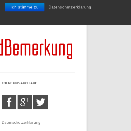
Ich stimme zu
Datenschutzerklärung
FOLGE UNS AUCH AUF
Datenschutzerklärung