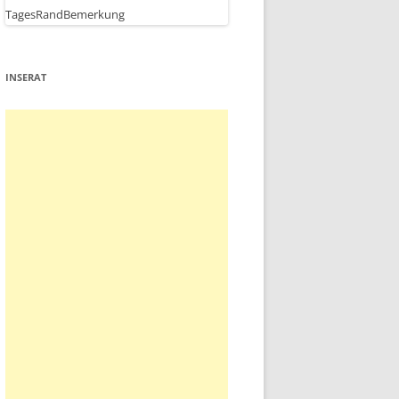
INSERAT