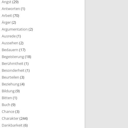
Angst
(29)
Antworten
(1)
Arbeit
(70)
Ärger
(2)
Argumentation
(2)
Ausrede
(1)
Aussehen
(2)
Bedauern
(17)
Begeisterung
(18)
Berühmtheit
(1)
Besonderheit
(1)
Beurteilen
(3)
Beziehung
(4)
Bildung
(9)
Bitten
(1)
Buch
(9)
Chance
(3)
Charakter
(244)
Dankbarkeit
(6)