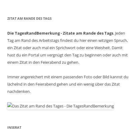
ZITAT AM RANDE DES TAGS
Die TagesRandBemerkung - Zitate am Rande des Tags
. Jeden
Tag am Rand des Arbeitstags findest du hier einen witzigen Spruch,
ein Zitat oder auch mal ein Sprichwort oder eine Weisheit. Damit
hast du ein Portal um vergnügt den Tag zu beginnen oder auch mit
einem Zitat in den Feierabend zu gehen.
Immer angereichert mit einem passenden Foto oder Bild kannst du
lächelnd in den Feierabend gehen und ein wenig über das Zitat
nachdenken.
INSERAT