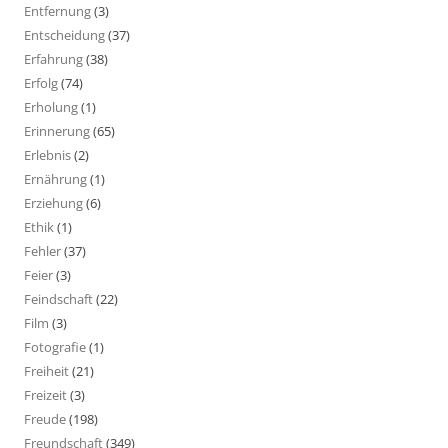
Entfernung
(3)
Entscheidung
(37)
Erfahrung
(38)
Erfolg
(74)
Erholung
(1)
Erinnerung
(65)
Erlebnis
(2)
Ernährung
(1)
Erziehung
(6)
Ethik
(1)
Fehler
(37)
Feier
(3)
Feindschaft
(22)
Film
(3)
Fotografie
(1)
Freiheit
(21)
Freizeit
(3)
Freude
(198)
Freundschaft
(349)