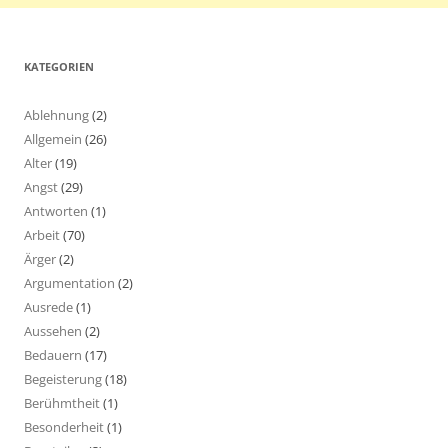
KATEGORIEN
Ablehnung
(2)
Allgemein
(26)
Alter
(19)
Angst
(29)
Antworten
(1)
Arbeit
(70)
Ärger
(2)
Argumentation
(2)
Ausrede
(1)
Aussehen
(2)
Bedauern
(17)
Begeisterung
(18)
Berühmtheit
(1)
Besonderheit
(1)