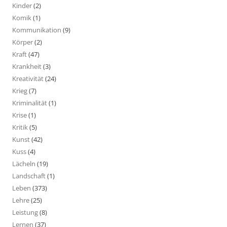
Kinder
(2)
Komik
(1)
Kommunikation
(9)
Körper
(2)
Kraft
(47)
Krankheit
(3)
Kreativität
(24)
Krieg
(7)
Kriminalität
(1)
Krise
(1)
Kritik
(5)
Kunst
(42)
Kuss
(4)
Lächeln
(19)
Landschaft
(1)
Leben
(373)
Lehre
(25)
Leistung
(8)
Lernen
(37)