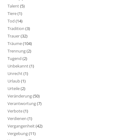
Talent
(5)
Tiere
(1)
Tod
(14)
Tradition
(3)
Trauer
(32)
Träume
(104)
Trennung
(2)
Tugend
(2)
Unbekannt
(1)
Unrecht
(1)
Urlaub
(1)
Urteile
(2)
Veränderung
(50)
Verantwortung
(7)
Verbote
(1)
Verdienen
(1)
Vergangenheit
(42)
Vergebung
(11)