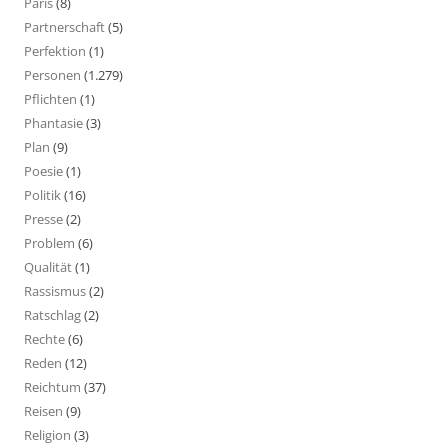
Paris
(8)
Partnerschaft
(5)
Perfektion
(1)
Personen
(1.279)
Pflichten
(1)
Phantasie
(3)
Plan
(9)
Poesie
(1)
Politik
(16)
Presse
(2)
Problem
(6)
Qualität
(1)
Rassismus
(2)
Ratschlag
(2)
Rechte
(6)
Reden
(12)
Reichtum
(37)
Reisen
(9)
Religion
(3)