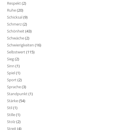
Respekt
(2)
Ruhe
(20)
Schicksal
(9)
Schmerz
(2)
Schönheit
(43)
Schwäche
(2)
Schwierigkeiten
(16)
Selbstwert
(115)
Sieg
(2)
Sinn
(1)
Spiel
(1)
Sport
(2)
Sprache
(3)
Standpunkt
(1)
Stärke
(54)
Stil
(1)
Stille
(1)
Stolz
(2)
Streit
(4)