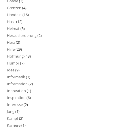
Gnade
(3)
Grenzen
(4)
Handeln
(16)
Hass
(12)
Heimat
(5)
Herausforderung
(2)
Herz
(2)
Hilfe
(29)
Hoffnung
(43)
Humor
(7)
Idee
(9)
Informatik
(3)
Information
(2)
Innovation
(1)
Inspiration
(6)
Interesse
(2)
Jung
(1)
Kampf
(2)
Karriere
(1)