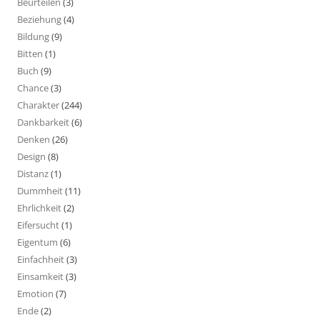
Beurteilen
(3)
Beziehung
(4)
Bildung
(9)
Bitten
(1)
Buch
(9)
Chance
(3)
Charakter
(244)
Dankbarkeit
(6)
Denken
(26)
Design
(8)
Distanz
(1)
Dummheit
(11)
Ehrlichkeit
(2)
Eifersucht
(1)
Eigentum
(6)
Einfachheit
(3)
Einsamkeit
(3)
Emotion
(7)
Ende
(2)