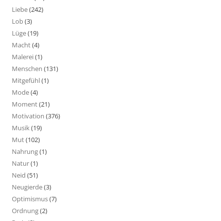
Liebe
(242)
Lob
(3)
Lüge
(19)
Macht
(4)
Malerei
(1)
Menschen
(131)
Mitgefühl
(1)
Mode
(4)
Moment
(21)
Motivation
(376)
Musik
(19)
Mut
(102)
Nahrung
(1)
Natur
(1)
Neid
(51)
Neugierde
(3)
Optimismus
(7)
Ordnung
(2)