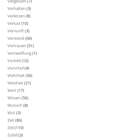
Vergessen
(7)
Verhalten
(3)
Verletzen
(8)
Verlust
(10)
Vernunft
(3)
Verstand
(66)
Vertrauen
(51)
Verzweiflung
(1)
Vorbild
(12)
Vorurteil
(4)
Wahrheit
(56)
Weisheit
(21)
Wert
(17)
Wissen
(56)
Wunsch
(8)
Wut
(3)
Zeit
(86)
Ziel
(110)
Zufall
(3)