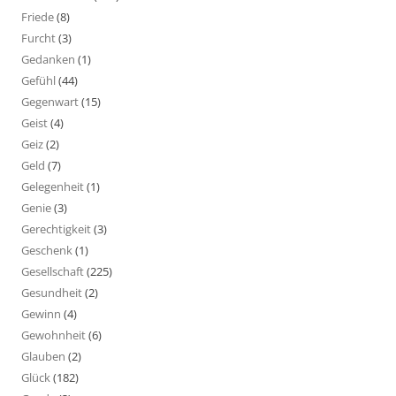
Friede
(8)
Furcht
(3)
Gedanken
(1)
Gefühl
(44)
Gegenwart
(15)
Geist
(4)
Geiz
(2)
Geld
(7)
Gelegenheit
(1)
Genie
(3)
Gerechtigkeit
(3)
Geschenk
(1)
Gesellschaft
(225)
Gesundheit
(2)
Gewinn
(4)
Gewohnheit
(6)
Glauben
(2)
Glück
(182)