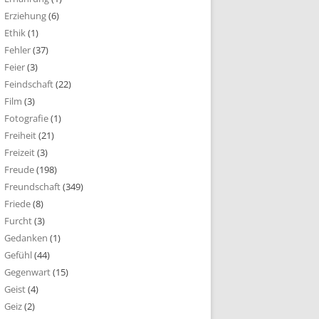
Erziehung
(6)
Ethik
(1)
Fehler
(37)
Feier
(3)
Feindschaft
(22)
Film
(3)
Fotografie
(1)
Freiheit
(21)
Freizeit
(3)
Freude
(198)
Freundschaft
(349)
Friede
(8)
Furcht
(3)
Gedanken
(1)
Gefühl
(44)
Gegenwart
(15)
Geist
(4)
Geiz
(2)