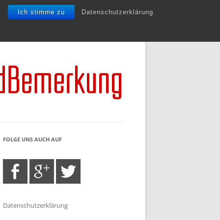
Ich stimme zu
Datenschutzerklärung
FOLGE UNS AUCH AUF
Datenschutzerklärung