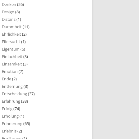
Denken
(26)
Design
(8)
Distanz
(1)
Dummheit
(11)
Ehrlichkeit
(2)
Eifersucht
(1)
Eigentum
(6)
Einfachheit
(3)
Einsamkeit
(3)
Emotion
(7)
Ende
(2)
Entfernung
(3)
Entscheidung
(37)
Erfahrung
(38)
Erfolg
(74)
Erholung
(1)
Erinnerung
(65)
Erlebnis
(2)
Ernährung
(1)