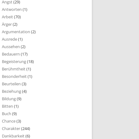
Angst
(29)
Antworten
(1)
Arbeit
(70)
Ärger
(2)
Argumentation
(2)
Ausrede
(1)
Aussehen
(2)
Bedauern
(17)
Begeisterung
(18)
Berühmtheit
(1)
Besonderheit
(1)
Beurteilen
(3)
Beziehung
(4)
Bildung
(9)
Bitten
(1)
Buch
(9)
Chance
(3)
Charakter
(244)
Dankbarkeit
(6)