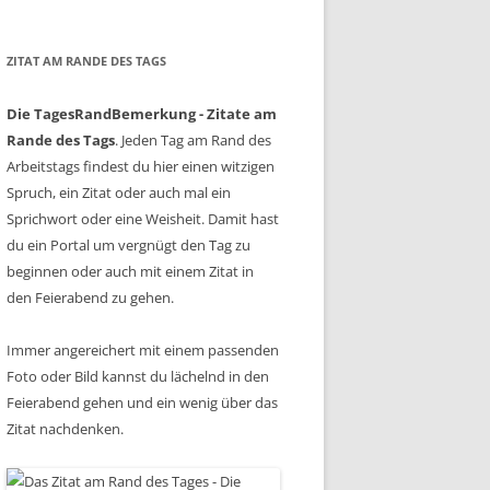
ZITAT AM RANDE DES TAGS
Die TagesRandBemerkung - Zitate am
Rande des Tags
. Jeden Tag am Rand des
Arbeitstags findest du hier einen witzigen
Spruch, ein Zitat oder auch mal ein
Sprichwort oder eine Weisheit. Damit hast
du ein Portal um vergnügt den Tag zu
beginnen oder auch mit einem Zitat in
den Feierabend zu gehen.
Immer angereichert mit einem passenden
Foto oder Bild kannst du lächelnd in den
Feierabend gehen und ein wenig über das
Zitat nachdenken.