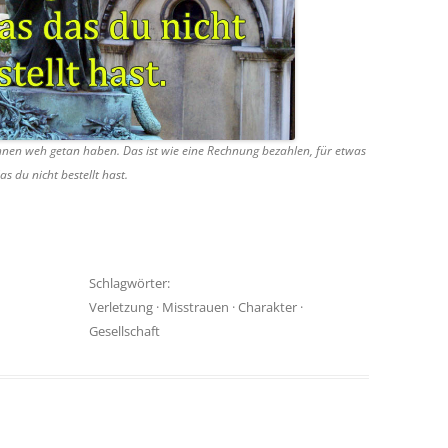
nen weh getan haben. Das ist wie eine Rechnung bezahlen, für etwas
as du nicht bestellt hast.
Schlagwörter:
Verletzung
·
Misstrauen
·
Charakter
·
Gesellschaft