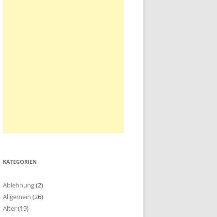
KATEGORIEN
Ablehnung
(2)
Allgemein
(26)
Alter
(19)