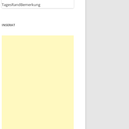
INSERAT