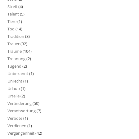
Streit
(4)
Talent
(5)
Tiere
(1)
Tod
(14)
Tradition
(3)
Trauer
(32)
Träume
(104)
Trennung
(2)
Tugend
(2)
Unbekannt
(1)
Unrecht
(1)
Urlaub
(1)
Urteile
(2)
Veränderung
(50)
Verantwortung
(7)
Verbote
(1)
Verdienen
(1)
Vergangenheit
(42)