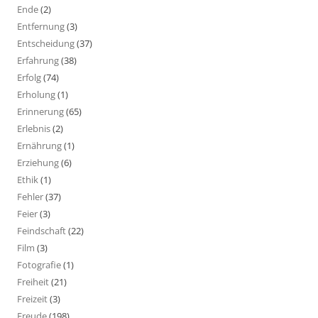
Ende
(2)
Entfernung
(3)
Entscheidung
(37)
Erfahrung
(38)
Erfolg
(74)
Erholung
(1)
Erinnerung
(65)
Erlebnis
(2)
Ernährung
(1)
Erziehung
(6)
Ethik
(1)
Fehler
(37)
Feier
(3)
Feindschaft
(22)
Film
(3)
Fotografie
(1)
Freiheit
(21)
Freizeit
(3)
Freude
(198)