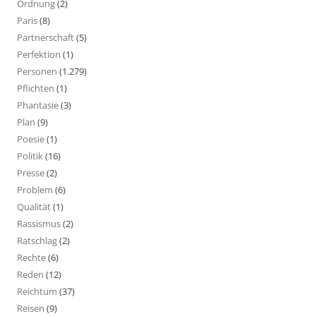
Ordnung
(2)
Paris
(8)
Partnerschaft
(5)
Perfektion
(1)
Personen
(1.279)
Pflichten
(1)
Phantasie
(3)
Plan
(9)
Poesie
(1)
Politik
(16)
Presse
(2)
Problem
(6)
Qualität
(1)
Rassismus
(2)
Ratschlag
(2)
Rechte
(6)
Reden
(12)
Reichtum
(37)
Reisen
(9)