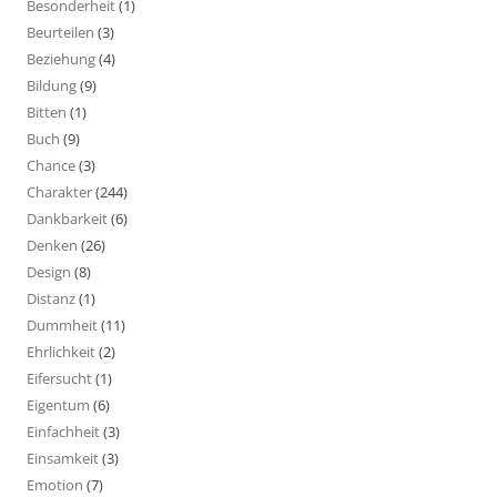
Besonderheit
(1)
Beurteilen
(3)
Beziehung
(4)
Bildung
(9)
Bitten
(1)
Buch
(9)
Chance
(3)
Charakter
(244)
Dankbarkeit
(6)
Denken
(26)
Design
(8)
Distanz
(1)
Dummheit
(11)
Ehrlichkeit
(2)
Eifersucht
(1)
Eigentum
(6)
Einfachheit
(3)
Einsamkeit
(3)
Emotion
(7)