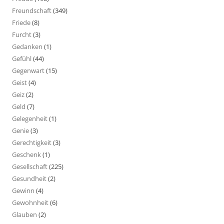
Freundschaft
(349)
Friede
(8)
Furcht
(3)
Gedanken
(1)
Gefühl
(44)
Gegenwart
(15)
Geist
(4)
Geiz
(2)
Geld
(7)
Gelegenheit
(1)
Genie
(3)
Gerechtigkeit
(3)
Geschenk
(1)
Gesellschaft
(225)
Gesundheit
(2)
Gewinn
(4)
Gewohnheit
(6)
Glauben
(2)