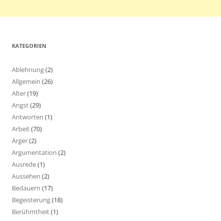
KATEGORIEN
Ablehnung
(2)
Allgemein
(26)
Alter
(19)
Angst
(29)
Antworten
(1)
Arbeit
(70)
Ärger
(2)
Argumentation
(2)
Ausrede
(1)
Aussehen
(2)
Bedauern
(17)
Begeisterung
(18)
Berühmtheit
(1)