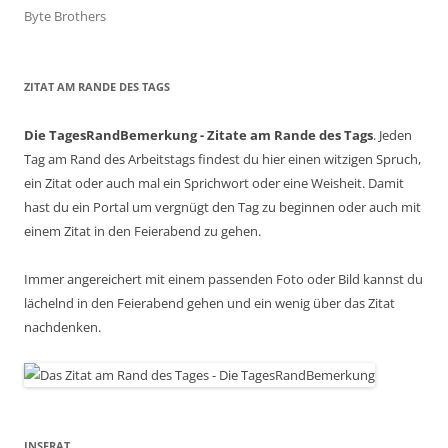
Byte Brothers
ZITAT AM RANDE DES TAGS
Die TagesRandBemerkung - Zitate am Rande des Tags
. Jeden
Tag am Rand des Arbeitstags findest du hier einen witzigen Spruch,
ein Zitat oder auch mal ein Sprichwort oder eine Weisheit. Damit
hast du ein Portal um vergnügt den Tag zu beginnen oder auch mit
einem Zitat in den Feierabend zu gehen.
Immer angereichert mit einem passenden Foto oder Bild kannst du
lächelnd in den Feierabend gehen und ein wenig über das Zitat
nachdenken.
INSERAT