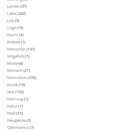
Lernen
(37)
Liebe
(242)
Lob
(3)
Lüge
(19)
Macht
(4)
Malerei
(1)
Menschen
(131)
Mitgefühl
(1)
Mode
(4)
Moment
(21)
Motivation
(376)
Musik
(19)
Mut
(102)
Nahrung
(1)
Natur
(1)
Neid
(51)
Neugierde
(3)
Optimismus
(7)