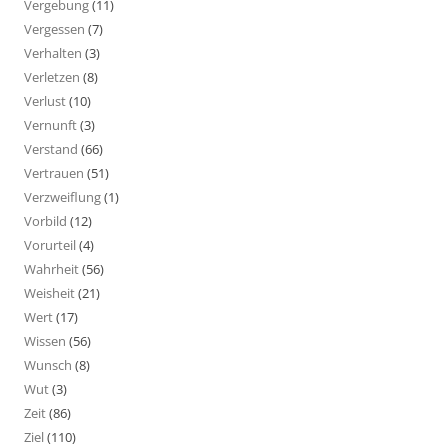
Vergebung
(11)
Vergessen
(7)
Verhalten
(3)
Verletzen
(8)
Verlust
(10)
Vernunft
(3)
Verstand
(66)
Vertrauen
(51)
Verzweiflung
(1)
Vorbild
(12)
Vorurteil
(4)
Wahrheit
(56)
Weisheit
(21)
Wert
(17)
Wissen
(56)
Wunsch
(8)
Wut
(3)
Zeit
(86)
Ziel
(110)