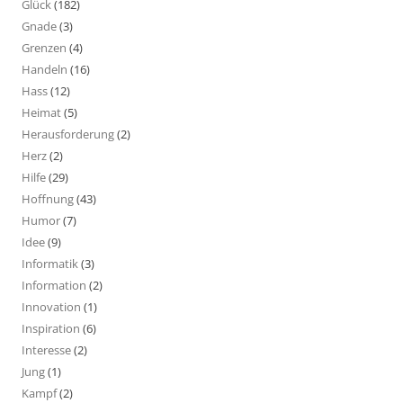
Glück
(182)
Gnade
(3)
Grenzen
(4)
Handeln
(16)
Hass
(12)
Heimat
(5)
Herausforderung
(2)
Herz
(2)
Hilfe
(29)
Hoffnung
(43)
Humor
(7)
Idee
(9)
Informatik
(3)
Information
(2)
Innovation
(1)
Inspiration
(6)
Interesse
(2)
Jung
(1)
Kampf
(2)