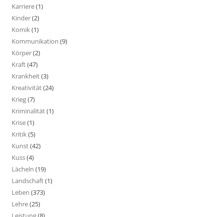
Karriere
(1)
Kinder
(2)
Komik
(1)
Kommunikation
(9)
Körper
(2)
Kraft
(47)
Krankheit
(3)
Kreativität
(24)
Krieg
(7)
Kriminalität
(1)
Krise
(1)
Kritik
(5)
Kunst
(42)
Kuss
(4)
Lächeln
(19)
Landschaft
(1)
Leben
(373)
Lehre
(25)
Leistung
(8)