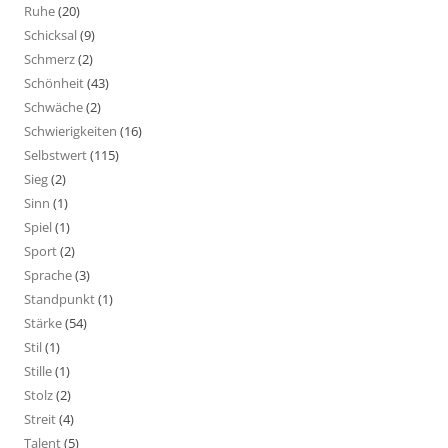
Ruhe
(20)
Schicksal
(9)
Schmerz
(2)
Schönheit
(43)
Schwäche
(2)
Schwierigkeiten
(16)
Selbstwert
(115)
Sieg
(2)
Sinn
(1)
Spiel
(1)
Sport
(2)
Sprache
(3)
Standpunkt
(1)
Stärke
(54)
Stil
(1)
Stille
(1)
Stolz
(2)
Streit
(4)
Talent
(5)