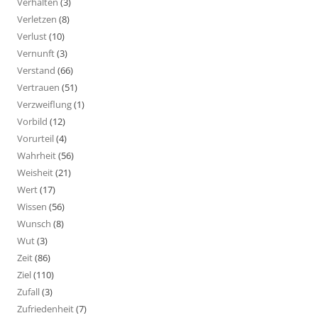
Verhalten
(3)
Verletzen
(8)
Verlust
(10)
Vernunft
(3)
Verstand
(66)
Vertrauen
(51)
Verzweiflung
(1)
Vorbild
(12)
Vorurteil
(4)
Wahrheit
(56)
Weisheit
(21)
Wert
(17)
Wissen
(56)
Wunsch
(8)
Wut
(3)
Zeit
(86)
Ziel
(110)
Zufall
(3)
Zufriedenheit
(7)