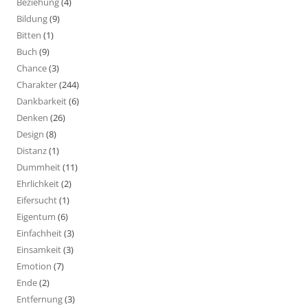
Beziehung
(4)
Bildung
(9)
Bitten
(1)
Buch
(9)
Chance
(3)
Charakter
(244)
Dankbarkeit
(6)
Denken
(26)
Design
(8)
Distanz
(1)
Dummheit
(11)
Ehrlichkeit
(2)
Eifersucht
(1)
Eigentum
(6)
Einfachheit
(3)
Einsamkeit
(3)
Emotion
(7)
Ende
(2)
Entfernung
(3)