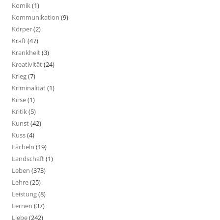
Komik
(1)
Kommunikation
(9)
Körper
(2)
Kraft
(47)
Krankheit
(3)
Kreativität
(24)
Krieg
(7)
Kriminalität
(1)
Krise
(1)
Kritik
(5)
Kunst
(42)
Kuss
(4)
Lächeln
(19)
Landschaft
(1)
Leben
(373)
Lehre
(25)
Leistung
(8)
Lernen
(37)
Liebe
(242)