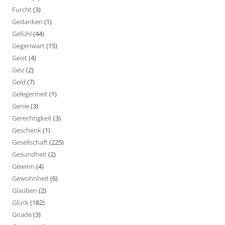
Furcht
(3)
Gedanken
(1)
Gefühl
(44)
Gegenwart
(15)
Geist
(4)
Geiz
(2)
Geld
(7)
Gelegenheit
(1)
Genie
(3)
Gerechtigkeit
(3)
Geschenk
(1)
Gesellschaft
(225)
Gesundheit
(2)
Gewinn
(4)
Gewohnheit
(6)
Glauben
(2)
Glück
(182)
Gnade
(3)