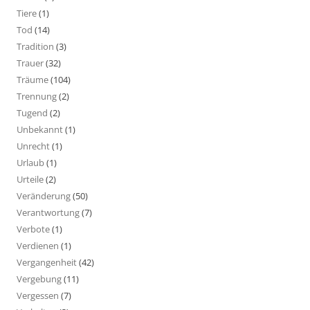
Tiere
(1)
Tod
(14)
Tradition
(3)
Trauer
(32)
Träume
(104)
Trennung
(2)
Tugend
(2)
Unbekannt
(1)
Unrecht
(1)
Urlaub
(1)
Urteile
(2)
Veränderung
(50)
Verantwortung
(7)
Verbote
(1)
Verdienen
(1)
Vergangenheit
(42)
Vergebung
(11)
Vergessen
(7)