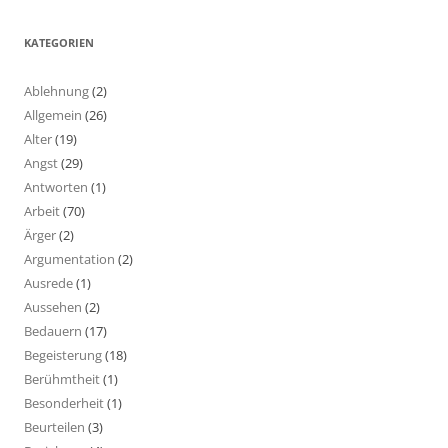
KATEGORIEN
Ablehnung
(2)
Allgemein
(26)
Alter
(19)
Angst
(29)
Antworten
(1)
Arbeit
(70)
Ärger
(2)
Argumentation
(2)
Ausrede
(1)
Aussehen
(2)
Bedauern
(17)
Begeisterung
(18)
Berühmtheit
(1)
Besonderheit
(1)
Beurteilen
(3)