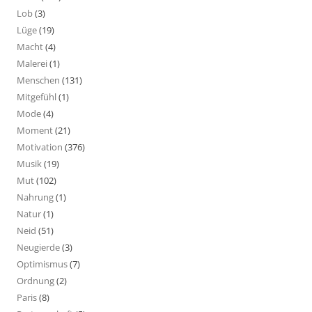
Lob
(3)
Lüge
(19)
Macht
(4)
Malerei
(1)
Menschen
(131)
Mitgefühl
(1)
Mode
(4)
Moment
(21)
Motivation
(376)
Musik
(19)
Mut
(102)
Nahrung
(1)
Natur
(1)
Neid
(51)
Neugierde
(3)
Optimismus
(7)
Ordnung
(2)
Paris
(8)