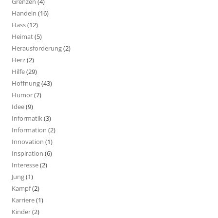
Grenzen
(4)
Handeln
(16)
Hass
(12)
Heimat
(5)
Herausforderung
(2)
Herz
(2)
Hilfe
(29)
Hoffnung
(43)
Humor
(7)
Idee
(9)
Informatik
(3)
Information
(2)
Innovation
(1)
Inspiration
(6)
Interesse
(2)
Jung
(1)
Kampf
(2)
Karriere
(1)
Kinder
(2)