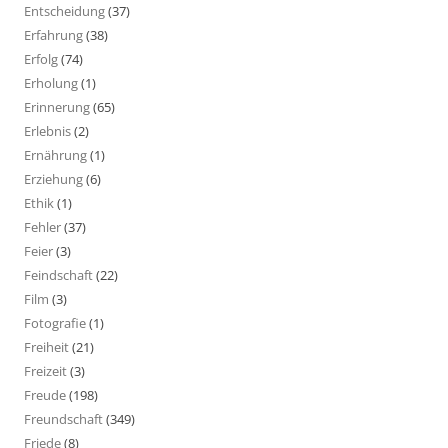
Entscheidung
(37)
Erfahrung
(38)
Erfolg
(74)
Erholung
(1)
Erinnerung
(65)
Erlebnis
(2)
Ernährung
(1)
Erziehung
(6)
Ethik
(1)
Fehler
(37)
Feier
(3)
Feindschaft
(22)
Film
(3)
Fotografie
(1)
Freiheit
(21)
Freizeit
(3)
Freude
(198)
Freundschaft
(349)
Friede
(8)