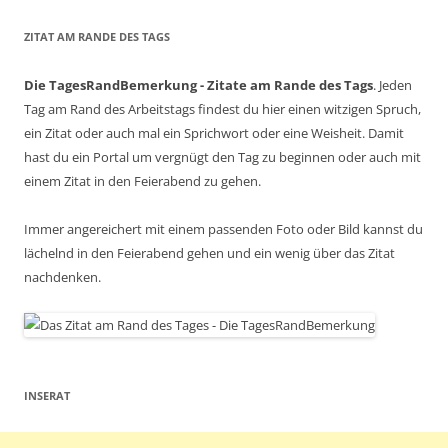
ZITAT AM RANDE DES TAGS
Die TagesRandBemerkung - Zitate am Rande des Tags
. Jeden
Tag am Rand des Arbeitstags findest du hier einen witzigen Spruch,
ein Zitat oder auch mal ein Sprichwort oder eine Weisheit. Damit
hast du ein Portal um vergnügt den Tag zu beginnen oder auch mit
einem Zitat in den Feierabend zu gehen.
Immer angereichert mit einem passenden Foto oder Bild kannst du
lächelnd in den Feierabend gehen und ein wenig über das Zitat
nachdenken.
INSERAT