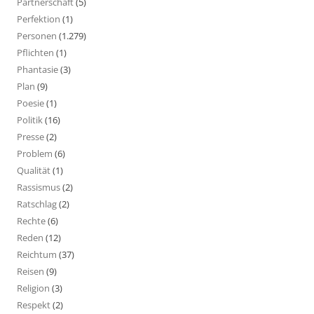
Partnerschaft
(5)
Perfektion
(1)
Personen
(1.279)
Pflichten
(1)
Phantasie
(3)
Plan
(9)
Poesie
(1)
Politik
(16)
Presse
(2)
Problem
(6)
Qualität
(1)
Rassismus
(2)
Ratschlag
(2)
Rechte
(6)
Reden
(12)
Reichtum
(37)
Reisen
(9)
Religion
(3)
Respekt
(2)