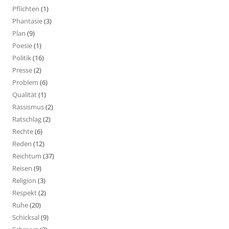
Pflichten
(1)
Phantasie
(3)
Plan
(9)
Poesie
(1)
Politik
(16)
Presse
(2)
Problem
(6)
Qualität
(1)
Rassismus
(2)
Ratschlag
(2)
Rechte
(6)
Reden
(12)
Reichtum
(37)
Reisen
(9)
Religion
(3)
Respekt
(2)
Ruhe
(20)
Schicksal
(9)