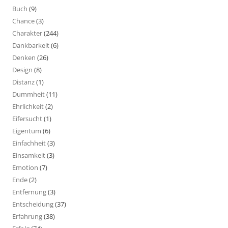
Buch
(9)
Chance
(3)
Charakter
(244)
Dankbarkeit
(6)
Denken
(26)
Design
(8)
Distanz
(1)
Dummheit
(11)
Ehrlichkeit
(2)
Eifersucht
(1)
Eigentum
(6)
Einfachheit
(3)
Einsamkeit
(3)
Emotion
(7)
Ende
(2)
Entfernung
(3)
Entscheidung
(37)
Erfahrung
(38)