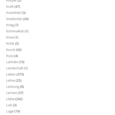
Körper
(2)
Kraft
(47)
Krankheit
(3)
Kreativität
(24)
Krieg
(7)
Kriminalität
(1)
Krise
(1)
Kritik
(5)
Kunst
(42)
Kuss
(4)
Lächeln
(19)
Landschaft
(1)
Leben
(373)
Lehre
(25)
Leistung
(8)
Lernen
(37)
Liebe
(242)
Lob
(3)
Lüge
(19)