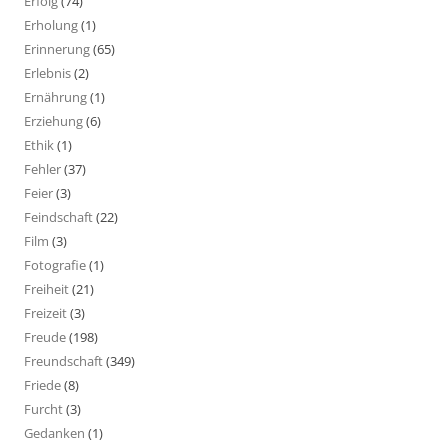
Erfolg
(74)
Erholung
(1)
Erinnerung
(65)
Erlebnis
(2)
Ernährung
(1)
Erziehung
(6)
Ethik
(1)
Fehler
(37)
Feier
(3)
Feindschaft
(22)
Film
(3)
Fotografie
(1)
Freiheit
(21)
Freizeit
(3)
Freude
(198)
Freundschaft
(349)
Friede
(8)
Furcht
(3)
Gedanken
(1)