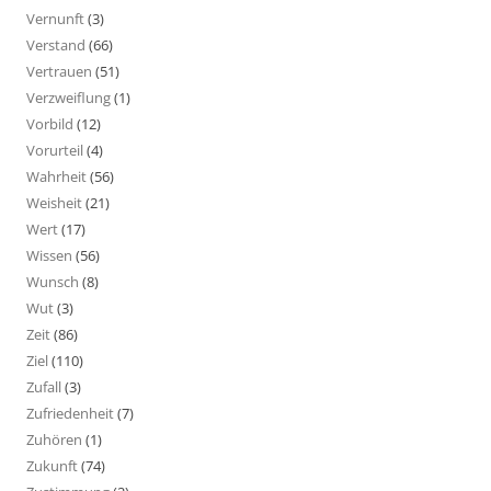
Vernunft
(3)
Verstand
(66)
Vertrauen
(51)
Verzweiflung
(1)
Vorbild
(12)
Vorurteil
(4)
Wahrheit
(56)
Weisheit
(21)
Wert
(17)
Wissen
(56)
Wunsch
(8)
Wut
(3)
Zeit
(86)
Ziel
(110)
Zufall
(3)
Zufriedenheit
(7)
Zuhören
(1)
Zukunft
(74)