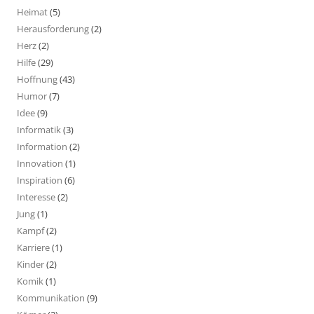
Heimat
(5)
Herausforderung
(2)
Herz
(2)
Hilfe
(29)
Hoffnung
(43)
Humor
(7)
Idee
(9)
Informatik
(3)
Information
(2)
Innovation
(1)
Inspiration
(6)
Interesse
(2)
Jung
(1)
Kampf
(2)
Karriere
(1)
Kinder
(2)
Komik
(1)
Kommunikation
(9)