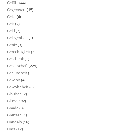
Gefühl
(44)
Gegenwart
(15)
Geist
(4)
Geiz
(2)
Geld
(7)
Gelegenheit
(1)
Genie
(3)
Gerechtigkeit
(3)
Geschenk
(1)
Gesellschaft
(225)
Gesundheit
(2)
Gewinn
(4)
Gewohnheit
(6)
Glauben
(2)
Glück
(182)
Gnade
(3)
Grenzen
(4)
Handeln
(16)
Hass
(12)