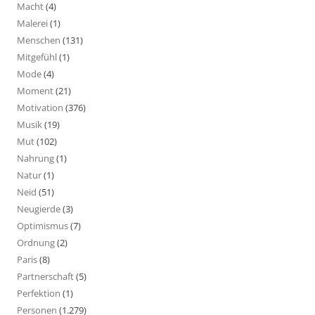
Macht
(4)
Malerei
(1)
Menschen
(131)
Mitgefühl
(1)
Mode
(4)
Moment
(21)
Motivation
(376)
Musik
(19)
Mut
(102)
Nahrung
(1)
Natur
(1)
Neid
(51)
Neugierde
(3)
Optimismus
(7)
Ordnung
(2)
Paris
(8)
Partnerschaft
(5)
Perfektion
(1)
Personen
(1.279)