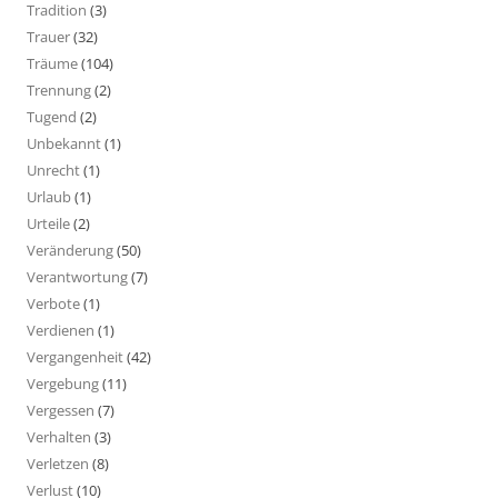
Tradition
(3)
Trauer
(32)
Träume
(104)
Trennung
(2)
Tugend
(2)
Unbekannt
(1)
Unrecht
(1)
Urlaub
(1)
Urteile
(2)
Veränderung
(50)
Verantwortung
(7)
Verbote
(1)
Verdienen
(1)
Vergangenheit
(42)
Vergebung
(11)
Vergessen
(7)
Verhalten
(3)
Verletzen
(8)
Verlust
(10)