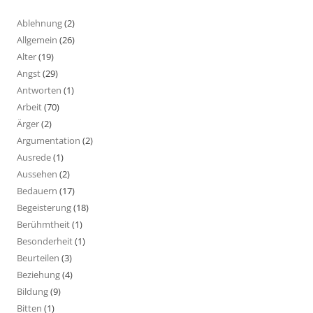
Ablehnung
(2)
Allgemein
(26)
Alter
(19)
Angst
(29)
Antworten
(1)
Arbeit
(70)
Ärger
(2)
Argumentation
(2)
Ausrede
(1)
Aussehen
(2)
Bedauern
(17)
Begeisterung
(18)
Berühmtheit
(1)
Besonderheit
(1)
Beurteilen
(3)
Beziehung
(4)
Bildung
(9)
Bitten
(1)