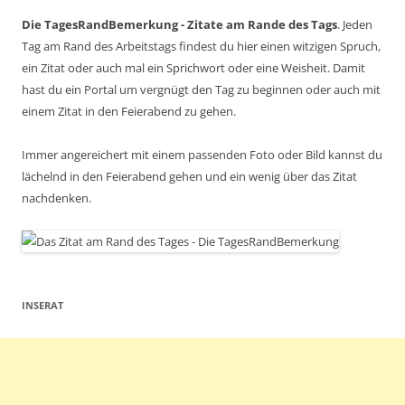
Die TagesRandBemerkung - Zitate am Rande des Tags
. Jeden
Tag am Rand des Arbeitstags findest du hier einen witzigen Spruch,
ein Zitat oder auch mal ein Sprichwort oder eine Weisheit. Damit
hast du ein Portal um vergnügt den Tag zu beginnen oder auch mit
einem Zitat in den Feierabend zu gehen.
Immer angereichert mit einem passenden Foto oder Bild kannst du
lächelnd in den Feierabend gehen und ein wenig über das Zitat
nachdenken.
INSERAT