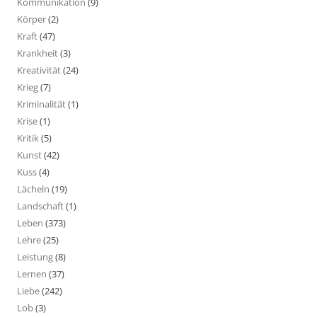
Kommunikation
(9)
Körper
(2)
Kraft
(47)
Krankheit
(3)
Kreativität
(24)
Krieg
(7)
Kriminalität
(1)
Krise
(1)
Kritik
(5)
Kunst
(42)
Kuss
(4)
Lächeln
(19)
Landschaft
(1)
Leben
(373)
Lehre
(25)
Leistung
(8)
Lernen
(37)
Liebe
(242)
Lob
(3)