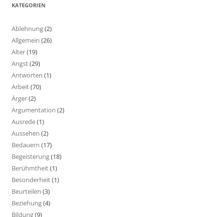
KATEGORIEN
Ablehnung
(2)
Allgemein
(26)
Alter
(19)
Angst
(29)
Antworten
(1)
Arbeit
(70)
Ärger
(2)
Argumentation
(2)
Ausrede
(1)
Aussehen
(2)
Bedauern
(17)
Begeisterung
(18)
Berühmtheit
(1)
Besonderheit
(1)
Beurteilen
(3)
Beziehung
(4)
Bildung
(9)