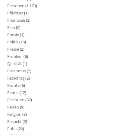
Personen
(1.279)
Pflichten
(1)
Phantasie
(3)
Plan
(9)
Poesie
(1)
Politik
(16)
Presse
(2)
Problem
(6)
Qualität
(1)
Rassismus
(2)
Ratschlag
(2)
Rechte
(6)
Reden
(12)
Reichtum
(37)
Reisen
(9)
Religion
(3)
Respekt
(2)
Ruhe
(20)