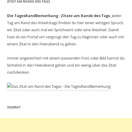
ZITAT AM RANDE DES TAGS
Die TagesRandBemerkung - Zitate am Rande des Tags
. Jeden
Tag am Rand des Arbeitstags findest du hier einen witzigen Spruch,
ein Zitat oder auch mal ein Sprichwort oder eine Weisheit. Damit
hast du ein Portal um vergnügt den Tag zu beginnen oder auch mit
einem Zitat in den Feierabend zu gehen.
Immer angereichert mit einem passenden Foto oder Bild kannst du
lächelnd in den Feierabend gehen und ein wenig über das Zitat
nachdenken.
INSERAT