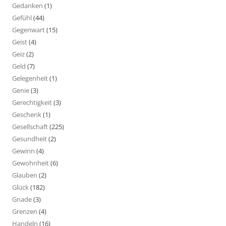
Gedanken
(1)
Gefühl
(44)
Gegenwart
(15)
Geist
(4)
Geiz
(2)
Geld
(7)
Gelegenheit
(1)
Genie
(3)
Gerechtigkeit
(3)
Geschenk
(1)
Gesellschaft
(225)
Gesundheit
(2)
Gewinn
(4)
Gewohnheit
(6)
Glauben
(2)
Glück
(182)
Gnade
(3)
Grenzen
(4)
Handeln
(16)