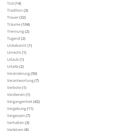
Tod
(14)
Tradition
(3)
Trauer
(32)
Träume
(104)
Trennung
(2)
Tugend
(2)
Unbekannt
(1)
Unrecht
(1)
Urlaub
(1)
Urteile
(2)
Veränderung
(50)
Verantwortung
(7)
Verbote
(1)
Verdienen
(1)
Vergangenheit
(42)
Vergebung
(11)
Vergessen
(7)
Verhalten
(3)
Verletzen
(8)