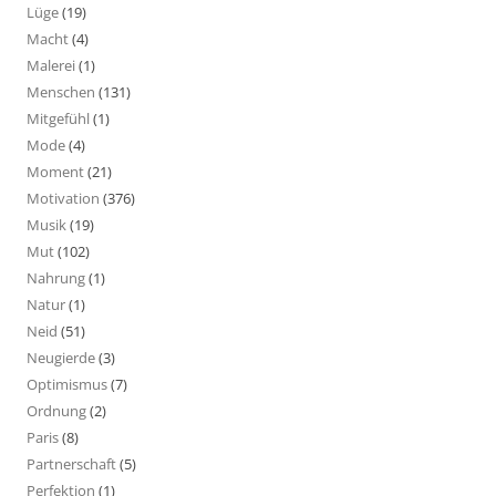
Lüge
(19)
Macht
(4)
Malerei
(1)
Menschen
(131)
Mitgefühl
(1)
Mode
(4)
Moment
(21)
Motivation
(376)
Musik
(19)
Mut
(102)
Nahrung
(1)
Natur
(1)
Neid
(51)
Neugierde
(3)
Optimismus
(7)
Ordnung
(2)
Paris
(8)
Partnerschaft
(5)
Perfektion
(1)