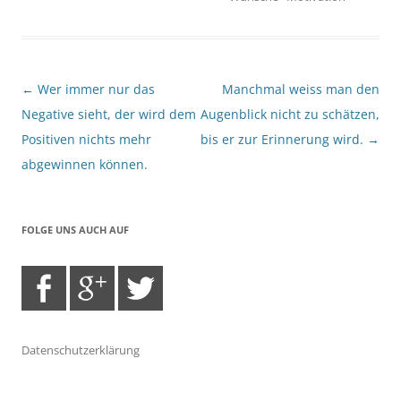
Beitragsnavigation
←
Wer immer nur das
Manchmal weiss man den
Negative sieht, der wird dem
Augenblick nicht zu schätzen,
Positiven nichts mehr
bis er zur Erinnerung wird.
→
abgewinnen können.
FOLGE UNS AUCH AUF
Datenschutzerklärung