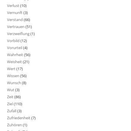
Verlust
(10)
Vernunft
(3)
Verstand
(66)
Vertrauen
(51)
Verzweiflung
(1)
Vorbild
(12)
Vorurteil
(4)
Wahrheit
(56)
Weisheit
(21)
Wert
(17)
Wissen
(56)
Wunsch
(8)
Wut
(3)
Zeit
(86)
Ziel
(110)
Zufall
(3)
Zufriedenheit
(7)
Zuhören
(1)