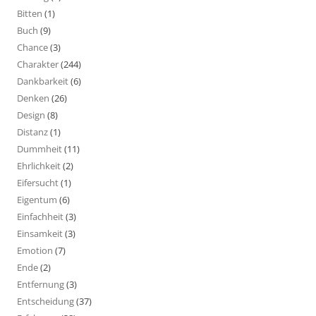
Bitten
(1)
Buch
(9)
Chance
(3)
Charakter
(244)
Dankbarkeit
(6)
Denken
(26)
Design
(8)
Distanz
(1)
Dummheit
(11)
Ehrlichkeit
(2)
Eifersucht
(1)
Eigentum
(6)
Einfachheit
(3)
Einsamkeit
(3)
Emotion
(7)
Ende
(2)
Entfernung
(3)
Entscheidung
(37)