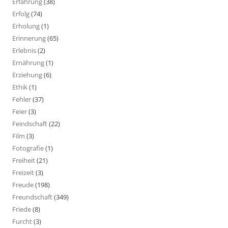
Erfahrung
(38)
Erfolg
(74)
Erholung
(1)
Erinnerung
(65)
Erlebnis
(2)
Ernährung
(1)
Erziehung
(6)
Ethik
(1)
Fehler
(37)
Feier
(3)
Feindschaft
(22)
Film
(3)
Fotografie
(1)
Freiheit
(21)
Freizeit
(3)
Freude
(198)
Freundschaft
(349)
Friede
(8)
Furcht
(3)