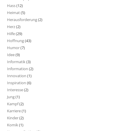
Hass
(12)
Heimat
(5)
Herausforderung
(2)
Herz
(2)
Hilfe
(29)
Hoffnung
(43)
Humor
(7)
Idee
(9)
Informatik
(3)
Information
(2)
Innovation
(1)
Inspiration
(6)
Interesse
(2)
Jung
(1)
Kampf
(2)
Karriere
(1)
Kinder
(2)
Komik
(1)