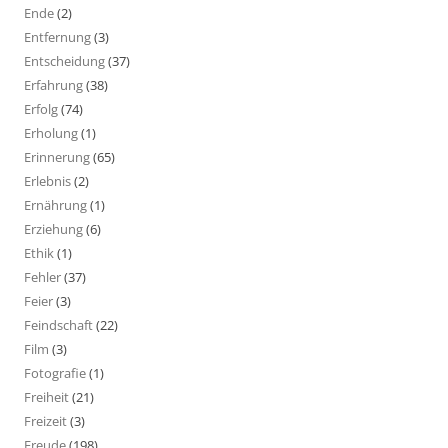
Ende
(2)
Entfernung
(3)
Entscheidung
(37)
Erfahrung
(38)
Erfolg
(74)
Erholung
(1)
Erinnerung
(65)
Erlebnis
(2)
Ernährung
(1)
Erziehung
(6)
Ethik
(1)
Fehler
(37)
Feier
(3)
Feindschaft
(22)
Film
(3)
Fotografie
(1)
Freiheit
(21)
Freizeit
(3)
Freude
(198)