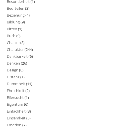
Besonderheit
(1)
Beurteilen
(3)
Beziehung
(4)
Bildung
(9)
Bitten
(1)
Buch
(9)
Chance
(3)
Charakter
(244)
Dankbarkeit
(6)
Denken
(26)
Design
(8)
Distanz
(1)
Dummheit
(11)
Ehrlichkeit
(2)
Eifersucht
(1)
Eigentum
(6)
Einfachheit
(3)
Einsamkeit
(3)
Emotion
(7)