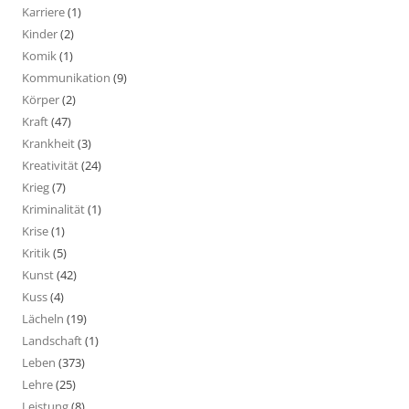
Karriere
(1)
Kinder
(2)
Komik
(1)
Kommunikation
(9)
Körper
(2)
Kraft
(47)
Krankheit
(3)
Kreativität
(24)
Krieg
(7)
Kriminalität
(1)
Krise
(1)
Kritik
(5)
Kunst
(42)
Kuss
(4)
Lächeln
(19)
Landschaft
(1)
Leben
(373)
Lehre
(25)
Leistung
(8)