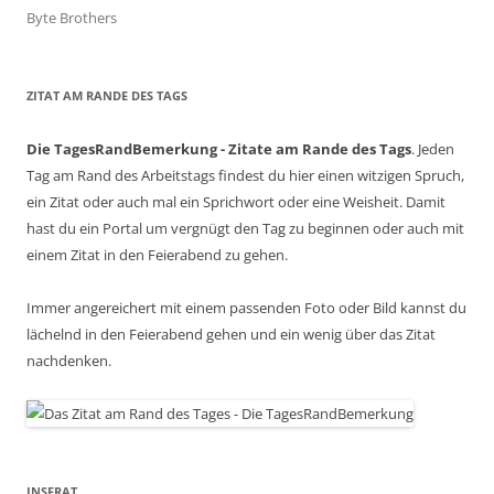
Byte Brothers
ZITAT AM RANDE DES TAGS
Die TagesRandBemerkung - Zitate am Rande des Tags
. Jeden
Tag am Rand des Arbeitstags findest du hier einen witzigen Spruch,
ein Zitat oder auch mal ein Sprichwort oder eine Weisheit. Damit
hast du ein Portal um vergnügt den Tag zu beginnen oder auch mit
einem Zitat in den Feierabend zu gehen.
Immer angereichert mit einem passenden Foto oder Bild kannst du
lächelnd in den Feierabend gehen und ein wenig über das Zitat
nachdenken.
INSERAT