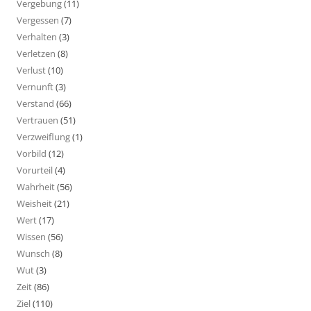
Vergebung
(11)
Vergessen
(7)
Verhalten
(3)
Verletzen
(8)
Verlust
(10)
Vernunft
(3)
Verstand
(66)
Vertrauen
(51)
Verzweiflung
(1)
Vorbild
(12)
Vorurteil
(4)
Wahrheit
(56)
Weisheit
(21)
Wert
(17)
Wissen
(56)
Wunsch
(8)
Wut
(3)
Zeit
(86)
Ziel
(110)