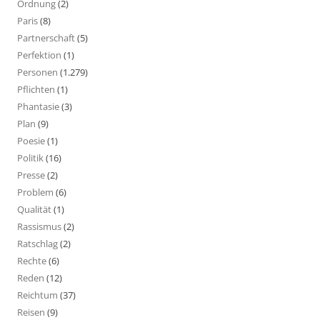
Ordnung
(2)
Paris
(8)
Partnerschaft
(5)
Perfektion
(1)
Personen
(1.279)
Pflichten
(1)
Phantasie
(3)
Plan
(9)
Poesie
(1)
Politik
(16)
Presse
(2)
Problem
(6)
Qualität
(1)
Rassismus
(2)
Ratschlag
(2)
Rechte
(6)
Reden
(12)
Reichtum
(37)
Reisen
(9)