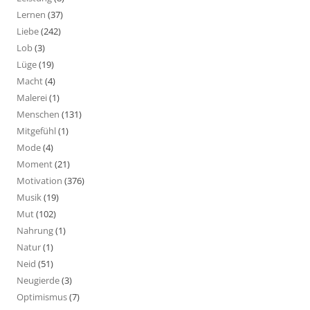
Lernen
(37)
Liebe
(242)
Lob
(3)
Lüge
(19)
Macht
(4)
Malerei
(1)
Menschen
(131)
Mitgefühl
(1)
Mode
(4)
Moment
(21)
Motivation
(376)
Musik
(19)
Mut
(102)
Nahrung
(1)
Natur
(1)
Neid
(51)
Neugierde
(3)
Optimismus
(7)