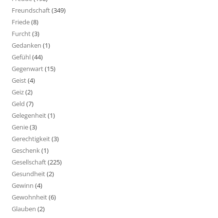
Freundschaft
(349)
Friede
(8)
Furcht
(3)
Gedanken
(1)
Gefühl
(44)
Gegenwart
(15)
Geist
(4)
Geiz
(2)
Geld
(7)
Gelegenheit
(1)
Genie
(3)
Gerechtigkeit
(3)
Geschenk
(1)
Gesellschaft
(225)
Gesundheit
(2)
Gewinn
(4)
Gewohnheit
(6)
Glauben
(2)