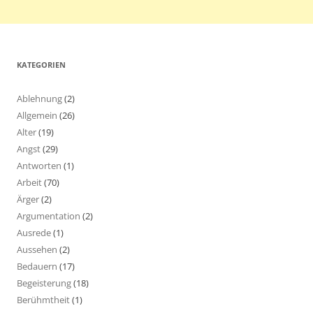
KATEGORIEN
Ablehnung
(2)
Allgemein
(26)
Alter
(19)
Angst
(29)
Antworten
(1)
Arbeit
(70)
Ärger
(2)
Argumentation
(2)
Ausrede
(1)
Aussehen
(2)
Bedauern
(17)
Begeisterung
(18)
Berühmtheit
(1)