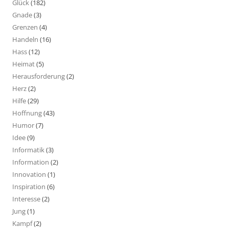
Glück
(182)
Gnade
(3)
Grenzen
(4)
Handeln
(16)
Hass
(12)
Heimat
(5)
Herausforderung
(2)
Herz
(2)
Hilfe
(29)
Hoffnung
(43)
Humor
(7)
Idee
(9)
Informatik
(3)
Information
(2)
Innovation
(1)
Inspiration
(6)
Interesse
(2)
Jung
(1)
Kampf
(2)