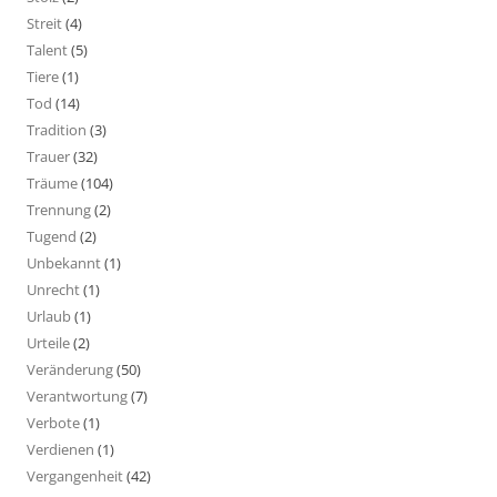
Streit
(4)
Talent
(5)
Tiere
(1)
Tod
(14)
Tradition
(3)
Trauer
(32)
Träume
(104)
Trennung
(2)
Tugend
(2)
Unbekannt
(1)
Unrecht
(1)
Urlaub
(1)
Urteile
(2)
Veränderung
(50)
Verantwortung
(7)
Verbote
(1)
Verdienen
(1)
Vergangenheit
(42)