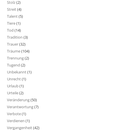
Stolz
(2)
Streit
(4)
Talent
(5)
Tiere
(1)
Tod
(14)
Tradition
(3)
Trauer
(32)
Träume
(104)
Trennung
(2)
Tugend
(2)
Unbekannt
(1)
Unrecht
(1)
Urlaub
(1)
Urteile
(2)
Veränderung
(50)
Verantwortung
(7)
Verbote
(1)
Verdienen
(1)
Vergangenheit
(42)