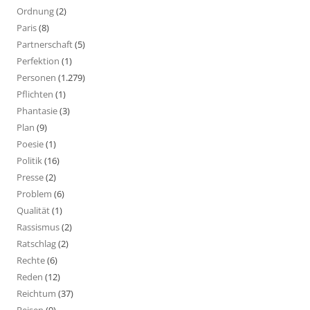
Ordnung
(2)
Paris
(8)
Partnerschaft
(5)
Perfektion
(1)
Personen
(1.279)
Pflichten
(1)
Phantasie
(3)
Plan
(9)
Poesie
(1)
Politik
(16)
Presse
(2)
Problem
(6)
Qualität
(1)
Rassismus
(2)
Ratschlag
(2)
Rechte
(6)
Reden
(12)
Reichtum
(37)