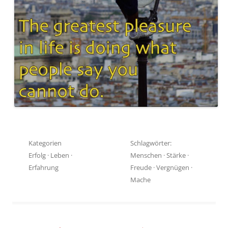
Kategorien
Schlagwörter:
Erfolg
·
Leben
·
Menschen
·
Stärke
·
Erfahrung
Freude
·
Vergnügen
·
Mache