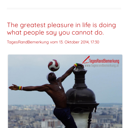
The greatest pleasure in life is doing
what people say you cannot do.
TagesRandBemerkung vom
13. Oktober 2014, 17:30