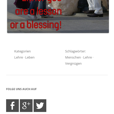
Kategorien
Schlagwörter:
Lehre
·
Leben
Menschen
·
Lehre
·
Vergnügen
FOLGE UNS AUCH AUF