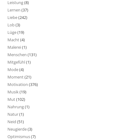
Leistung
(8)
Lernen
(37)
Liebe
(242)
Lob
(3)
Lüge
(19)
Macht
(4)
Malerei
(1)
Menschen
(131)
Mitgefühl
(1)
Mode
(4)
Moment
(21)
Motivation
(376)
Musik
(19)
Mut
(102)
Nahrung
(1)
Natur
(1)
Neid
(51)
Neugierde
(3)
Optimismus
(7)