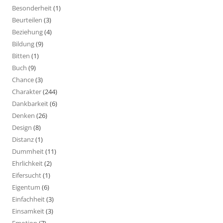
Besonderheit
(1)
Beurteilen
(3)
Beziehung
(4)
Bildung
(9)
Bitten
(1)
Buch
(9)
Chance
(3)
Charakter
(244)
Dankbarkeit
(6)
Denken
(26)
Design
(8)
Distanz
(1)
Dummheit
(11)
Ehrlichkeit
(2)
Eifersucht
(1)
Eigentum
(6)
Einfachheit
(3)
Einsamkeit
(3)