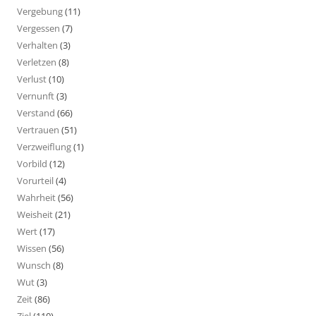
Vergebung
(11)
Vergessen
(7)
Verhalten
(3)
Verletzen
(8)
Verlust
(10)
Vernunft
(3)
Verstand
(66)
Vertrauen
(51)
Verzweiflung
(1)
Vorbild
(12)
Vorurteil
(4)
Wahrheit
(56)
Weisheit
(21)
Wert
(17)
Wissen
(56)
Wunsch
(8)
Wut
(3)
Zeit
(86)