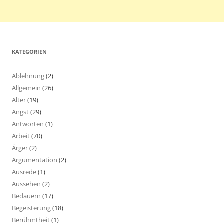
KATEGORIEN
Ablehnung
(2)
Allgemein
(26)
Alter
(19)
Angst
(29)
Antworten
(1)
Arbeit
(70)
Ärger
(2)
Argumentation
(2)
Ausrede
(1)
Aussehen
(2)
Bedauern
(17)
Begeisterung
(18)
Berühmtheit
(1)