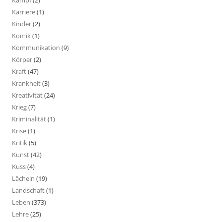
Kampf
(2)
Karriere
(1)
Kinder
(2)
Komik
(1)
Kommunikation
(9)
Körper
(2)
Kraft
(47)
Krankheit
(3)
Kreativität
(24)
Krieg
(7)
Kriminalität
(1)
Krise
(1)
Kritik
(5)
Kunst
(42)
Kuss
(4)
Lächeln
(19)
Landschaft
(1)
Leben
(373)
Lehre
(25)