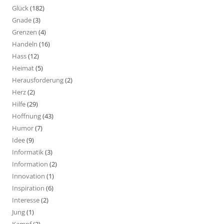
Glück
(182)
Gnade
(3)
Grenzen
(4)
Handeln
(16)
Hass
(12)
Heimat
(5)
Herausforderung
(2)
Herz
(2)
Hilfe
(29)
Hoffnung
(43)
Humor
(7)
Idee
(9)
Informatik
(3)
Information
(2)
Innovation
(1)
Inspiration
(6)
Interesse
(2)
Jung
(1)