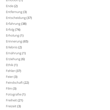
Emotion
(7)
Ende
(2)
Entfernung
(3)
Entscheidung
(37)
Erfahrung
(38)
Erfolg
(74)
Erholung
(1)
Erinnerung
(65)
Erlebnis
(2)
Ernährung
(1)
Erziehung
(6)
Ethik
(1)
Fehler
(37)
Feier
(3)
Feindschaft
(22)
Film
(3)
Fotografie
(1)
Freiheit
(21)
Freizeit
(3)