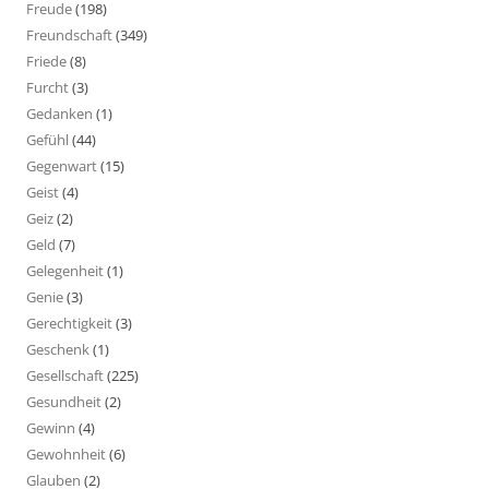
Freude
(198)
Freundschaft
(349)
Friede
(8)
Furcht
(3)
Gedanken
(1)
Gefühl
(44)
Gegenwart
(15)
Geist
(4)
Geiz
(2)
Geld
(7)
Gelegenheit
(1)
Genie
(3)
Gerechtigkeit
(3)
Geschenk
(1)
Gesellschaft
(225)
Gesundheit
(2)
Gewinn
(4)
Gewohnheit
(6)
Glauben
(2)