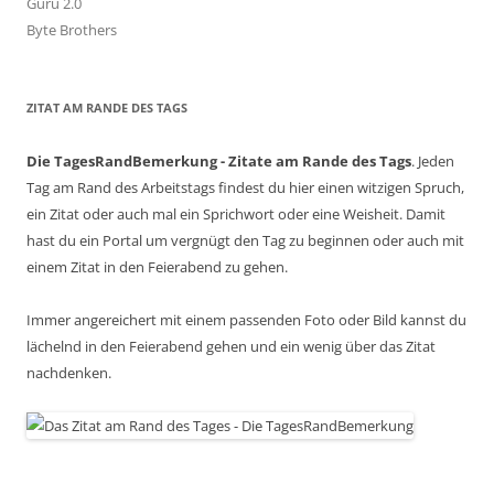
Guru 2.0
Byte Brothers
ZITAT AM RANDE DES TAGS
Die TagesRandBemerkung - Zitate am Rande des Tags
. Jeden
Tag am Rand des Arbeitstags findest du hier einen witzigen Spruch,
ein Zitat oder auch mal ein Sprichwort oder eine Weisheit. Damit
hast du ein Portal um vergnügt den Tag zu beginnen oder auch mit
einem Zitat in den Feierabend zu gehen.
Immer angereichert mit einem passenden Foto oder Bild kannst du
lächelnd in den Feierabend gehen und ein wenig über das Zitat
nachdenken.