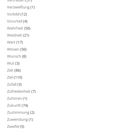
Vertrauen
(51)
Verzweiflung
(1)
Vorbild
(12)
Vorurteil
(4)
Wahrheit
(56)
Weisheit
(21)
Wert
(17)
Wissen
(56)
Wunsch
(8)
Wut
(3)
Zeit
(86)
Ziel
(110)
Zufall
(3)
Zufriedenheit
(7)
Zuhören
(1)
Zukunft
(74)
Zustimmung
(2)
Zuwendung
(1)
Zweifel
(5)