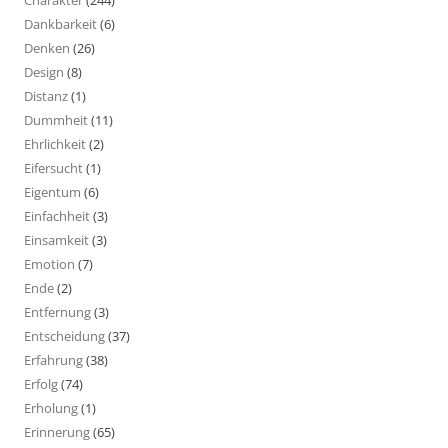
Charakter
(244)
Dankbarkeit
(6)
Denken
(26)
Design
(8)
Distanz
(1)
Dummheit
(11)
Ehrlichkeit
(2)
Eifersucht
(1)
Eigentum
(6)
Einfachheit
(3)
Einsamkeit
(3)
Emotion
(7)
Ende
(2)
Entfernung
(3)
Entscheidung
(37)
Erfahrung
(38)
Erfolg
(74)
Erholung
(1)
Erinnerung
(65)