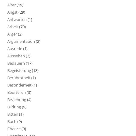
Alter
(19)
Angst
(29)
Antworten
(1)
Arbeit
(70)
Ärger
(2)
Argumentation
(2)
Ausrede
(1)
Aussehen
(2)
Bedauern
(17)
Begeisterung
(18)
Berühmtheit
(1)
Besonderheit
(1)
Beurteilen
(3)
Beziehung
(4)
Bildung
(9)
Bitten
(1)
Buch
(9)
Chance
(3)