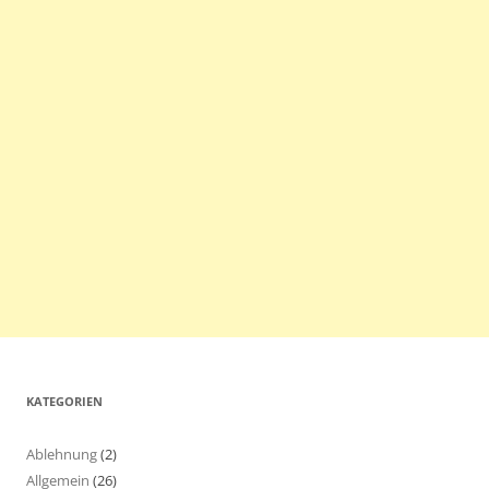
KATEGORIEN
Ablehnung
(2)
Allgemein
(26)