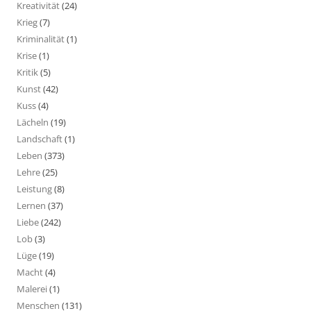
Kreativität
(24)
Krieg
(7)
Kriminalität
(1)
Krise
(1)
Kritik
(5)
Kunst
(42)
Kuss
(4)
Lächeln
(19)
Landschaft
(1)
Leben
(373)
Lehre
(25)
Leistung
(8)
Lernen
(37)
Liebe
(242)
Lob
(3)
Lüge
(19)
Macht
(4)
Malerei
(1)
Menschen
(131)