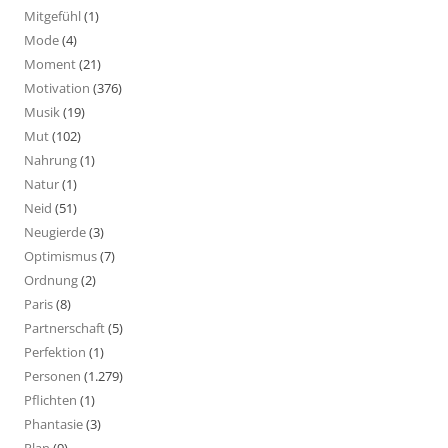
Mitgefühl
(1)
Mode
(4)
Moment
(21)
Motivation
(376)
Musik
(19)
Mut
(102)
Nahrung
(1)
Natur
(1)
Neid
(51)
Neugierde
(3)
Optimismus
(7)
Ordnung
(2)
Paris
(8)
Partnerschaft
(5)
Perfektion
(1)
Personen
(1.279)
Pflichten
(1)
Phantasie
(3)