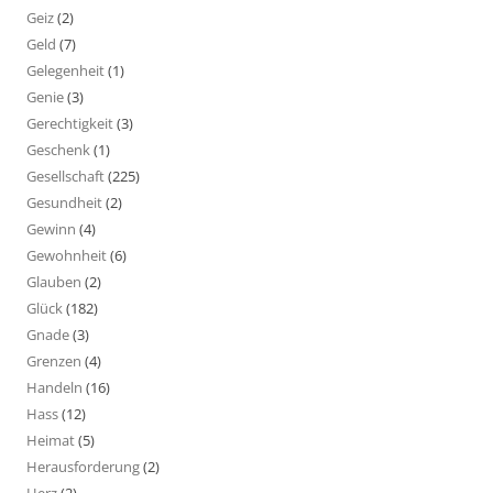
Geiz
(2)
Geld
(7)
Gelegenheit
(1)
Genie
(3)
Gerechtigkeit
(3)
Geschenk
(1)
Gesellschaft
(225)
Gesundheit
(2)
Gewinn
(4)
Gewohnheit
(6)
Glauben
(2)
Glück
(182)
Gnade
(3)
Grenzen
(4)
Handeln
(16)
Hass
(12)
Heimat
(5)
Herausforderung
(2)