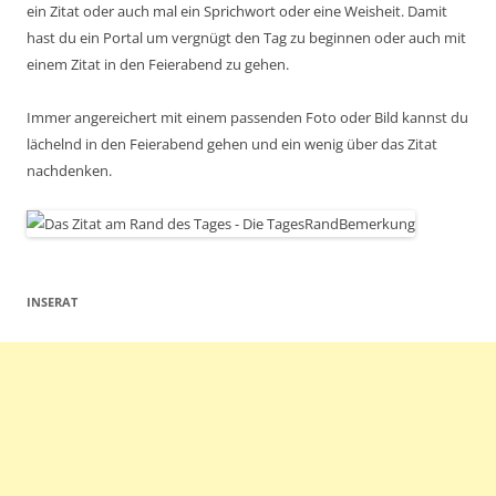
ein Zitat oder auch mal ein Sprichwort oder eine Weisheit. Damit
hast du ein Portal um vergnügt den Tag zu beginnen oder auch mit
einem Zitat in den Feierabend zu gehen.
Immer angereichert mit einem passenden Foto oder Bild kannst du
lächelnd in den Feierabend gehen und ein wenig über das Zitat
nachdenken.
INSERAT