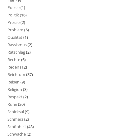
Plan
(9)
Poesie
(1)
Politik
(16)
Presse
(2)
Problem
(6)
Qualität
(1)
Rassismus
(2)
Ratschlag
(2)
Rechte
(6)
Reden
(12)
Reichtum
(37)
Reisen
(9)
Religion
(3)
Respekt
(2)
Ruhe
(20)
Schicksal
(9)
Schmerz
(2)
Schönheit
(43)
Schwäche
(2)