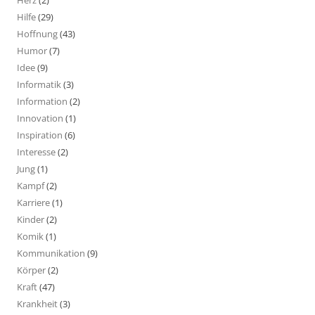
Herz
(2)
Hilfe
(29)
Hoffnung
(43)
Humor
(7)
Idee
(9)
Informatik
(3)
Information
(2)
Innovation
(1)
Inspiration
(6)
Interesse
(2)
Jung
(1)
Kampf
(2)
Karriere
(1)
Kinder
(2)
Komik
(1)
Kommunikation
(9)
Körper
(2)
Kraft
(47)
Krankheit
(3)