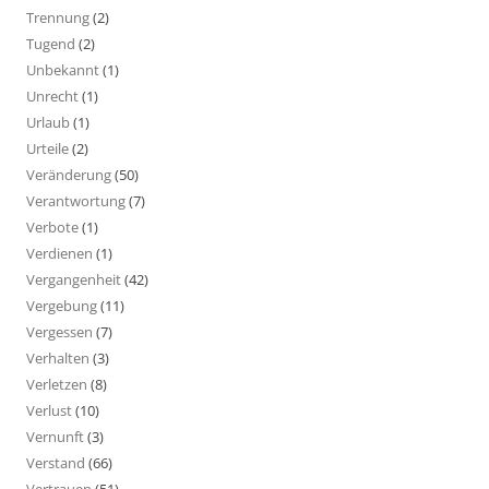
Trennung
(2)
Tugend
(2)
Unbekannt
(1)
Unrecht
(1)
Urlaub
(1)
Urteile
(2)
Veränderung
(50)
Verantwortung
(7)
Verbote
(1)
Verdienen
(1)
Vergangenheit
(42)
Vergebung
(11)
Vergessen
(7)
Verhalten
(3)
Verletzen
(8)
Verlust
(10)
Vernunft
(3)
Verstand
(66)