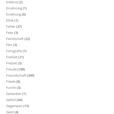
Erlebnis
(2)
Ernährung
(1)
Erziehung
(6)
Ethik
(1)
Fehler
(37)
Feier
(3)
Feindschaft
(22)
Film
(3)
Fotografie
(1)
Freiheit
(21)
Freizeit
(3)
Freude
(198)
Freundschaft
(349)
Friede
(8)
Furcht
(3)
Gedanken
(1)
Gefühl
(44)
Gegenwart
(15)
Geist
(4)