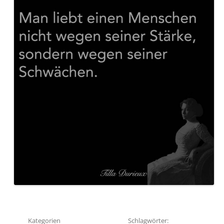
Kategorien
Schlagwörter: