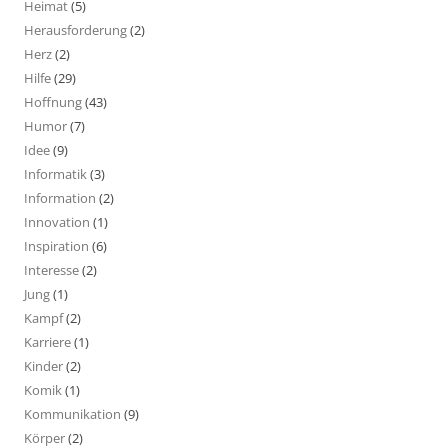
Heimat
(5)
Herausforderung
(2)
Herz
(2)
Hilfe
(29)
Hoffnung
(43)
Humor
(7)
Idee
(9)
Informatik
(3)
Information
(2)
Innovation
(1)
Inspiration
(6)
Interesse
(2)
Jung
(1)
Kampf
(2)
Karriere
(1)
Kinder
(2)
Komik
(1)
Kommunikation
(9)
Körper
(2)