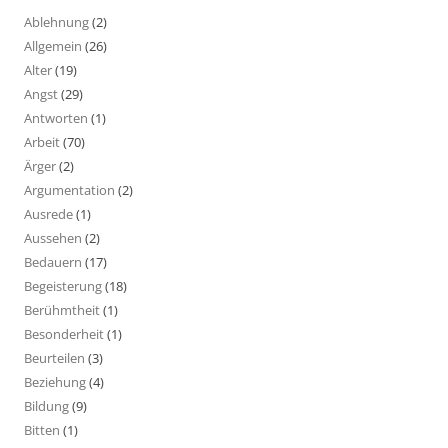
Ablehnung
(2)
Allgemein
(26)
Alter
(19)
Angst
(29)
Antworten
(1)
Arbeit
(70)
Ärger
(2)
Argumentation
(2)
Ausrede
(1)
Aussehen
(2)
Bedauern
(17)
Begeisterung
(18)
Berühmtheit
(1)
Besonderheit
(1)
Beurteilen
(3)
Beziehung
(4)
Bildung
(9)
Bitten
(1)