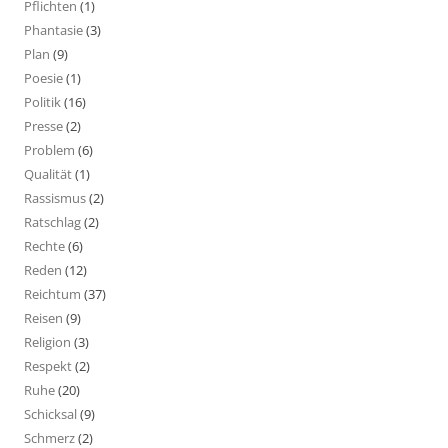
Pflichten
(1)
Phantasie
(3)
Plan
(9)
Poesie
(1)
Politik
(16)
Presse
(2)
Problem
(6)
Qualität
(1)
Rassismus
(2)
Ratschlag
(2)
Rechte
(6)
Reden
(12)
Reichtum
(37)
Reisen
(9)
Religion
(3)
Respekt
(2)
Ruhe
(20)
Schicksal
(9)
Schmerz
(2)