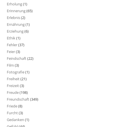
Erholung
(1)
Erinnerung
(65)
Erlebnis
(2)
Ernährung
(1)
Erziehung
(6)
Ethik
(1)
Fehler
(37)
Feier
(3)
Feindschaft
(22)
Film
(3)
Fotografie
(1)
Freiheit
(21)
Freizeit
(3)
Freude
(198)
Freundschaft
(349)
Friede
(8)
Furcht
(3)
Gedanken
(1)
Gefühl
(44)