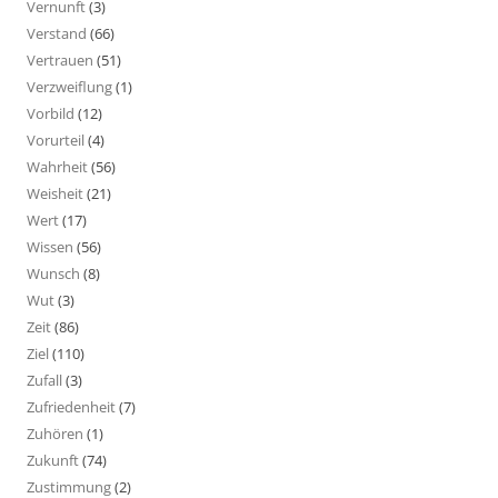
Vernunft
(3)
Verstand
(66)
Vertrauen
(51)
Verzweiflung
(1)
Vorbild
(12)
Vorurteil
(4)
Wahrheit
(56)
Weisheit
(21)
Wert
(17)
Wissen
(56)
Wunsch
(8)
Wut
(3)
Zeit
(86)
Ziel
(110)
Zufall
(3)
Zufriedenheit
(7)
Zuhören
(1)
Zukunft
(74)
Zustimmung
(2)