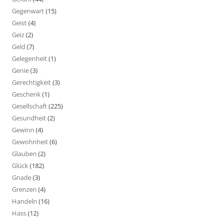
Gegenwart
(15)
Geist
(4)
Geiz
(2)
Geld
(7)
Gelegenheit
(1)
Genie
(3)
Gerechtigkeit
(3)
Geschenk
(1)
Gesellschaft
(225)
Gesundheit
(2)
Gewinn
(4)
Gewohnheit
(6)
Glauben
(2)
Glück
(182)
Gnade
(3)
Grenzen
(4)
Handeln
(16)
Hass
(12)