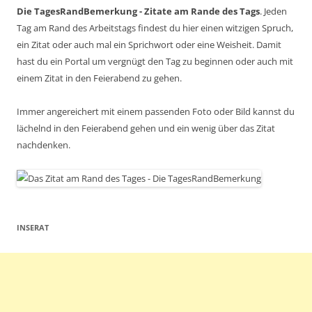
Die TagesRandBemerkung - Zitate am Rande des Tags
. Jeden
Tag am Rand des Arbeitstags findest du hier einen witzigen Spruch,
ein Zitat oder auch mal ein Sprichwort oder eine Weisheit. Damit
hast du ein Portal um vergnügt den Tag zu beginnen oder auch mit
einem Zitat in den Feierabend zu gehen.
Immer angereichert mit einem passenden Foto oder Bild kannst du
lächelnd in den Feierabend gehen und ein wenig über das Zitat
nachdenken.
INSERAT