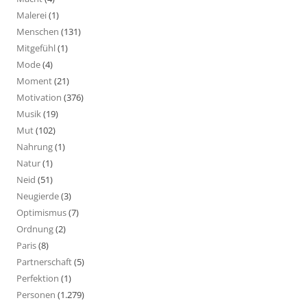
Malerei
(1)
Menschen
(131)
Mitgefühl
(1)
Mode
(4)
Moment
(21)
Motivation
(376)
Musik
(19)
Mut
(102)
Nahrung
(1)
Natur
(1)
Neid
(51)
Neugierde
(3)
Optimismus
(7)
Ordnung
(2)
Paris
(8)
Partnerschaft
(5)
Perfektion
(1)
Personen
(1.279)