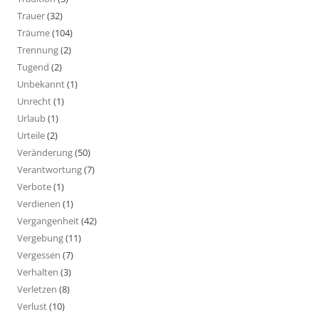
Trauer
(32)
Träume
(104)
Trennung
(2)
Tugend
(2)
Unbekannt
(1)
Unrecht
(1)
Urlaub
(1)
Urteile
(2)
Veränderung
(50)
Verantwortung
(7)
Verbote
(1)
Verdienen
(1)
Vergangenheit
(42)
Vergebung
(11)
Vergessen
(7)
Verhalten
(3)
Verletzen
(8)
Verlust
(10)