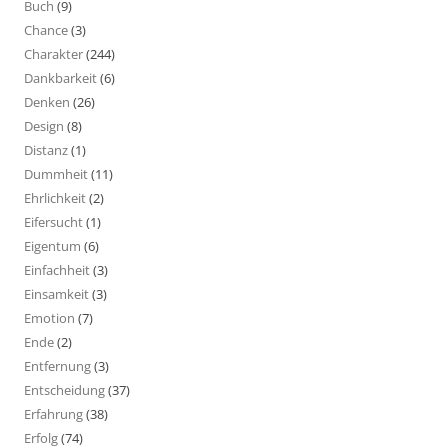
Buch
(9)
Chance
(3)
Charakter
(244)
Dankbarkeit
(6)
Denken
(26)
Design
(8)
Distanz
(1)
Dummheit
(11)
Ehrlichkeit
(2)
Eifersucht
(1)
Eigentum
(6)
Einfachheit
(3)
Einsamkeit
(3)
Emotion
(7)
Ende
(2)
Entfernung
(3)
Entscheidung
(37)
Erfahrung
(38)
Erfolg
(74)