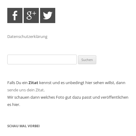
Datenschutzerklärung
Suchen
nach:
Falls Du ein
Zitat
kennst und es unbedingt hier sehen willst, dann
sende uns dein Zitat
.
Wir schauen dann welches Foto gut dazu passt und veröffentlichen
es hier.
SCHAU MAL VORBEI