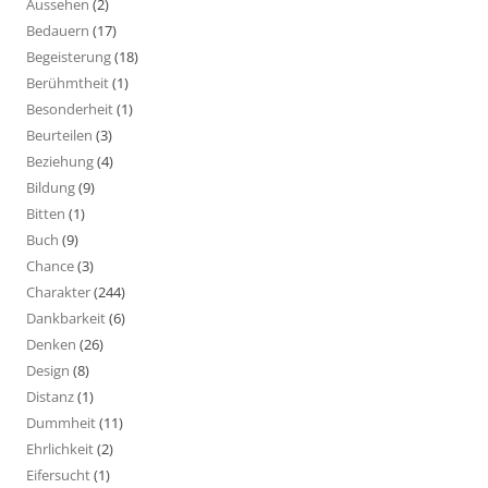
Aussehen
(2)
Bedauern
(17)
Begeisterung
(18)
Berühmtheit
(1)
Besonderheit
(1)
Beurteilen
(3)
Beziehung
(4)
Bildung
(9)
Bitten
(1)
Buch
(9)
Chance
(3)
Charakter
(244)
Dankbarkeit
(6)
Denken
(26)
Design
(8)
Distanz
(1)
Dummheit
(11)
Ehrlichkeit
(2)
Eifersucht
(1)