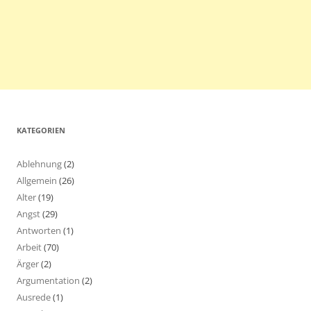
KATEGORIEN
Ablehnung
(2)
Allgemein
(26)
Alter
(19)
Angst
(29)
Antworten
(1)
Arbeit
(70)
Ärger
(2)
Argumentation
(2)
Ausrede
(1)