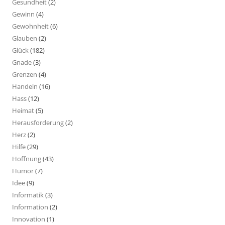
Gesundheit
(2)
Gewinn
(4)
Gewohnheit
(6)
Glauben
(2)
Glück
(182)
Gnade
(3)
Grenzen
(4)
Handeln
(16)
Hass
(12)
Heimat
(5)
Herausforderung
(2)
Herz
(2)
Hilfe
(29)
Hoffnung
(43)
Humor
(7)
Idee
(9)
Informatik
(3)
Information
(2)
Innovation
(1)