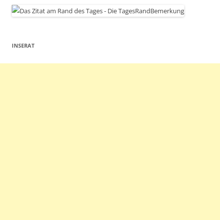
INSERAT