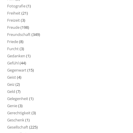
Fotografie
(1)
Freiheit
(21)
Freizeit
(3)
Freude
(198)
Freundschaft
(349)
Friede
(8)
Furcht
(3)
Gedanken
(1)
Gefühl
(44)
Gegenwart
(15)
Geist
(4)
Geiz
(2)
Geld
(7)
Gelegenheit
(1)
Genie
(3)
Gerechtigkeit
(3)
Geschenk
(1)
Gesellschaft
(225)