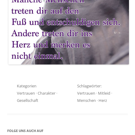
Kategorien
Schlagwörter:
Vertrauen
·
Charakter
·
Vertrauen
·
Mitleid
·
Gesellschaft
Menschen
·
Herz
FOLGE UNS AUCH AUF