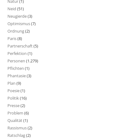
Natur
(1)
Neid
(51)
Neugierde
(3)
Optimismus
(7)
Ordnung
(2)
Paris
(8)
Partnerschaft
(5)
Perfektion
(1)
Personen
(1.279)
Pflichten
(1)
Phantasie
(3)
Plan
(9)
Poesie
(1)
Politik
(16)
Presse
(2)
Problem
(6)
Qualität
(1)
Rassismus
(2)
Ratschlag
(2)