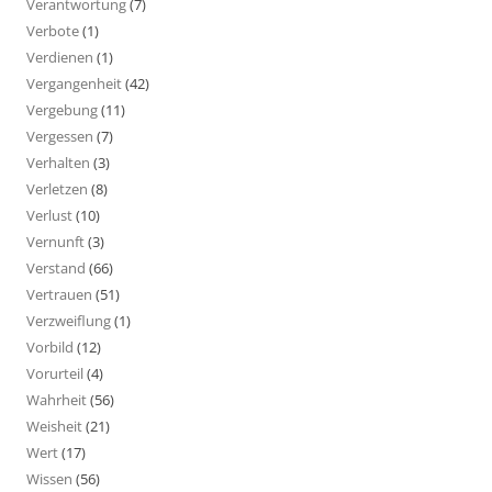
Verantwortung
(7)
Verbote
(1)
Verdienen
(1)
Vergangenheit
(42)
Vergebung
(11)
Vergessen
(7)
Verhalten
(3)
Verletzen
(8)
Verlust
(10)
Vernunft
(3)
Verstand
(66)
Vertrauen
(51)
Verzweiflung
(1)
Vorbild
(12)
Vorurteil
(4)
Wahrheit
(56)
Weisheit
(21)
Wert
(17)
Wissen
(56)