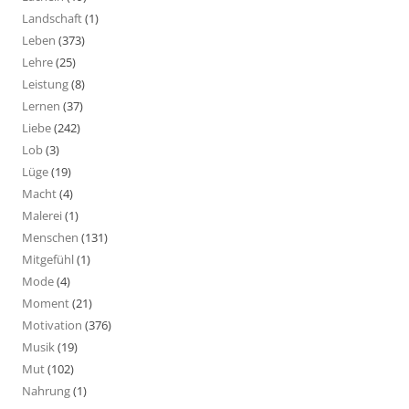
Landschaft
(1)
Leben
(373)
Lehre
(25)
Leistung
(8)
Lernen
(37)
Liebe
(242)
Lob
(3)
Lüge
(19)
Macht
(4)
Malerei
(1)
Menschen
(131)
Mitgefühl
(1)
Mode
(4)
Moment
(21)
Motivation
(376)
Musik
(19)
Mut
(102)
Nahrung
(1)