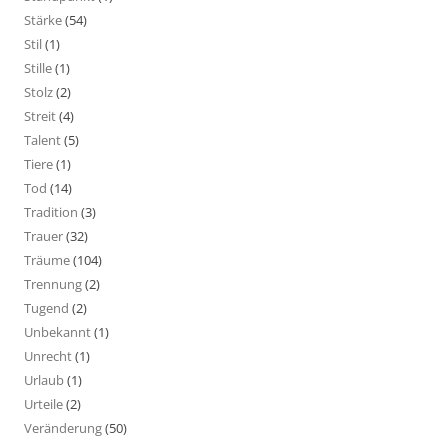
Stärke
(54)
Stil
(1)
Stille
(1)
Stolz
(2)
Streit
(4)
Talent
(5)
Tiere
(1)
Tod
(14)
Tradition
(3)
Trauer
(32)
Träume
(104)
Trennung
(2)
Tugend
(2)
Unbekannt
(1)
Unrecht
(1)
Urlaub
(1)
Urteile
(2)
Veränderung
(50)