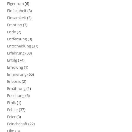
Eigentum
(6)
Einfachheit
(3)
Einsamkeit
(3)
Emotion
(7)
Ende
(2)
Entfernung
(3)
Entscheidung
(37)
Erfahrung
(38)
Erfolg
(74)
Erholung
(1)
Erinnerung
(65)
Erlebnis
(2)
Ernährung
(1)
Erziehung
(6)
Ethik
(1)
Fehler
(37)
Feier
(3)
Feindschaft
(22)
Film
(3)