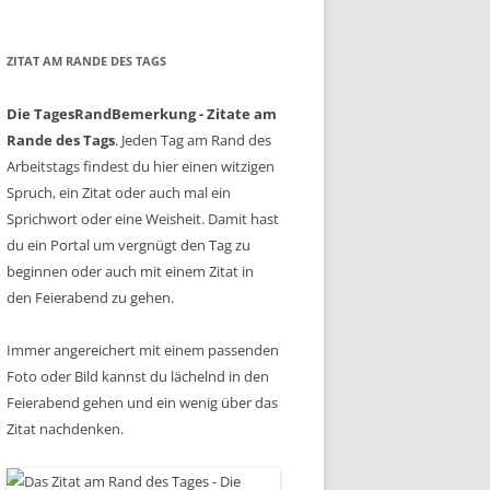
ZITAT AM RANDE DES TAGS
Die TagesRandBemerkung - Zitate am
Rande des Tags
. Jeden Tag am Rand des
Arbeitstags findest du hier einen witzigen
Spruch, ein Zitat oder auch mal ein
Sprichwort oder eine Weisheit. Damit hast
du ein Portal um vergnügt den Tag zu
beginnen oder auch mit einem Zitat in
den Feierabend zu gehen.
Immer angereichert mit einem passenden
Foto oder Bild kannst du lächelnd in den
Feierabend gehen und ein wenig über das
Zitat nachdenken.