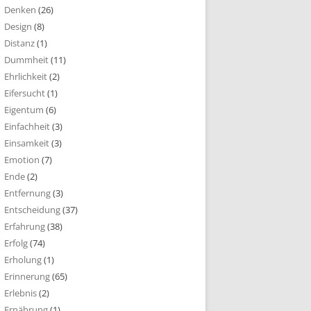
Denken
(26)
Design
(8)
Distanz
(1)
Dummheit
(11)
Ehrlichkeit
(2)
Eifersucht
(1)
Eigentum
(6)
Einfachheit
(3)
Einsamkeit
(3)
Emotion
(7)
Ende
(2)
Entfernung
(3)
Entscheidung
(37)
Erfahrung
(38)
Erfolg
(74)
Erholung
(1)
Erinnerung
(65)
Erlebnis
(2)
Ernährung
(1)