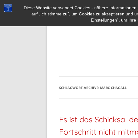
Diese Website verwendet Cookies - nähere Informationen d
auf „Ich stimme zu“, um Cookies zu akzeptieren und u
Einstellungen“, um Ihre 
SCHLAGWORT-ARCHIVE:
MARC CHAGALL
Es ist das Schicksal d
Fortschritt nicht mit