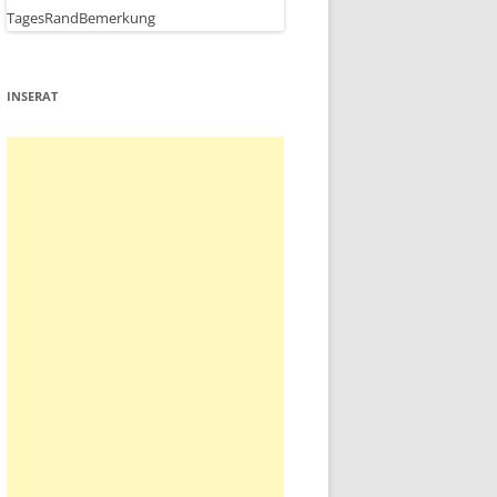
INSERAT