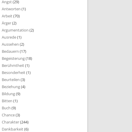
Angst
(29)
Antworten
(1)
Arbeit
(70)
Ärger
(2)
Argumentation
(2)
Ausrede
(1)
Aussehen
(2)
Bedauern
(17)
Begeisterung
(18)
Berühmtheit
(1)
Besonderheit
(1)
Beurteilen
(3)
Beziehung
(4)
Bildung
(9)
Bitten
(1)
Buch
(9)
Chance
(3)
Charakter
(244)
Dankbarkeit
(6)