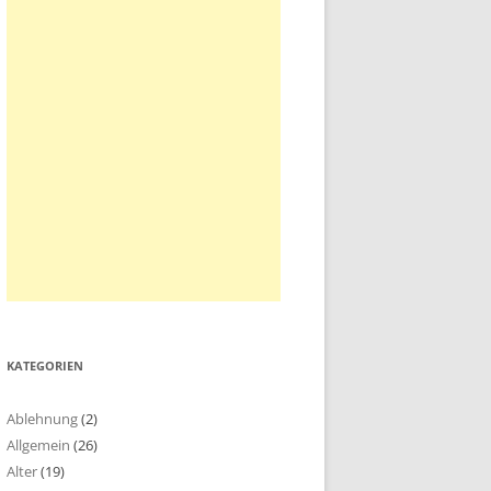
KATEGORIEN
Ablehnung
(2)
Allgemein
(26)
Alter
(19)