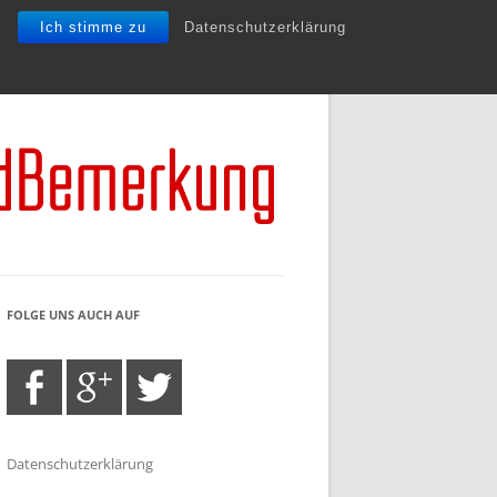
Ich stimme zu
Datenschutzerklärung
FOLGE UNS AUCH AUF
Datenschutzerklärung