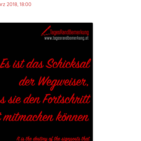
rz 2018, 18:00