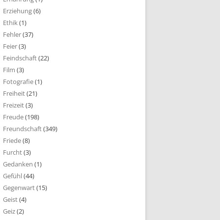
Erziehung
(6)
Ethik
(1)
Fehler
(37)
Feier
(3)
Feindschaft
(22)
Film
(3)
Fotografie
(1)
Freiheit
(21)
Freizeit
(3)
Freude
(198)
Freundschaft
(349)
Friede
(8)
Furcht
(3)
Gedanken
(1)
Gefühl
(44)
Gegenwart
(15)
Geist
(4)
Geiz
(2)