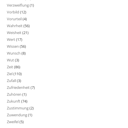
Verzweiflung
(1)
Vorbild
(12)
Vorurteil
(4)
Wahrheit
(56)
Weisheit
(21)
Wert
(17)
Wissen
(56)
Wunsch
(8)
Wut
(3)
Zeit
(86)
Ziel
(110)
Zufall
(3)
Zufriedenheit
(7)
Zuhören
(1)
Zukunft
(74)
Zustimmung
(2)
Zuwendung
(1)
Zweifel
(5)