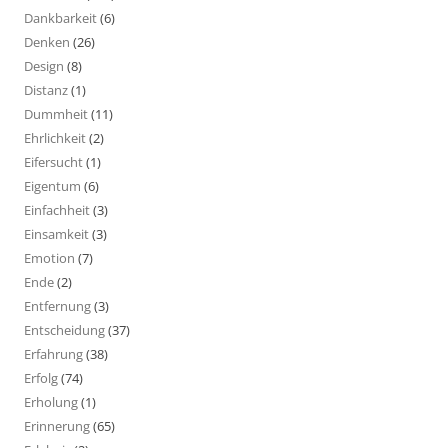
Dankbarkeit
(6)
Denken
(26)
Design
(8)
Distanz
(1)
Dummheit
(11)
Ehrlichkeit
(2)
Eifersucht
(1)
Eigentum
(6)
Einfachheit
(3)
Einsamkeit
(3)
Emotion
(7)
Ende
(2)
Entfernung
(3)
Entscheidung
(37)
Erfahrung
(38)
Erfolg
(74)
Erholung
(1)
Erinnerung
(65)