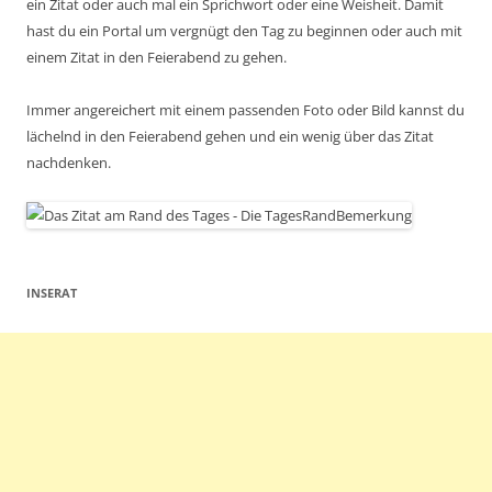
ein Zitat oder auch mal ein Sprichwort oder eine Weisheit. Damit
hast du ein Portal um vergnügt den Tag zu beginnen oder auch mit
einem Zitat in den Feierabend zu gehen.
Immer angereichert mit einem passenden Foto oder Bild kannst du
lächelnd in den Feierabend gehen und ein wenig über das Zitat
nachdenken.
INSERAT