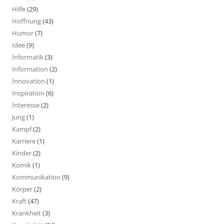
Hilfe
(29)
Hoffnung
(43)
Humor
(7)
Idee
(9)
Informatik
(3)
Information
(2)
Innovation
(1)
Inspiration
(6)
Interesse
(2)
Jung
(1)
Kampf
(2)
Karriere
(1)
Kinder
(2)
Komik
(1)
Kommunikation
(9)
Körper
(2)
Kraft
(47)
Krankheit
(3)