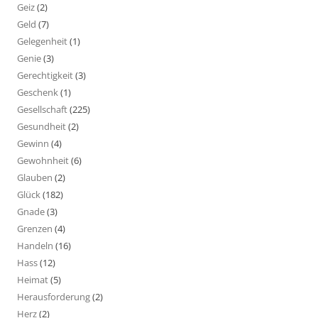
Geiz
(2)
Geld
(7)
Gelegenheit
(1)
Genie
(3)
Gerechtigkeit
(3)
Geschenk
(1)
Gesellschaft
(225)
Gesundheit
(2)
Gewinn
(4)
Gewohnheit
(6)
Glauben
(2)
Glück
(182)
Gnade
(3)
Grenzen
(4)
Handeln
(16)
Hass
(12)
Heimat
(5)
Herausforderung
(2)
Herz
(2)