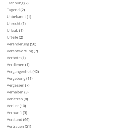
Trennung
(2)
Tugend
(2)
Unbekannt
(1)
Unrecht
(1)
Urlaub
(1)
Urteile
(2)
Veränderung
(50)
Verantwortung
(7)
Verbote
(1)
Verdienen
(1)
Vergangenheit
(42)
Vergebung
(11)
Vergessen
(7)
Verhalten
(3)
Verletzen
(8)
Verlust
(10)
Vernunft
(3)
Verstand
(66)
Vertrauen
(51)