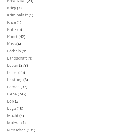
Kreativität
(24)
Krieg
(7)
Kriminalität
(1)
Krise
(1)
Kritik
(5)
Kunst
(42)
Kuss
(4)
Lächeln
(19)
Landschaft
(1)
Leben
(373)
Lehre
(25)
Leistung
(8)
Lernen
(37)
Liebe
(242)
Lob
(3)
Lüge
(19)
Macht
(4)
Malerei
(1)
Menschen
(131)