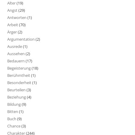
Alter
(19)
Angst
(29)
Antworten
(1)
Arbeit
(70)
Ärger
(2)
Argumentation
(2)
Ausrede
(1)
Aussehen
(2)
Bedauern
(17)
Begeisterung
(18)
Berühmtheit
(1)
Besonderheit
(1)
Beurteilen
(3)
Beziehung
(4)
Bildung
(9)
Bitten
(1)
Buch
(9)
Chance
(3)
Charakter
(244)