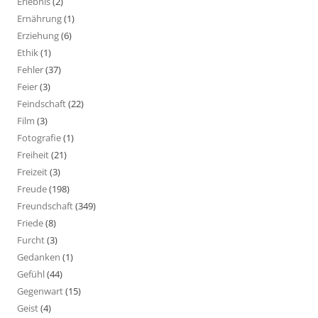
Erlebnis
(2)
Ernährung
(1)
Erziehung
(6)
Ethik
(1)
Fehler
(37)
Feier
(3)
Feindschaft
(22)
Film
(3)
Fotografie
(1)
Freiheit
(21)
Freizeit
(3)
Freude
(198)
Freundschaft
(349)
Friede
(8)
Furcht
(3)
Gedanken
(1)
Gefühl
(44)
Gegenwart
(15)
Geist
(4)