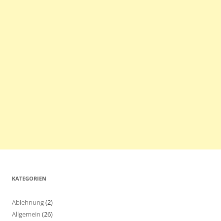
KATEGORIEN
Ablehnung
(2)
Allgemein
(26)