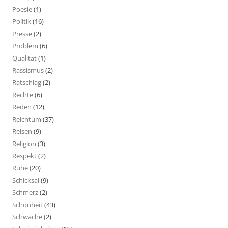
Poesie
(1)
Politik
(16)
Presse
(2)
Problem
(6)
Qualität
(1)
Rassismus
(2)
Ratschlag
(2)
Rechte
(6)
Reden
(12)
Reichtum
(37)
Reisen
(9)
Religion
(3)
Respekt
(2)
Ruhe
(20)
Schicksal
(9)
Schmerz
(2)
Schönheit
(43)
Schwäche
(2)