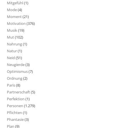
Mitgefühl
(1)
Mode
(4)
Moment
(21)
Motivation
(376)
Musik
(19)
Mut
(102)
Nahrung
(1)
Natur
(1)
Neid
(51)
Neugierde
(3)
Optimismus
(7)
Ordnung
(2)
Paris
(8)
Partnerschaft
(5)
Perfektion
(1)
Personen
(1.279)
Pflichten
(1)
Phantasie
(3)
Plan
(9)