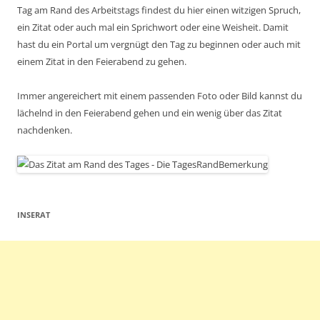
Tag am Rand des Arbeitstags findest du hier einen witzigen Spruch,
ein Zitat oder auch mal ein Sprichwort oder eine Weisheit. Damit
hast du ein Portal um vergnügt den Tag zu beginnen oder auch mit
einem Zitat in den Feierabend zu gehen.
Immer angereichert mit einem passenden Foto oder Bild kannst du
lächelnd in den Feierabend gehen und ein wenig über das Zitat
nachdenken.
INSERAT