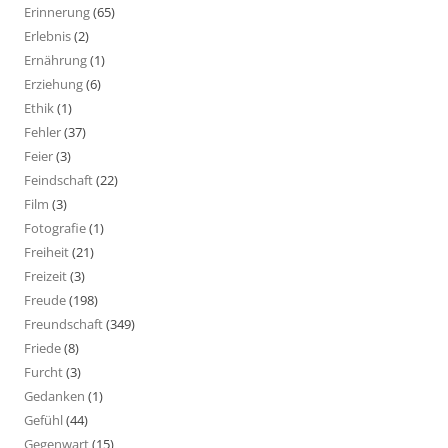
Erinnerung
(65)
Erlebnis
(2)
Ernährung
(1)
Erziehung
(6)
Ethik
(1)
Fehler
(37)
Feier
(3)
Feindschaft
(22)
Film
(3)
Fotografie
(1)
Freiheit
(21)
Freizeit
(3)
Freude
(198)
Freundschaft
(349)
Friede
(8)
Furcht
(3)
Gedanken
(1)
Gefühl
(44)
Gegenwart
(15)