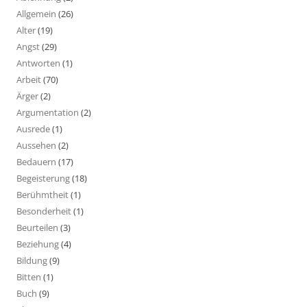
Allgemein
(26)
Alter
(19)
Angst
(29)
Antworten
(1)
Arbeit
(70)
Ärger
(2)
Argumentation
(2)
Ausrede
(1)
Aussehen
(2)
Bedauern
(17)
Begeisterung
(18)
Berühmtheit
(1)
Besonderheit
(1)
Beurteilen
(3)
Beziehung
(4)
Bildung
(9)
Bitten
(1)
Buch
(9)