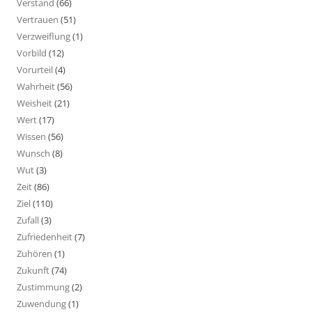
Verstand
(66)
Vertrauen
(51)
Verzweiflung
(1)
Vorbild
(12)
Vorurteil
(4)
Wahrheit
(56)
Weisheit
(21)
Wert
(17)
Wissen
(56)
Wunsch
(8)
Wut
(3)
Zeit
(86)
Ziel
(110)
Zufall
(3)
Zufriedenheit
(7)
Zuhören
(1)
Zukunft
(74)
Zustimmung
(2)
Zuwendung
(1)