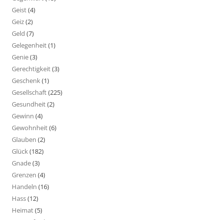
Geist
(4)
Geiz
(2)
Geld
(7)
Gelegenheit
(1)
Genie
(3)
Gerechtigkeit
(3)
Geschenk
(1)
Gesellschaft
(225)
Gesundheit
(2)
Gewinn
(4)
Gewohnheit
(6)
Glauben
(2)
Glück
(182)
Gnade
(3)
Grenzen
(4)
Handeln
(16)
Hass
(12)
Heimat
(5)