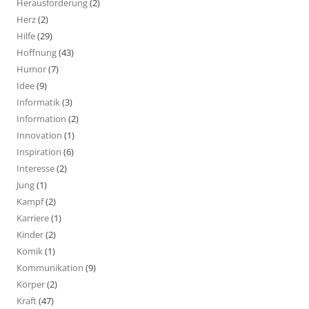
Herausforderung
(2)
Herz
(2)
Hilfe
(29)
Hoffnung
(43)
Humor
(7)
Idee
(9)
Informatik
(3)
Information
(2)
Innovation
(1)
Inspiration
(6)
Interesse
(2)
Jung
(1)
Kampf
(2)
Karriere
(1)
Kinder
(2)
Komik
(1)
Kommunikation
(9)
Körper
(2)
Kraft
(47)