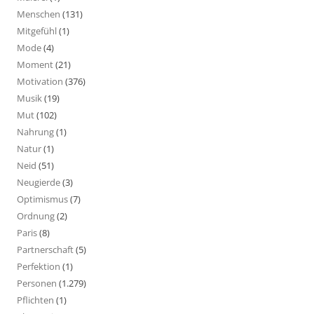
Menschen
(131)
Mitgefühl
(1)
Mode
(4)
Moment
(21)
Motivation
(376)
Musik
(19)
Mut
(102)
Nahrung
(1)
Natur
(1)
Neid
(51)
Neugierde
(3)
Optimismus
(7)
Ordnung
(2)
Paris
(8)
Partnerschaft
(5)
Perfektion
(1)
Personen
(1.279)
Pflichten
(1)