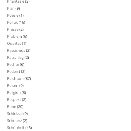
Phantasie
(3)
Plan
(9)
Poesie
(1)
Politik
(16)
Presse
(2)
Problem
(6)
Qualität
(1)
Rassismus
(2)
Ratschlag
(2)
Rechte
(6)
Reden
(12)
Reichtum
(37)
Reisen
(9)
Religion
(3)
Respekt
(2)
Ruhe
(20)
Schicksal
(9)
Schmerz
(2)
Schönheit
(43)