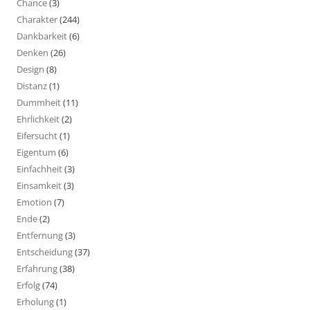
Chance
(3)
Charakter
(244)
Dankbarkeit
(6)
Denken
(26)
Design
(8)
Distanz
(1)
Dummheit
(11)
Ehrlichkeit
(2)
Eifersucht
(1)
Eigentum
(6)
Einfachheit
(3)
Einsamkeit
(3)
Emotion
(7)
Ende
(2)
Entfernung
(3)
Entscheidung
(37)
Erfahrung
(38)
Erfolg
(74)
Erholung
(1)