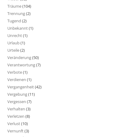
Träume
(104)
Trennung
(2)
Tugend
(2)
Unbekannt
(1)
Unrecht
(1)
Urlaub
(1)
Urteile
(2)
Veränderung
(50)
Verantwortung
(7)
Verbote
(1)
Verdienen
(1)
Vergangenheit
(42)
Vergebung
(11)
Vergessen
(7)
Verhalten
(3)
Verletzen
(8)
Verlust
(10)
Vernunft
(3)