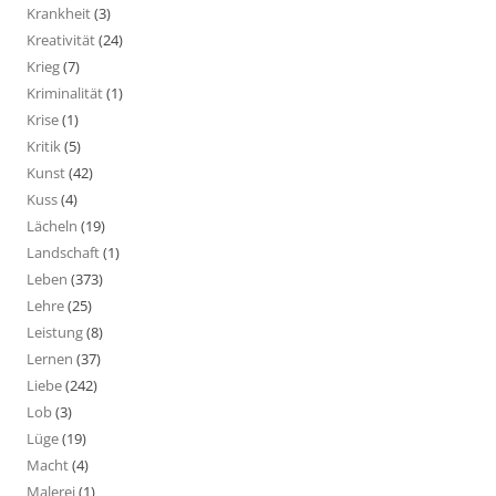
Krankheit
(3)
Kreativität
(24)
Krieg
(7)
Kriminalität
(1)
Krise
(1)
Kritik
(5)
Kunst
(42)
Kuss
(4)
Lächeln
(19)
Landschaft
(1)
Leben
(373)
Lehre
(25)
Leistung
(8)
Lernen
(37)
Liebe
(242)
Lob
(3)
Lüge
(19)
Macht
(4)
Malerei
(1)