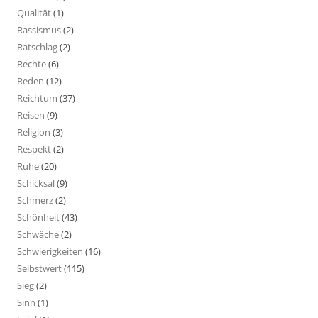
Qualität
(1)
Rassismus
(2)
Ratschlag
(2)
Rechte
(6)
Reden
(12)
Reichtum
(37)
Reisen
(9)
Religion
(3)
Respekt
(2)
Ruhe
(20)
Schicksal
(9)
Schmerz
(2)
Schönheit
(43)
Schwäche
(2)
Schwierigkeiten
(16)
Selbstwert
(115)
Sieg
(2)
Sinn
(1)