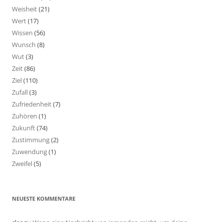
Weisheit
(21)
Wert
(17)
Wissen
(56)
Wunsch
(8)
Wut
(3)
Zeit
(86)
Ziel
(110)
Zufall
(3)
Zufriedenheit
(7)
Zuhören
(1)
Zukunft
(74)
Zustimmung
(2)
Zuwendung
(1)
Zweifel
(5)
NEUESTE KOMMENTARE