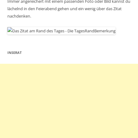
Immer angereichert mit einem passenden Foto oder Bild kannst du
lächelnd in den Feierabend gehen und ein wenig über das Zitat
nachdenken.
INSERAT