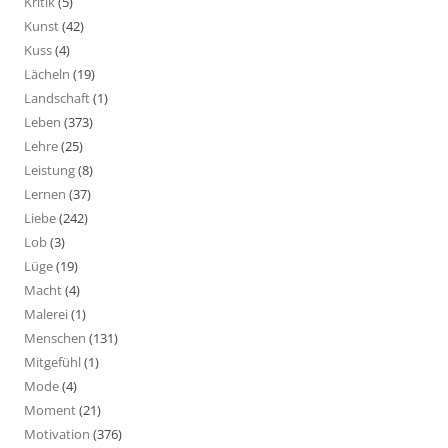
Kritik
(5)
Kunst
(42)
Kuss
(4)
Lächeln
(19)
Landschaft
(1)
Leben
(373)
Lehre
(25)
Leistung
(8)
Lernen
(37)
Liebe
(242)
Lob
(3)
Lüge
(19)
Macht
(4)
Malerei
(1)
Menschen
(131)
Mitgefühl
(1)
Mode
(4)
Moment
(21)
Motivation
(376)