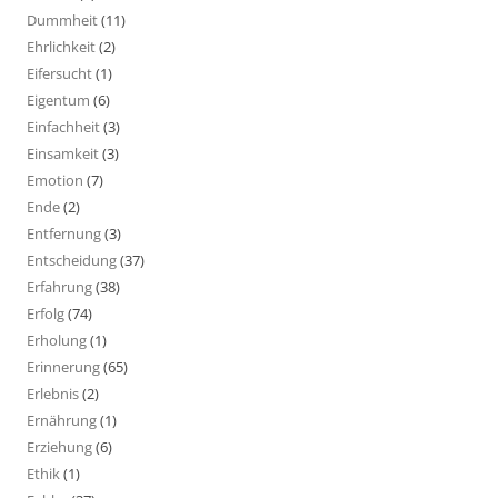
Dummheit
(11)
Ehrlichkeit
(2)
Eifersucht
(1)
Eigentum
(6)
Einfachheit
(3)
Einsamkeit
(3)
Emotion
(7)
Ende
(2)
Entfernung
(3)
Entscheidung
(37)
Erfahrung
(38)
Erfolg
(74)
Erholung
(1)
Erinnerung
(65)
Erlebnis
(2)
Ernährung
(1)
Erziehung
(6)
Ethik
(1)