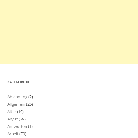
KATEGORIEN
Ablehnung
(2)
Allgemein
(26)
Alter
(19)
Angst
(29)
Antworten
(1)
Arbeit
(70)