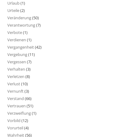
Urlaub
(1)
Urteile
(2)
Veränderung
(50)
Verantwortung
(7)
Verbote
(1)
Verdienen
(1)
Vergangenheit
(42)
Vergebung
(11)
Vergessen
(7)
Verhalten
(3)
Verletzen
(8)
Verlust
(10)
Vernunft
(3)
Verstand
(66)
Vertrauen
(51)
Verzweiflung
(1)
Vorbild
(12)
Vorurteil
(4)
Wahrheit
(56)