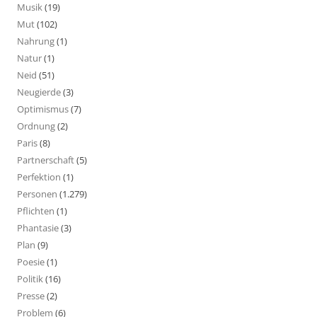
Musik
(19)
Mut
(102)
Nahrung
(1)
Natur
(1)
Neid
(51)
Neugierde
(3)
Optimismus
(7)
Ordnung
(2)
Paris
(8)
Partnerschaft
(5)
Perfektion
(1)
Personen
(1.279)
Pflichten
(1)
Phantasie
(3)
Plan
(9)
Poesie
(1)
Politik
(16)
Presse
(2)
Problem
(6)