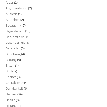
Ärger
(2)
Argumentation
(2)
Ausrede
(1)
Aussehen
(2)
Bedauern
(17)
Begeisterung
(18)
Berühmtheit
(1)
Besonderheit
(1)
Beurteilen
(3)
Beziehung
(4)
Bildung
(9)
Bitten
(1)
Buch
(9)
Chance
(3)
Charakter
(244)
Dankbarkeit
(6)
Denken
(26)
Design
(8)
Distanz
(1)