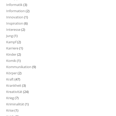
Informatik
(3)
Information
(2)
Innovation
(1)
Inspiration
(6)
Interesse
(2)
Jung
(1)
Kampf
(2)
Karriere
(1)
Kinder
(2)
Komik
(1)
Kommunikation
(9)
Körper
(2)
Kraft
(47)
Krankheit
(3)
Kreativität
(24)
Krieg
(7)
Kriminalität
(1)
Krise
(1)