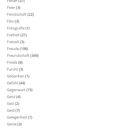
Fehler
(37)
Feier
(3)
Feindschaft
(22)
Film
(3)
Fotografie
(1)
Freiheit
(21)
Freizeit
(3)
Freude
(198)
Freundschaft
(349)
Friede
(8)
Furcht
(3)
Gedanken
(1)
Gefühl
(44)
Gegenwart
(15)
Geist
(4)
Geiz
(2)
Geld
(7)
Gelegenheit
(1)
Genie
(3)