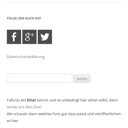
FOLGE UNS AUCH AUF
Datenschutzerklärung
Suchen
nach:
Falls Du ein
Zitat
kennst und es unbedingt hier sehen willst, dann
sende uns dein Zitat
.
Wir schauen dann welches Foto gut dazu passt und veröffentlichen
es hier.