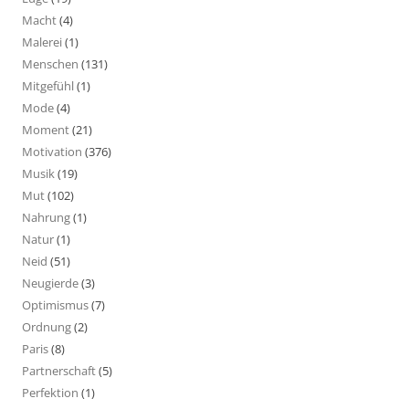
Macht
(4)
Malerei
(1)
Menschen
(131)
Mitgefühl
(1)
Mode
(4)
Moment
(21)
Motivation
(376)
Musik
(19)
Mut
(102)
Nahrung
(1)
Natur
(1)
Neid
(51)
Neugierde
(3)
Optimismus
(7)
Ordnung
(2)
Paris
(8)
Partnerschaft
(5)
Perfektion
(1)