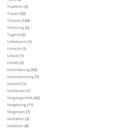
Tradition
(3)
Trauer
(32)
Träume
(104)
Trennung
(2)
Tugend
(2)
Unbekannt
(1)
Unrecht
(1)
Urlaub
(1)
Urteile
(2)
Veränderung
(50)
Verantwortung
(7)
Verbote
(1)
Verdienen
(1)
Vergangenheit
(42)
Vergebung
(11)
Vergessen
(7)
Verhalten
(3)
Verletzen
(8)