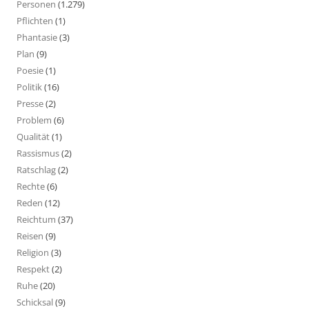
Personen
(1.279)
Pflichten
(1)
Phantasie
(3)
Plan
(9)
Poesie
(1)
Politik
(16)
Presse
(2)
Problem
(6)
Qualität
(1)
Rassismus
(2)
Ratschlag
(2)
Rechte
(6)
Reden
(12)
Reichtum
(37)
Reisen
(9)
Religion
(3)
Respekt
(2)
Ruhe
(20)
Schicksal
(9)