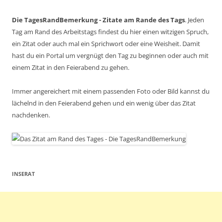
Die TagesRandBemerkung - Zitate am Rande des Tags
. Jeden
Tag am Rand des Arbeitstags findest du hier einen witzigen Spruch,
ein Zitat oder auch mal ein Sprichwort oder eine Weisheit. Damit
hast du ein Portal um vergnügt den Tag zu beginnen oder auch mit
einem Zitat in den Feierabend zu gehen.
Immer angereichert mit einem passenden Foto oder Bild kannst du
lächelnd in den Feierabend gehen und ein wenig über das Zitat
nachdenken.
INSERAT