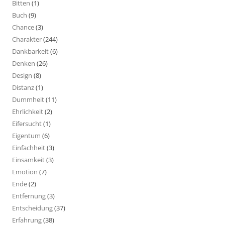
Bitten
(1)
Buch
(9)
Chance
(3)
Charakter
(244)
Dankbarkeit
(6)
Denken
(26)
Design
(8)
Distanz
(1)
Dummheit
(11)
Ehrlichkeit
(2)
Eifersucht
(1)
Eigentum
(6)
Einfachheit
(3)
Einsamkeit
(3)
Emotion
(7)
Ende
(2)
Entfernung
(3)
Entscheidung
(37)
Erfahrung
(38)