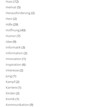
Hass
(12)
Heimat
(5)
Herausforderung
(2)
Herz
(2)
Hilfe
(29)
Hoffnung
(43)
Humor
(7)
Idee
(9)
Informatik
(3)
Information
(2)
Innovation
(1)
Inspiration
(6)
Interesse
(2)
Jung
(1)
Kampf
(2)
Karriere
(1)
Kinder
(2)
Komik
(1)
Kommunikation
(9)