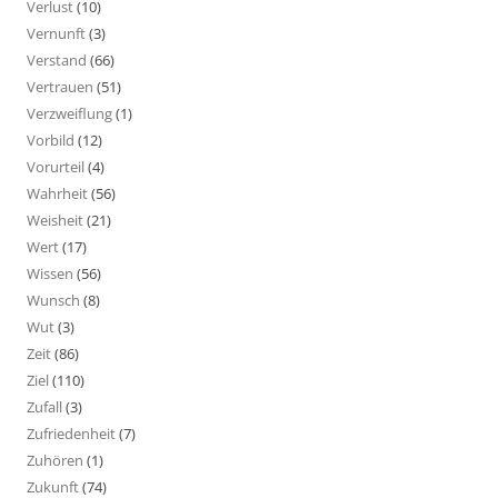
Verlust
(10)
Vernunft
(3)
Verstand
(66)
Vertrauen
(51)
Verzweiflung
(1)
Vorbild
(12)
Vorurteil
(4)
Wahrheit
(56)
Weisheit
(21)
Wert
(17)
Wissen
(56)
Wunsch
(8)
Wut
(3)
Zeit
(86)
Ziel
(110)
Zufall
(3)
Zufriedenheit
(7)
Zuhören
(1)
Zukunft
(74)