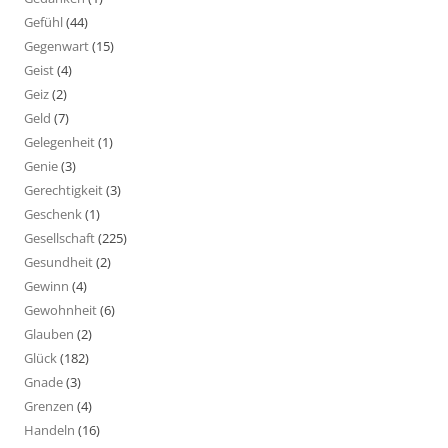
Gefühl
(44)
Gegenwart
(15)
Geist
(4)
Geiz
(2)
Geld
(7)
Gelegenheit
(1)
Genie
(3)
Gerechtigkeit
(3)
Geschenk
(1)
Gesellschaft
(225)
Gesundheit
(2)
Gewinn
(4)
Gewohnheit
(6)
Glauben
(2)
Glück
(182)
Gnade
(3)
Grenzen
(4)
Handeln
(16)