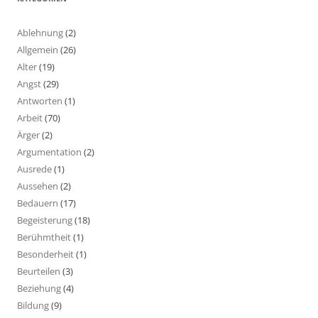
Ablehnung
(2)
Allgemein
(26)
Alter
(19)
Angst
(29)
Antworten
(1)
Arbeit
(70)
Ärger
(2)
Argumentation
(2)
Ausrede
(1)
Aussehen
(2)
Bedauern
(17)
Begeisterung
(18)
Berühmtheit
(1)
Besonderheit
(1)
Beurteilen
(3)
Beziehung
(4)
Bildung
(9)