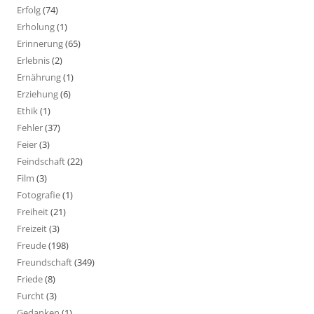
Erfolg
(74)
Erholung
(1)
Erinnerung
(65)
Erlebnis
(2)
Ernährung
(1)
Erziehung
(6)
Ethik
(1)
Fehler
(37)
Feier
(3)
Feindschaft
(22)
Film
(3)
Fotografie
(1)
Freiheit
(21)
Freizeit
(3)
Freude
(198)
Freundschaft
(349)
Friede
(8)
Furcht
(3)
Gedanken
(1)