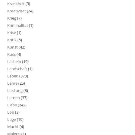
Krankheit
(3)
Kreativität
(24)
Krieg
(7)
Kriminalität
(1)
Krise
(1)
Kritik
(5)
Kunst
(42)
Kuss
(4)
Lächeln
(19)
Landschaft
(1)
Leben
(373)
Lehre
(25)
Leistung
(8)
Lernen
(37)
Liebe
(242)
Lob
(3)
Lüge
(19)
Macht
(4)
Malerei
(1)