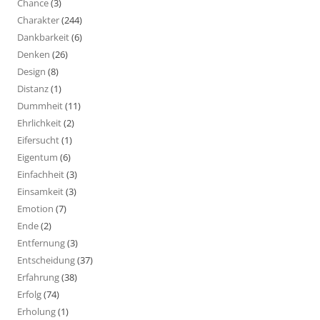
Chance
(3)
Charakter
(244)
Dankbarkeit
(6)
Denken
(26)
Design
(8)
Distanz
(1)
Dummheit
(11)
Ehrlichkeit
(2)
Eifersucht
(1)
Eigentum
(6)
Einfachheit
(3)
Einsamkeit
(3)
Emotion
(7)
Ende
(2)
Entfernung
(3)
Entscheidung
(37)
Erfahrung
(38)
Erfolg
(74)
Erholung
(1)