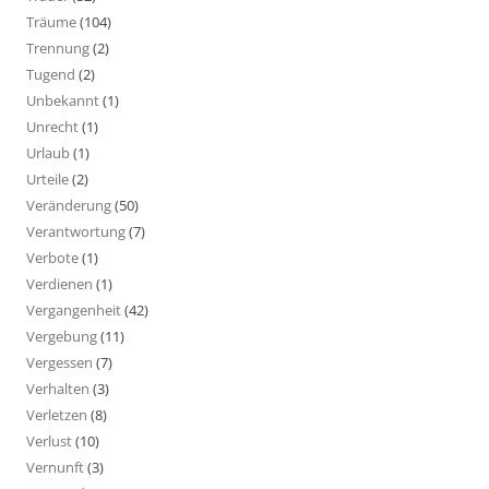
Träume
(104)
Trennung
(2)
Tugend
(2)
Unbekannt
(1)
Unrecht
(1)
Urlaub
(1)
Urteile
(2)
Veränderung
(50)
Verantwortung
(7)
Verbote
(1)
Verdienen
(1)
Vergangenheit
(42)
Vergebung
(11)
Vergessen
(7)
Verhalten
(3)
Verletzen
(8)
Verlust
(10)
Vernunft
(3)