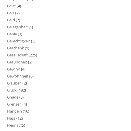
Geist
(4)
Geiz
(2)
Geld
(7)
Gelegenheit
(1)
Genie
(3)
Gerechtigkeit
(3)
Geschenk
(1)
Gesellschaft
(225)
Gesundheit
(2)
Gewinn
(4)
Gewohnheit
(6)
Glauben
(2)
Glück
(182)
Gnade
(3)
Grenzen
(4)
Handeln
(16)
Hass
(12)
Heimat
(5)