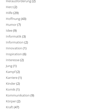
Herausforderung
(2)
Herz
(2)
Hilfe
(29)
Hoffnung
(43)
Humor
(7)
Idee
(9)
Informatik
(3)
Information
(2)
Innovation
(1)
Inspiration
(6)
Interesse
(2)
Jung
(1)
Kampf
(2)
Karriere
(1)
Kinder
(2)
Komik
(1)
Kommunikation
(9)
Körper
(2)
Kraft
(47)