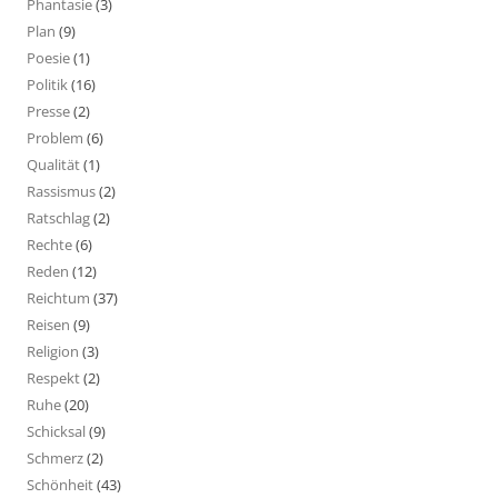
Phantasie
(3)
Plan
(9)
Poesie
(1)
Politik
(16)
Presse
(2)
Problem
(6)
Qualität
(1)
Rassismus
(2)
Ratschlag
(2)
Rechte
(6)
Reden
(12)
Reichtum
(37)
Reisen
(9)
Religion
(3)
Respekt
(2)
Ruhe
(20)
Schicksal
(9)
Schmerz
(2)
Schönheit
(43)