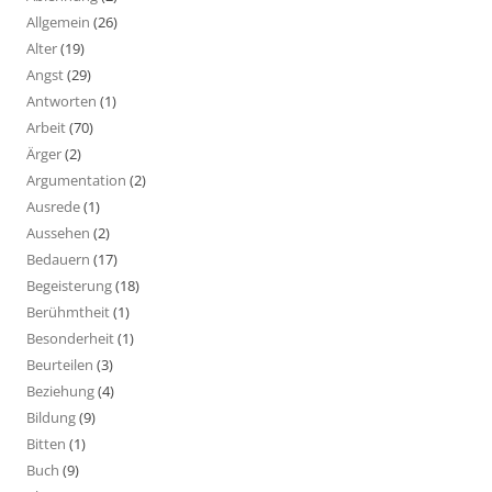
Allgemein
(26)
Alter
(19)
Angst
(29)
Antworten
(1)
Arbeit
(70)
Ärger
(2)
Argumentation
(2)
Ausrede
(1)
Aussehen
(2)
Bedauern
(17)
Begeisterung
(18)
Berühmtheit
(1)
Besonderheit
(1)
Beurteilen
(3)
Beziehung
(4)
Bildung
(9)
Bitten
(1)
Buch
(9)