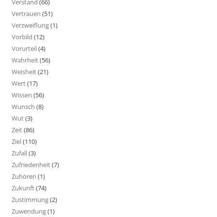
Verstand
(66)
Vertrauen
(51)
Verzweiflung
(1)
Vorbild
(12)
Vorurteil
(4)
Wahrheit
(56)
Weisheit
(21)
Wert
(17)
Wissen
(56)
Wunsch
(8)
Wut
(3)
Zeit
(86)
Ziel
(110)
Zufall
(3)
Zufriedenheit
(7)
Zuhören
(1)
Zukunft
(74)
Zustimmung
(2)
Zuwendung
(1)