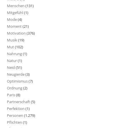
Menschen
(131)
Mitgefühl
(1)
Mode
(4)
Moment
(21)
Motivation
(376)
Musik
(19)
Mut
(102)
Nahrung
(1)
Natur
(1)
Neid
(51)
Neugierde
(3)
Optimismus
(7)
Ordnung
(2)
Paris
(8)
Partnerschaft
(5)
Perfektion
(1)
Personen
(1.279)
Pflichten
(1)