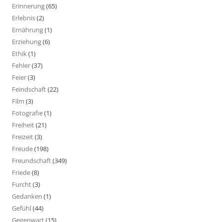
Erinnerung
(65)
Erlebnis
(2)
Ernährung
(1)
Erziehung
(6)
Ethik
(1)
Fehler
(37)
Feier
(3)
Feindschaft
(22)
Film
(3)
Fotografie
(1)
Freiheit
(21)
Freizeit
(3)
Freude
(198)
Freundschaft
(349)
Friede
(8)
Furcht
(3)
Gedanken
(1)
Gefühl
(44)
Gegenwart
(15)