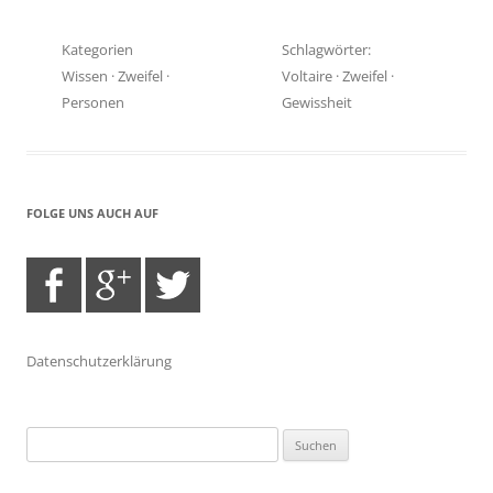
Kategorien
Schlagwörter:
Wissen
·
Zweifel
·
Voltaire
·
Zweifel
·
Personen
Gewissheit
FOLGE UNS AUCH AUF
Datenschutzerklärung
Suchen
nach: