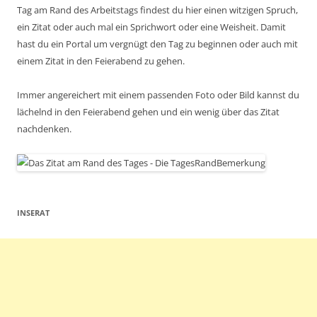
Tag am Rand des Arbeitstags findest du hier einen witzigen Spruch,
ein Zitat oder auch mal ein Sprichwort oder eine Weisheit. Damit
hast du ein Portal um vergnügt den Tag zu beginnen oder auch mit
einem Zitat in den Feierabend zu gehen.
Immer angereichert mit einem passenden Foto oder Bild kannst du
lächelnd in den Feierabend gehen und ein wenig über das Zitat
nachdenken.
INSERAT