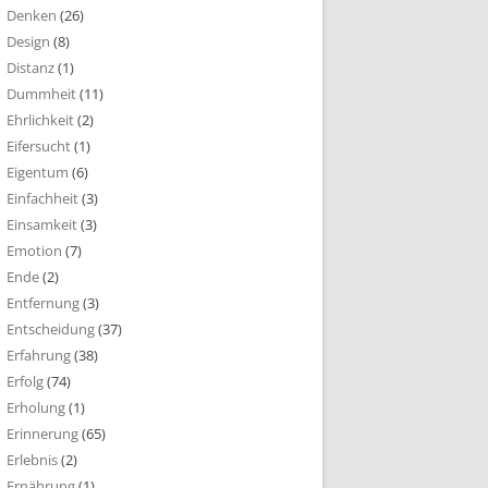
Denken
(26)
Design
(8)
Distanz
(1)
Dummheit
(11)
Ehrlichkeit
(2)
Eifersucht
(1)
Eigentum
(6)
Einfachheit
(3)
Einsamkeit
(3)
Emotion
(7)
Ende
(2)
Entfernung
(3)
Entscheidung
(37)
Erfahrung
(38)
Erfolg
(74)
Erholung
(1)
Erinnerung
(65)
Erlebnis
(2)
Ernährung
(1)