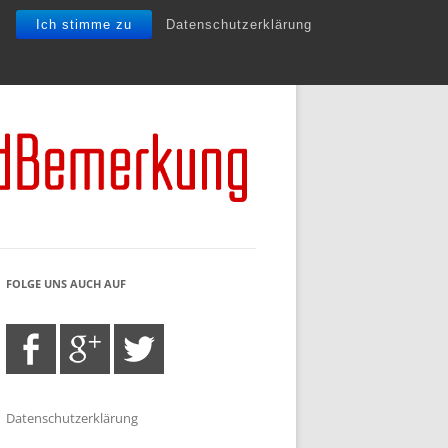
Ich stimme zu
Datenschutzerklärung
FOLGE UNS AUCH AUF
Datenschutzerklärung