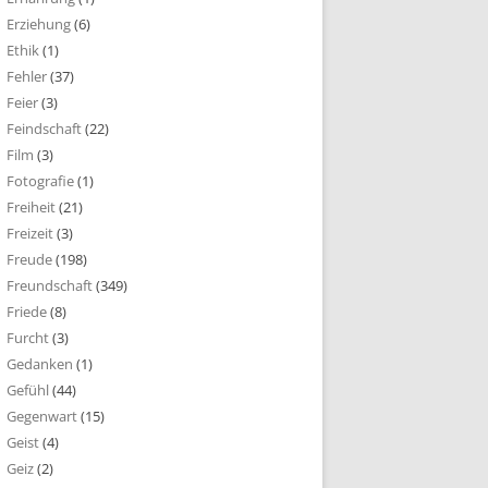
Erziehung
(6)
Ethik
(1)
Fehler
(37)
Feier
(3)
Feindschaft
(22)
Film
(3)
Fotografie
(1)
Freiheit
(21)
Freizeit
(3)
Freude
(198)
Freundschaft
(349)
Friede
(8)
Furcht
(3)
Gedanken
(1)
Gefühl
(44)
Gegenwart
(15)
Geist
(4)
Geiz
(2)