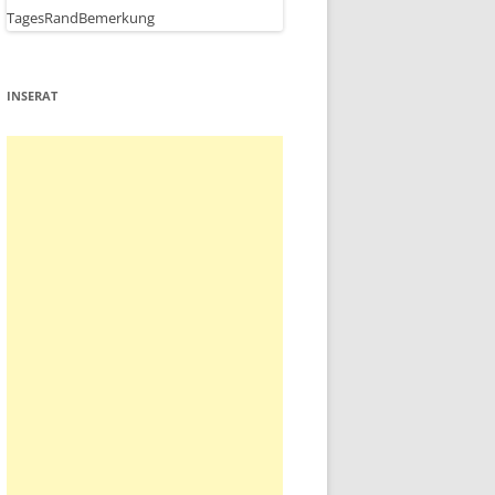
INSERAT