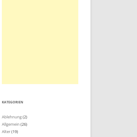
KATEGORIEN
Ablehnung
(2)
Allgemein
(26)
Alter
(19)