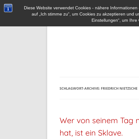
Diese Website verwendet Cookies - nähere Informationen d
auf „Ich stimme zu“, um Cookies zu akzeptieren und u
Einstellungen“, um Ihre 
SCHLAGWORT-ARCHIVE:
FRIEDRICH NIETZSCHE
Wer von seinem Tag nic
hat, ist ein Sklave.