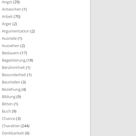
Angst
(29)
Antworten
(1)
Arbeit
(70)
Ärger
(2)
Argumentation
(2)
Ausrede
(1)
Aussehen
(2)
Bedauern
(17)
Begeisterung
(18)
Berühmtheit
(1)
Besonderheit
(1)
Beurteilen
(3)
Beziehung
(4)
Bildung
(9)
Bitten
(1)
Buch
(9)
Chance
(3)
Charakter
(244)
Dankbarkeit
(6)