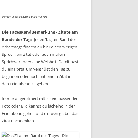
ZITAT AM RANDE DES TAGS
Die TagesRandBemerkung - Zitate am
Rande des Tags
. Jeden Tag am Rand des
Arbeitstags findest du hier einen witzigen
Spruch, ein Zitat oder auch mal ein
Sprichwort oder eine Weisheit. Damit hast
du ein Portal um vergnügt den Tag zu
beginnen oder auch mit einem Zitat in
den Feierabend zu gehen.
Immer angereichert mit einem passenden
Foto oder Bild kannst du lächelnd in den
Feierabend gehen und ein wenig über das
Zitat nachdenken.