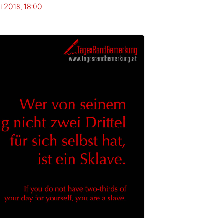
i 2018, 18:00