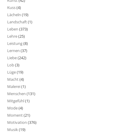
Kunst
(42)
Kuss
(4)
Lächeln
(19)
Landschaft
(1)
Leben
(373)
Lehre
(25)
Leistung
(8)
Lernen
(37)
Liebe
(242)
Lob
(3)
Lüge
(19)
Macht
(4)
Malerei
(1)
Menschen
(131)
Mitgefühl
(1)
Mode
(4)
Moment
(21)
Motivation
(376)
Musik
(19)