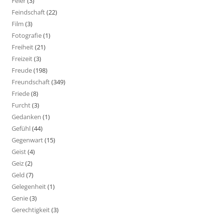
Feier
(3)
Feindschaft
(22)
Film
(3)
Fotografie
(1)
Freiheit
(21)
Freizeit
(3)
Freude
(198)
Freundschaft
(349)
Friede
(8)
Furcht
(3)
Gedanken
(1)
Gefühl
(44)
Gegenwart
(15)
Geist
(4)
Geiz
(2)
Geld
(7)
Gelegenheit
(1)
Genie
(3)
Gerechtigkeit
(3)