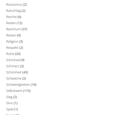
Rassismus
(2)
Ratschlag
(2)
Rechte
(6)
Reden
(12)
Reichtum
(37)
Reisen
(9)
Religion
(3)
Respekt
(2)
Ruhe
(20)
Schicksal
(9)
Schmerz
(2)
Schönheit
(43)
Schwäche
(2)
Schwierigkeiten
(16)
Selbstwert
(115)
Sieg
(2)
Sinn
(1)
Spiel
(1)