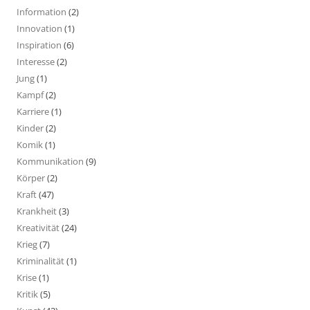
Information
(2)
Innovation
(1)
Inspiration
(6)
Interesse
(2)
Jung
(1)
Kampf
(2)
Karriere
(1)
Kinder
(2)
Komik
(1)
Kommunikation
(9)
Körper
(2)
Kraft
(47)
Krankheit
(3)
Kreativität
(24)
Krieg
(7)
Kriminalität
(1)
Krise
(1)
Kritik
(5)