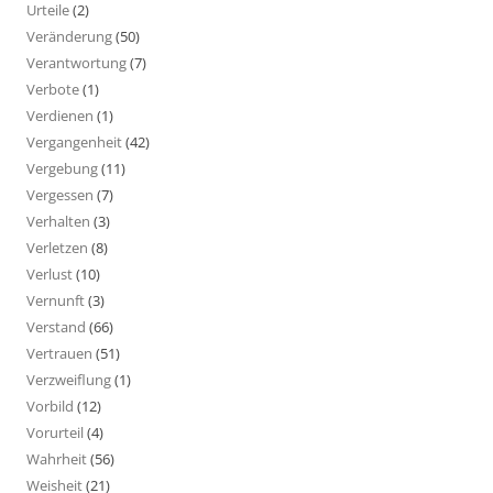
Urteile
(2)
Veränderung
(50)
Verantwortung
(7)
Verbote
(1)
Verdienen
(1)
Vergangenheit
(42)
Vergebung
(11)
Vergessen
(7)
Verhalten
(3)
Verletzen
(8)
Verlust
(10)
Vernunft
(3)
Verstand
(66)
Vertrauen
(51)
Verzweiflung
(1)
Vorbild
(12)
Vorurteil
(4)
Wahrheit
(56)
Weisheit
(21)