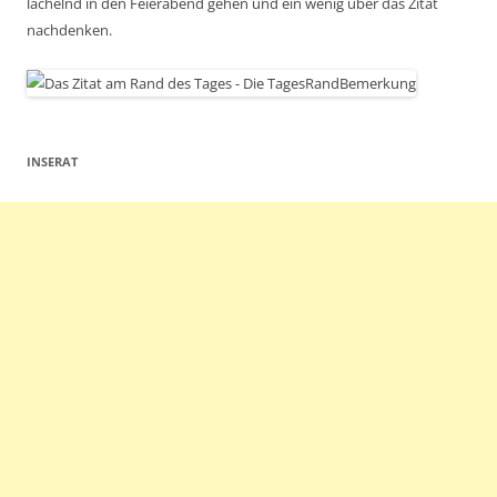
lächelnd in den Feierabend gehen und ein wenig über das Zitat
nachdenken.
INSERAT