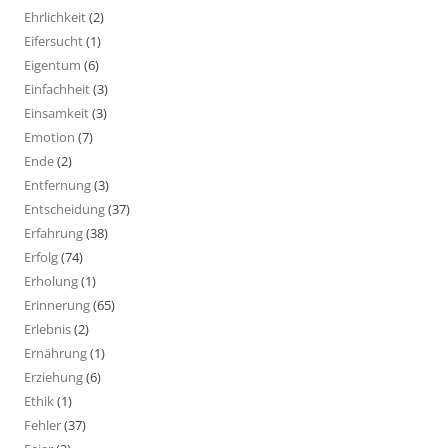
Ehrlichkeit
(2)
Eifersucht
(1)
Eigentum
(6)
Einfachheit
(3)
Einsamkeit
(3)
Emotion
(7)
Ende
(2)
Entfernung
(3)
Entscheidung
(37)
Erfahrung
(38)
Erfolg
(74)
Erholung
(1)
Erinnerung
(65)
Erlebnis
(2)
Ernährung
(1)
Erziehung
(6)
Ethik
(1)
Fehler
(37)