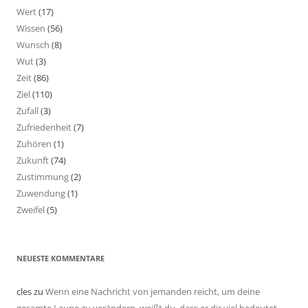
Wert
(17)
Wissen
(56)
Wunsch
(8)
Wut
(3)
Zeit
(86)
Ziel
(110)
Zufall
(3)
Zufriedenheit
(7)
Zuhören
(1)
Zukunft
(74)
Zustimmung
(2)
Zuwendung
(1)
Zweifel
(5)
NEUESTE KOMMENTARE
cles
zu
Wenn eine Nachricht von jemanden reicht, um deine