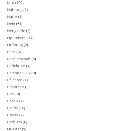
Mut
(102)
Nahrung
(1)
Natur
(1)
Neid
(51)
Neugierde
(3)
Optimismus
(7)
Ordnung
(2)
Paris
(8)
Partnerschaft
(5)
Perfektion
(1)
Personen
(1.279)
Pflichten
(1)
Phantasie
(3)
Plan
(9)
Poesie
(1)
Politik
(16)
Presse
(2)
Problem
(6)
Qualität
(1)