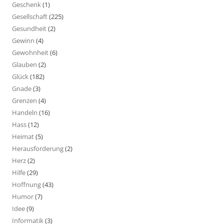
Geschenk
(1)
Gesellschaft
(225)
Gesundheit
(2)
Gewinn
(4)
Gewohnheit
(6)
Glauben
(2)
Glück
(182)
Gnade
(3)
Grenzen
(4)
Handeln
(16)
Hass
(12)
Heimat
(5)
Herausforderung
(2)
Herz
(2)
Hilfe
(29)
Hoffnung
(43)
Humor
(7)
Idee
(9)
Informatik
(3)