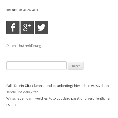
FOLGE UNS AUCH AUF
Datenschutzerklärung
Suchen
nach:
Falls Du ein
Zitat
kennst und es unbedingt hier sehen willst, dann
sende uns dein Zitat
.
Wir schauen dann welches Foto gut dazu passt und veröffentlichen
es hier.