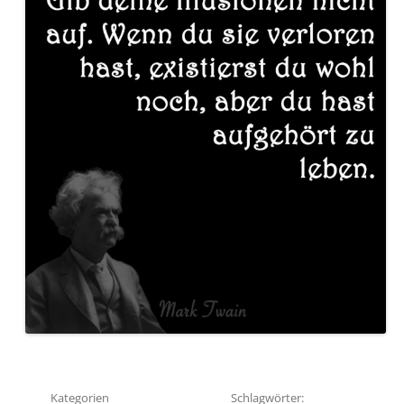
Kategorien
Schlagwörter: