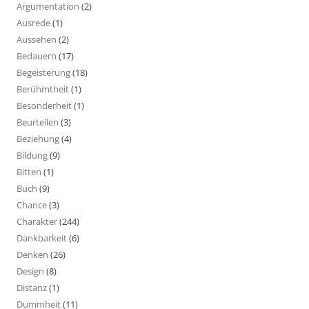
Argumentation
(2)
Ausrede
(1)
Aussehen
(2)
Bedauern
(17)
Begeisterung
(18)
Berühmtheit
(1)
Besonderheit
(1)
Beurteilen
(3)
Beziehung
(4)
Bildung
(9)
Bitten
(1)
Buch
(9)
Chance
(3)
Charakter
(244)
Dankbarkeit
(6)
Denken
(26)
Design
(8)
Distanz
(1)
Dummheit
(11)