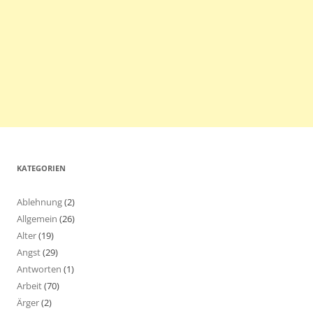
KATEGORIEN
Ablehnung
(2)
Allgemein
(26)
Alter
(19)
Angst
(29)
Antworten
(1)
Arbeit
(70)
Ärger
(2)