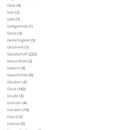
Geist
(4)
Geiz
(2)
Geld
(7)
Gelegenheit
(1)
Genie
(3)
Gerechtigkeit
(3)
Geschenk
(1)
Gesellschaft
(225)
Gesundheit
(2)
Gewinn
(4)
Gewohnheit
(6)
Glauben
(2)
Glück
(182)
Gnade
(3)
Grenzen
(4)
Handeln
(16)
Hass
(12)
Heimat
(5)