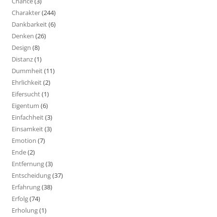
Chance
(3)
Charakter
(244)
Dankbarkeit
(6)
Denken
(26)
Design
(8)
Distanz
(1)
Dummheit
(11)
Ehrlichkeit
(2)
Eifersucht
(1)
Eigentum
(6)
Einfachheit
(3)
Einsamkeit
(3)
Emotion
(7)
Ende
(2)
Entfernung
(3)
Entscheidung
(37)
Erfahrung
(38)
Erfolg
(74)
Erholung
(1)