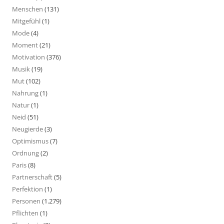
Menschen
(131)
Mitgefühl
(1)
Mode
(4)
Moment
(21)
Motivation
(376)
Musik
(19)
Mut
(102)
Nahrung
(1)
Natur
(1)
Neid
(51)
Neugierde
(3)
Optimismus
(7)
Ordnung
(2)
Paris
(8)
Partnerschaft
(5)
Perfektion
(1)
Personen
(1.279)
Pflichten
(1)