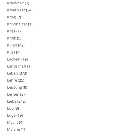
Krankheit
(3)
Kreativität
(24)
Krieg
(7)
Kriminalität
(1)
Krise
(1)
Kritik
(5)
Kunst
(42)
Kuss
(4)
Lächeln
(19)
Landschaft
(1)
Leben
(373)
Lehre
(25)
Leistung
(8)
Lernen
(37)
Liebe
(242)
Lob
(3)
Lüge
(19)
Macht
(4)
Malerei
(1)