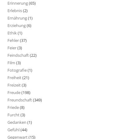
Erinnerung
(65)
Erlebnis
(2)
Ernährung
(1)
Erziehung
(6)
Ethik
(1)
Fehler
(37)
Feier
(3)
Feindschaft
(22)
Film
(3)
Fotografie
(1)
Freiheit
(21)
Freizeit
(3)
Freude
(198)
Freundschaft
(349)
Friede
(8)
Furcht
(3)
Gedanken
(1)
Gefühl
(44)
Gegenwart
(15)