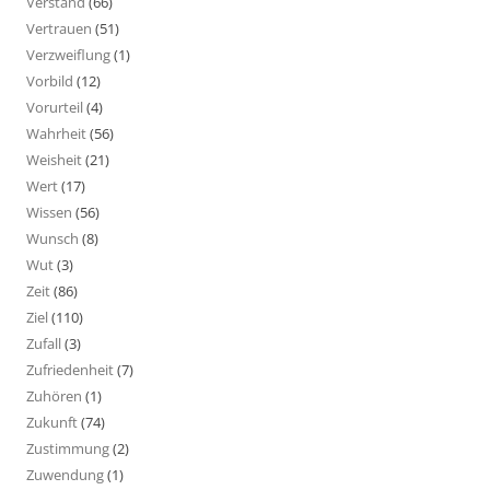
Verstand
(66)
Vertrauen
(51)
Verzweiflung
(1)
Vorbild
(12)
Vorurteil
(4)
Wahrheit
(56)
Weisheit
(21)
Wert
(17)
Wissen
(56)
Wunsch
(8)
Wut
(3)
Zeit
(86)
Ziel
(110)
Zufall
(3)
Zufriedenheit
(7)
Zuhören
(1)
Zukunft
(74)
Zustimmung
(2)
Zuwendung
(1)