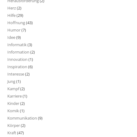
Herausforderung
(2)
Herz
(2)
Hilfe
(29)
Hoffnung
(43)
Humor
(7)
Idee
(9)
Informatik
(3)
Information
(2)
Innovation
(1)
Inspiration
(6)
Interesse
(2)
Jung
(1)
Kampf
(2)
Karriere
(1)
Kinder
(2)
Komik
(1)
Kommunikation
(9)
Körper
(2)
Kraft
(47)