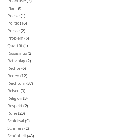
Phantasie
(3)
Plan
(9)
Poesie
(1)
Politik
(16)
Presse
(2)
Problem
(6)
Qualität
(1)
Rassismus
(2)
Ratschlag
(2)
Rechte
(6)
Reden
(12)
Reichtum
(37)
Reisen
(9)
Religion
(3)
Respekt
(2)
Ruhe
(20)
Schicksal
(9)
Schmerz
(2)
Schönheit
(43)