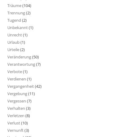
Träume
(104)
Trennung
(2)
Tugend
(2)
Unbekannt
(1)
Unrecht
(1)
Urlaub
(1)
Urteile
(2)
Veränderung
(50)
Verantwortung
(7)
Verbote
(1)
Verdienen
(1)
Vergangenheit
(42)
Vergebung
(11)
Vergessen
(7)
Verhalten
(3)
Verletzen
(8)
Verlust
(10)
Vernunft
(3)