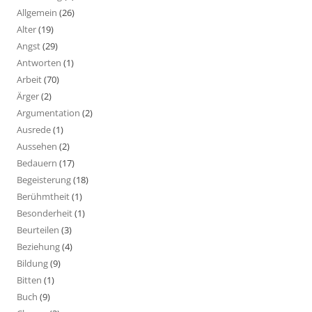
Allgemein
(26)
Alter
(19)
Angst
(29)
Antworten
(1)
Arbeit
(70)
Ärger
(2)
Argumentation
(2)
Ausrede
(1)
Aussehen
(2)
Bedauern
(17)
Begeisterung
(18)
Berühmtheit
(1)
Besonderheit
(1)
Beurteilen
(3)
Beziehung
(4)
Bildung
(9)
Bitten
(1)
Buch
(9)