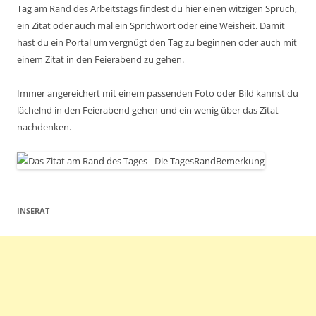
Tag am Rand des Arbeitstags findest du hier einen witzigen Spruch,
ein Zitat oder auch mal ein Sprichwort oder eine Weisheit. Damit
hast du ein Portal um vergnügt den Tag zu beginnen oder auch mit
einem Zitat in den Feierabend zu gehen.
Immer angereichert mit einem passenden Foto oder Bild kannst du
lächelnd in den Feierabend gehen und ein wenig über das Zitat
nachdenken.
INSERAT